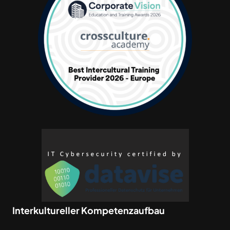
Interkultureller Kompetenzaufbau