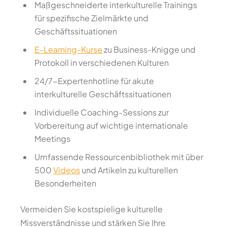
Maßgeschneiderte interkulturelle Trainings
für spezifische Zielmärkte und
Geschäftssituationen
E-Learning-Kurse
zu Business-Knigge und
Protokoll in verschiedenen Kulturen
24/7-Expertenhotline für akute
interkulturelle Geschäftssituationen
Individuelle Coaching-Sessions zur
Vorbereitung auf wichtige internationale
Meetings
Umfassende Ressourcenbibliothek mit über
500
Videos
und Artikeln zu kulturellen
Besonderheiten
Vermeiden Sie kostspielige kulturelle
Missverständnisse und stärken Sie Ihre