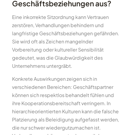
Geschäftsbeziehungen aus?
Eine inkorrekte Sitzordnung kann Vertrauen
zerstören, Verhandlungen behindern und
langfristige Geschäftsbeziehungen gefährden.
Sie wird oft als Zeichen mangelnder
Vorbereitung oder kultureller Sensibilität
gedeutet, was die Glaubwürdigkeit des
Unternehmens untergräbt.
Konkrete Auswirkungen zeigen sich in
verschiedenen Bereichen: Geschäftspartner
können sich respektlos behandelt fühlen und
ihre Kooperationsbereitschaft verringern. In
hierarchieorientierten Kulturen kann die falsche
Platzierung als Beleidigung aufgefasst werden,
die nur schwer wiedergutzumachen ist.