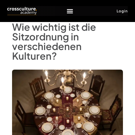
Login
Wie wichtig ist die
Sitzordnung in
verschiedenen
Kulturen?