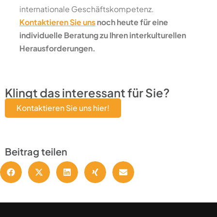
internationale Geschäftskompetenz.
Kontaktieren Sie uns
noch heute für eine
individuelle Beratung zu Ihren interkulturellen
Herausforderungen.
Klingt das interessant für Sie?
Kontaktieren Sie uns hier!
Beitrag teilen