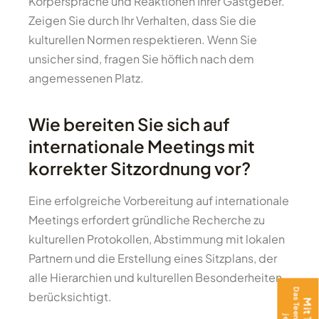
Körpersprache und Reaktionen Ihrer Gastgeber.
Zeigen Sie durch Ihr Verhalten, dass Sie die
kulturellen Normen respektieren. Wenn Sie
unsicher sind, fragen Sie höflich nach dem
angemessenen Platz.
Wie bereiten Sie sich auf
internationale Meetings mit
korrekter Sitzordnung vor?
Eine erfolgreiche Vorbereitung auf internationale
Meetings erfordert gründliche Recherche zu
kulturellen Protokollen, Abstimmung mit lokalen
Partnern und die Erstellung eines Sitzplans, der
alle Hierarchien und kulturellen Besonderheiten
berücksichtigt.