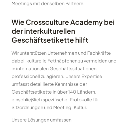
Meetings mit denselben Partnern.
Wie Crossculture Academy bei
der interkulturellen
Geschäftsetikette hilft
Wir unterstützen Unternehmen und Fachkräfte
dabei, kulturelle Fettnäpfchen zu vermeiden und
in internationalen Geschäftssituationen
professionell zu agieren. Unsere Expertise
umfasst detaillierte Kenntnisse der
Geschäftsetikette in über 140 Ländern,
einschließlich spezifischer Protokolle für
Sitzordnungen und Meeting-Kultur.
Unsere Lösungen umfassen: