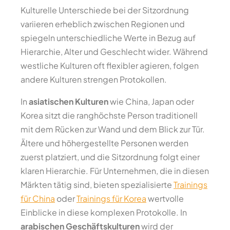
Kulturelle Unterschiede bei der Sitzordnung
variieren erheblich zwischen Regionen und
spiegeln unterschiedliche Werte in Bezug auf
Hierarchie, Alter und Geschlecht wider. Während
westliche Kulturen oft flexibler agieren, folgen
andere Kulturen strengen Protokollen.
In
asiatischen Kulturen
wie China, Japan oder
Korea sitzt die ranghöchste Person traditionell
mit dem Rücken zur Wand und dem Blick zur Tür.
Ältere und höhergestellte Personen werden
zuerst platziert, und die Sitzordnung folgt einer
klaren Hierarchie. Für Unternehmen, die in diesen
Märkten tätig sind, bieten spezialisierte
Trainings
für China
oder
Trainings für Korea
wertvolle
Einblicke in diese komplexen Protokolle. In
arabischen Geschäftskulturen
wird der