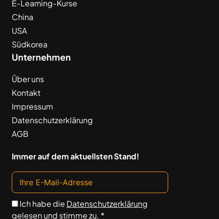
E-Learning-Kurse
China
USA
Südkorea
Unternehmen
Über uns
Kontakt
Impressum
Datenschutzerklärung
AGB
Immer auf dem aktuellsten Stand!
Ich habe die
Datenschutzerklärung
gelesen und stimme zu. *