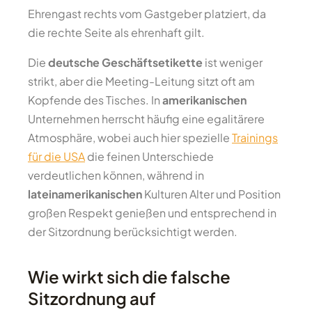
Ehrengast rechts vom Gastgeber platziert, da
die rechte Seite als ehrenhaft gilt.
Die
deutsche Geschäftsetikette
ist weniger
strikt, aber die Meeting-Leitung sitzt oft am
Kopfende des Tisches. In
amerikanischen
Unternehmen herrscht häufig eine egalitärere
Atmosphäre, wobei auch hier spezielle
Trainings
für die USA
die feinen Unterschiede
verdeutlichen können, während in
lateinamerikanischen
Kulturen Alter und Position
großen Respekt genießen und entsprechend in
der Sitzordnung berücksichtigt werden.
Wie wirkt sich die falsche
Sitzordnung auf