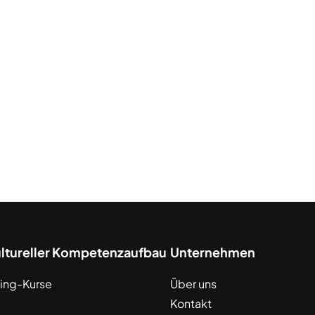
ultureller Kompetenzaufbau
Unternehmen
ing-Kurse
Über uns
Kontakt