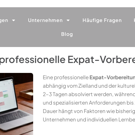
gen
Unternehmen
Häufige Fragen
Blog
 professionelle Expat-Vorber
Eine professionelle
Expat-Vorbereitu
abhängig vom Zielland und der kulture
2–3 Tagen absolviert werden, während
und spezialisierten Anforderungen bis
Dauer hängt von Faktoren wie bisherig
Unternehmen und individuellen Lernbe