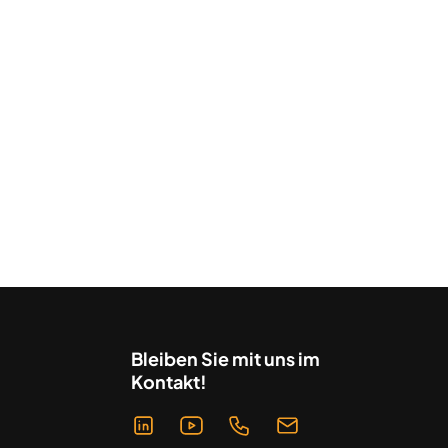
Bleiben Sie mit uns im
Kontakt!