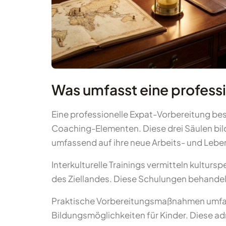
Was umfasst eine professi
Eine professionelle Expat-Vorbereitung be
Coaching-Elementen. Diese drei Säulen bil
umfassend auf ihre neue Arbeits- und Leb
Interkulturelle Trainings vermitteln kultu
des Ziellandes. Diese Schulungen behandel
Praktische Vorbereitungsmaßnahmen umfa
Bildungsmöglichkeiten für Kinder. Diese ad