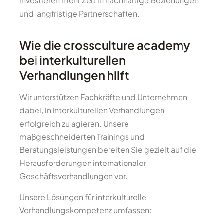
investieren mehr Zeit in nachhaltige Beziehungen
und langfristige Partnerschaften.
Wie die crossculture academy
bei interkulturellen
Verhandlungen hilft
Wir unterstützen Fachkräfte und Unternehmen
dabei, in interkulturellen Verhandlungen
erfolgreich zu agieren. Unsere
maßgeschneiderten Trainings und
Beratungsleistungen bereiten Sie gezielt auf die
Herausforderungen internationaler
Geschäftsverhandlungen vor.
Unsere Lösungen für interkulturelle
Verhandlungskompetenz umfassen: