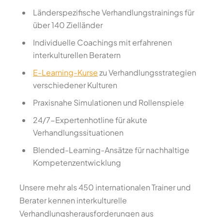
Länderspezifische Verhandlungstrainings für
über 140 Zielländer
Individuelle Coachings mit erfahrenen
interkulturellen Beratern
E-Learning-Kurse
zu Verhandlungsstrategien
verschiedener Kulturen
Praxisnahe Simulationen und Rollenspiele
24/7-Expertenhotline für akute
Verhandlungssituationen
Blended-Learning-Ansätze für nachhaltige
Kompetenzentwicklung
Unsere mehr als 450 internationalen Trainer und
Berater kennen interkulturelle
Verhandlungsherausforderungen aus