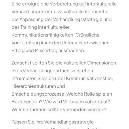
Eine erfolgreiche Vorbereitung auf interkulturelle
Verhandlungen umfasst kulturelle Recherche,
die Anpassung der Verhandlungsstrategie und
das Training interkultureller
Kommunikationsfähigkeiten. Gründliche
Vorbereitung kann den Unterschied zwischen
Erfolg und Misserfolg ausmachen.
Zunächst sollten Sie die kulturellen Dimensionen
Ihres Verhandlungspartners verstehen.
Informieren Sie sich über Kommunikationsstile,
Hierarchiestrukturen und
Entscheidungsprozesse. Welche Rolle spielen
Beziehungen? Wie wird Vertrauen aufgebaut?
Welche Themen sollten vermieden werden?
Passen Sie Ihre Verhandlungsstrategie