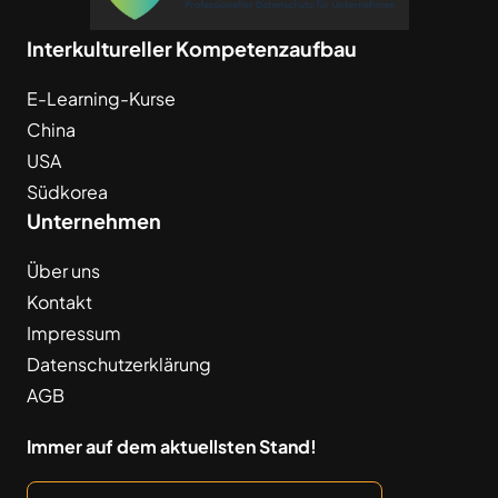
Interkultureller Kompetenzaufbau
E-Learning-Kurse
China
USA
Südkorea
Unternehmen
Über uns
Kontakt
Impressum
Datenschutzerklärung
AGB
Immer auf dem aktuellsten Stand!