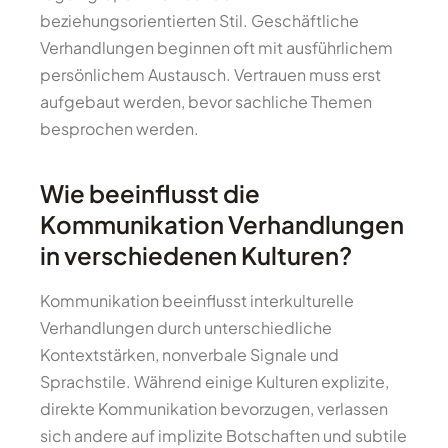
beziehungsorientierten Stil. Geschäftliche
Verhandlungen beginnen oft mit ausführlichem
persönlichem Austausch. Vertrauen muss erst
aufgebaut werden, bevor sachliche Themen
besprochen werden.
Wie beeinflusst die
Kommunikation Verhandlungen
in verschiedenen Kulturen?
Kommunikation beeinflusst interkulturelle
Verhandlungen durch unterschiedliche
Kontextstärken, nonverbale Signale und
Sprachstile. Während einige Kulturen explizite,
direkte Kommunikation bevorzugen, verlassen
sich andere auf implizite Botschaften und subtile