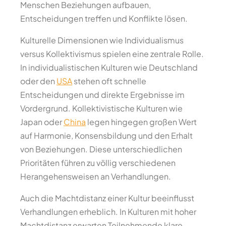
Menschen Beziehungen aufbauen,
Entscheidungen treffen und Konflikte lösen.
Kulturelle Dimensionen wie Individualismus
versus Kollektivismus spielen eine zentrale Rolle.
In individualistischen Kulturen wie Deutschland
oder den
USA
stehen oft schnelle
Entscheidungen und direkte Ergebnisse im
Vordergrund. Kollektivistische Kulturen wie
Japan oder
China
legen hingegen großen Wert
auf Harmonie, Konsensbildung und den Erhalt
von Beziehungen. Diese unterschiedlichen
Prioritäten führen zu völlig verschiedenen
Herangehensweisen an Verhandlungen.
Auch die Machtdistanz einer Kultur beeinflusst
Verhandlungen erheblich. In Kulturen mit hoher
Machtdistanz erwarten Teilnehmende klare