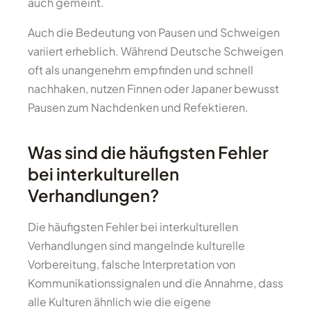
auch gemeint.
Auch die Bedeutung von Pausen und Schweigen
variiert erheblich. Während Deutsche Schweigen
oft als unangenehm empfinden und schnell
nachhaken, nutzen Finnen oder Japaner bewusst
Pausen zum Nachdenken und Refektieren.
Was sind die häufigsten Fehler
bei interkulturellen
Verhandlungen?
Die häufigsten Fehler bei interkulturellen
Verhandlungen sind mangelnde kulturelle
Vorbereitung, falsche Interpretation von
Kommunikationssignalen und die Annahme, dass
alle Kulturen ähnlich wie die eigene