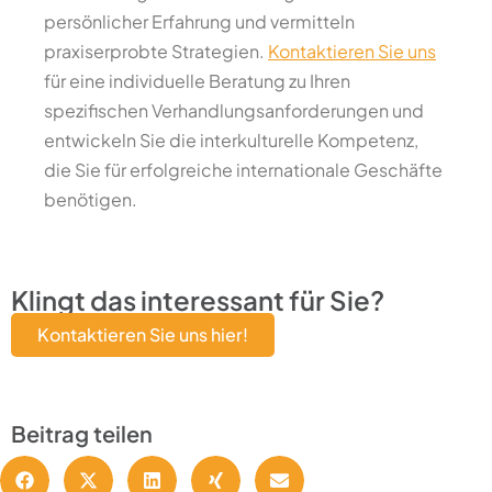
persönlicher Erfahrung und vermitteln
praxiserprobte Strategien.
Kontaktieren Sie uns
für eine individuelle Beratung zu Ihren
spezifischen Verhandlungsanforderungen und
entwickeln Sie die interkulturelle Kompetenz,
die Sie für erfolgreiche internationale Geschäfte
benötigen.
Klingt das interessant für Sie?
Kontaktieren Sie uns hier!
Beitrag teilen