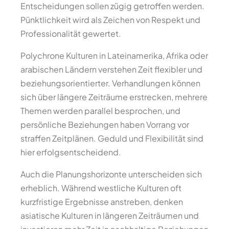
Entscheidungen sollen zügig getroffen werden.
Pünktlichkeit wird als Zeichen von Respekt und
Professionalität gewertet.
Polychrone Kulturen in Lateinamerika, Afrika oder
arabischen Ländern verstehen Zeit flexibler und
beziehungsorientierter. Verhandlungen können
sich über längere Zeiträume erstrecken, mehrere
Themen werden parallel besprochen, und
persönliche Beziehungen haben Vorrang vor
straffen Zeitplänen. Geduld und Flexibilität sind
hier erfolgsentscheidend.
Auch die Planungshorizonte unterscheiden sich
erheblich. Während westliche Kulturen oft
kurzfristige Ergebnisse anstreben, denken
asiatische Kulturen in längeren Zeiträumen und