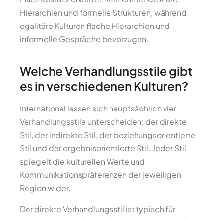
Hierarchien und formelle Strukturen, während
egalitäre Kulturen flache Hierarchien und
informelle Gespräche bevorzugen.
Welche Verhandlungsstile gibt
es in verschiedenen Kulturen?
International lassen sich hauptsächlich vier
Verhandlungsstile unterscheiden: der direkte
Stil, der indirekte Stil, der beziehungsorientierte
Stil und der ergebnisorientierte Stil. Jeder Stil
spiegelt die kulturellen Werte und
Kommunikationspräferenzen der jeweiligen
Region wider.
Der direkte Verhandlungsstil ist typisch für