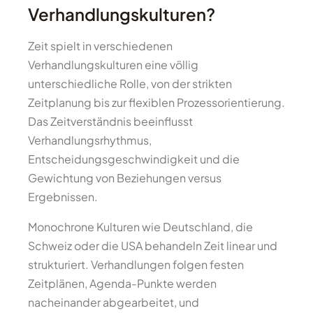
Verhandlungskulturen?
Zeit spielt in verschiedenen
Verhandlungskulturen eine völlig
unterschiedliche Rolle, von der strikten
Zeitplanung bis zur flexiblen Prozessorientierung.
Das Zeitverständnis beeinflusst
Verhandlungsrhythmus,
Entscheidungsgeschwindigkeit und die
Gewichtung von Beziehungen versus
Ergebnissen.
Monochrone Kulturen wie Deutschland, die
Schweiz oder die USA behandeln Zeit linear und
strukturiert. Verhandlungen folgen festen
Zeitplänen, Agenda-Punkte werden
nacheinander abgearbeitet, und