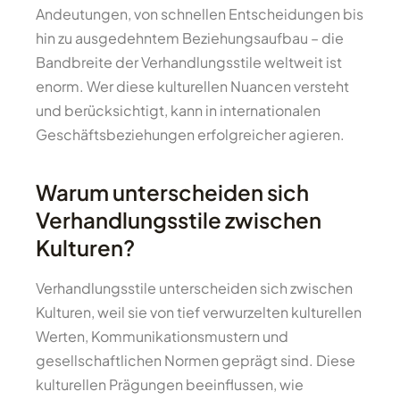
Andeutungen, von schnellen Entscheidungen bis
hin zu ausgedehntem Beziehungsaufbau – die
Bandbreite der Verhandlungsstile weltweit ist
enorm. Wer diese kulturellen Nuancen versteht
und berücksichtigt, kann in internationalen
Geschäftsbeziehungen erfolgreicher agieren.
Warum unterscheiden sich
Verhandlungsstile zwischen
Kulturen?
Verhandlungsstile unterscheiden sich zwischen
Kulturen, weil sie von tief verwurzelten kulturellen
Werten, Kommunikationsmustern und
gesellschaftlichen Normen geprägt sind. Diese
kulturellen Prägungen beeinflussen, wie