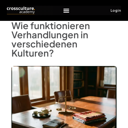
Login
Wie funktionieren
Verhandlungen in
verschiedenen
Kulturen?