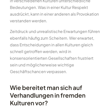
in verschiedenen Kulturen unterschiedliche
Bedeutungen. Was in einer Kultur Respekt
ausdrückt, kann in einer anderen als Provokation
verstanden werden.
Zeitdruck und unrealistische Erwartungen führen
ebenfalls häufig zum Scheitern. Wer erwartet,
dass Entscheidungen in allen Kulturen gleich
schnell getroffen werden, wird in
konsensorientierten Gesellschaften frustriert
sein und möglicherweise wichtige
Geschäftschancen verpassen.
Wie bereitet man sich auf
Verhandlungen in fremden
Kulturen vor?