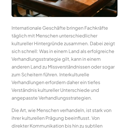
Internationale Geschäfte bringen Fachkräfte
täglich mit Menschen unterschiedlicher
kultureller Hintergründe zusammen. Dabei zeigt
sich schnell: Was in einem Land als erfolgreiche
Verhandlungsstrategie gilt, kann in einem
anderen Land zu Missverständnissen oder sogar
zum Scheitern führen. Interkulturelle
Verhandlungen erfordern daher ein tiefes
Verständnis kultureller Unterschiede und
angepasste Verhandlungsstrategien.
Die Art, wie Menschen verhandeln, ist stark von
ihrer kulturellen Prägung beeinflusst. Von
direkter Kommunikation bis hin zu subtilen