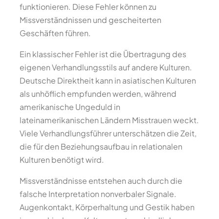
funktionieren. Diese Fehler können zu
Missverständnissen und gescheiterten
Geschäften führen.
Ein klassischer Fehler ist die Übertragung des
eigenen Verhandlungsstils auf andere Kulturen.
Deutsche Direktheit kann in asiatischen Kulturen
als unhöflich empfunden werden, während
amerikanische Ungeduld in
lateinamerikanischen Ländern Misstrauen weckt.
Viele Verhandlungsführer unterschätzen die Zeit,
die für den Beziehungsaufbau in relationalen
Kulturen benötigt wird.
Missverständnisse entstehen auch durch die
falsche Interpretation nonverbaler Signale.
Augenkontakt, Körperhaltung und Gestik haben