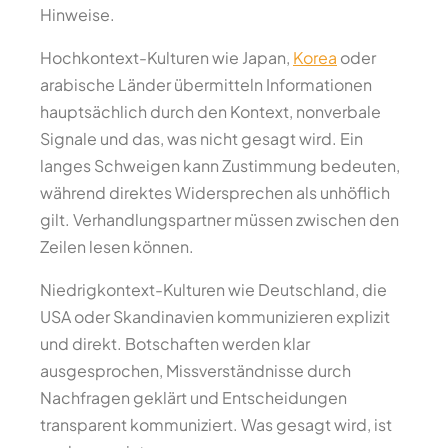
Hinweise.
Hochkontext-Kulturen wie Japan,
Korea
oder
arabische Länder übermitteln Informationen
hauptsächlich durch den Kontext, nonverbale
Signale und das, was nicht gesagt wird. Ein
langes Schweigen kann Zustimmung bedeuten,
während direktes Widersprechen als unhöflich
gilt. Verhandlungspartner müssen zwischen den
Zeilen lesen können.
Niedrigkontext-Kulturen wie Deutschland, die
USA oder Skandinavien kommunizieren explizit
und direkt. Botschaften werden klar
ausgesprochen, Missverständnisse durch
Nachfragen geklärt und Entscheidungen
transparent kommuniziert. Was gesagt wird, ist