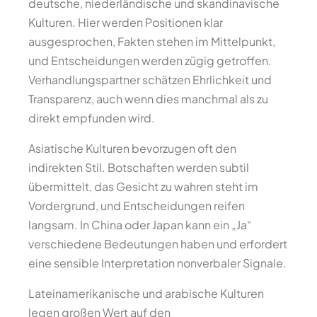
deutsche, niederländische und skandinavische
Kulturen. Hier werden Positionen klar
ausgesprochen, Fakten stehen im Mittelpunkt,
und Entscheidungen werden zügig getroffen.
Verhandlungspartner schätzen Ehrlichkeit und
Transparenz, auch wenn dies manchmal als zu
direkt empfunden wird.
Asiatische Kulturen bevorzugen oft den
indirekten Stil. Botschaften werden subtil
übermittelt, das Gesicht zu wahren steht im
Vordergrund, und Entscheidungen reifen
langsam. In China oder Japan kann ein „Ja“
verschiedene Bedeutungen haben und erfordert
eine sensible Interpretation nonverbaler Signale.
Lateinamerikanische und arabische Kulturen
legen großen Wert auf den