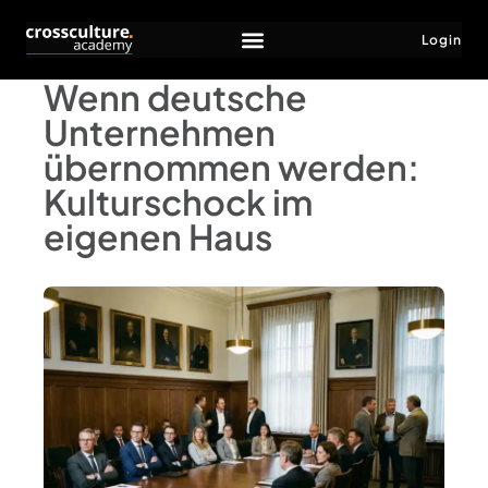
Login
Wenn deutsche
Unternehmen
übernommen werden:
Kulturschock im
eigenen Haus