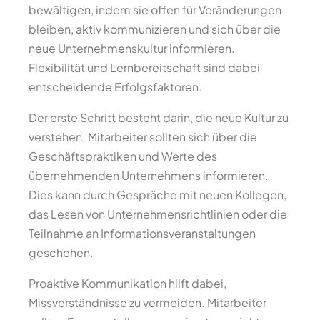
bewältigen, indem sie offen für Veränderungen
bleiben, aktiv kommunizieren und sich über die
neue Unternehmenskultur informieren.
Flexibilität und Lernbereitschaft sind dabei
entscheidende Erfolgsfaktoren.
Der erste Schritt besteht darin, die neue Kultur zu
verstehen. Mitarbeiter sollten sich über die
Geschäftspraktiken und Werte des
übernehmenden Unternehmens informieren.
Dies kann durch Gespräche mit neuen Kollegen,
das Lesen von Unternehmensrichtlinien oder die
Teilnahme an Informationsveranstaltungen
geschehen.
Proaktive Kommunikation hilft dabei,
Missverständnisse zu vermeiden. Mitarbeiter