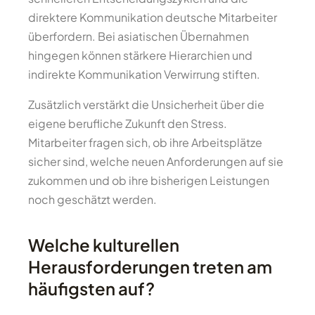
direktere Kommunikation deutsche Mitarbeiter
überfordern. Bei asiatischen Übernahmen
hingegen können stärkere Hierarchien und
indirekte Kommunikation Verwirrung stiften.
Zusätzlich verstärkt die Unsicherheit über die
eigene berufliche Zukunft den Stress.
Mitarbeiter fragen sich, ob ihre Arbeitsplätze
sicher sind, welche neuen Anforderungen auf sie
zukommen und ob ihre bisherigen Leistungen
noch geschätzt werden.
Welche kulturellen
Herausforderungen treten am
häufigsten auf?