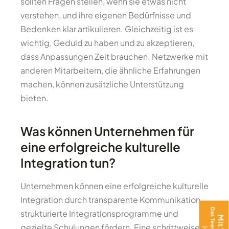
sollten Fragen stellen, wenn sie etwas nicht
verstehen, und ihre eigenen Bedürfnisse und
Bedenken klar artikulieren. Gleichzeitig ist es
wichtig, Geduld zu haben und zu akzeptieren,
dass Anpassungen Zeit brauchen. Netzwerke mit
anderen Mitarbeitern, die ähnliche Erfahrungen
machen, können zusätzliche Unterstützung
bieten.
Was können Unternehmen für
eine erfolgreiche kulturelle
Integration tun?
Unternehmen können eine erfolgreiche kulturelle
Integration durch transparente Kommunikation,
strukturierte Integrationsprogramme und
gezielte Schulungen fördern. Eine schrittweise