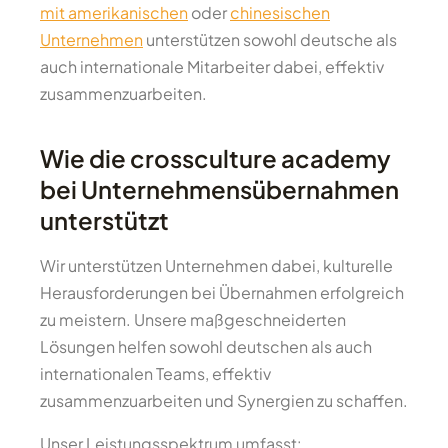
mit amerikanischen
oder
chinesischen
Unternehmen
unterstützen sowohl deutsche als
auch internationale Mitarbeiter dabei, effektiv
zusammenzuarbeiten.
Wie die crossculture academy
bei Unternehmensübernahmen
unterstützt
Wir unterstützen Unternehmen dabei, kulturelle
Herausforderungen bei Übernahmen erfolgreich
zu meistern. Unsere maßgeschneiderten
Lösungen helfen sowohl deutschen als auch
internationalen Teams, effektiv
zusammenzuarbeiten und Synergien zu schaffen.
Unser Leistungsspektrum umfasst: