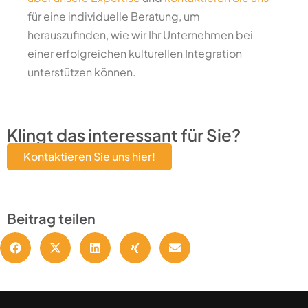
für eine individuelle Beratung, um
herauszufinden, wie wir Ihr Unternehmen bei
einer erfolgreichen kulturellen Integration
unterstützen können.
Klingt das interessant für Sie?
Kontaktieren Sie uns hier!
Beitrag teilen