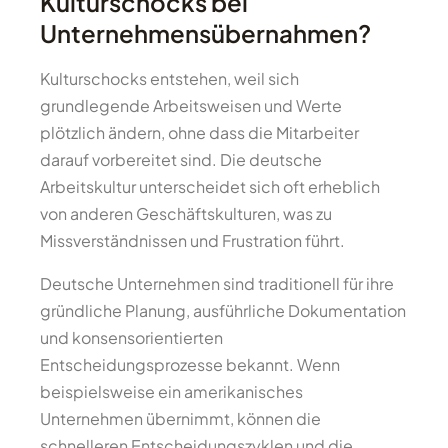
Kulturschocks bei
Unternehmensübernahmen?
Kulturschocks entstehen, weil sich
grundlegende Arbeitsweisen und Werte
plötzlich ändern, ohne dass die Mitarbeiter
darauf vorbereitet sind. Die deutsche
Arbeitskultur unterscheidet sich oft erheblich
von anderen Geschäftskulturen, was zu
Missverständnissen und Frustration führt.
Deutsche Unternehmen sind traditionell für ihre
gründliche Planung, ausführliche Dokumentation
und konsensorientierten
Entscheidungsprozesse bekannt. Wenn
beispielsweise ein amerikanisches
Unternehmen übernimmt, können die
schnelleren Entscheidungszyklen und die