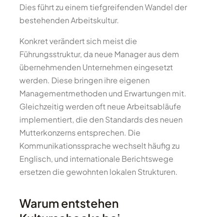
Dies führt zu einem tiefgreifenden Wandel der
bestehenden Arbeitskultur.
Konkret verändert sich meist die
Führungsstruktur, da neue Manager aus dem
übernehmenden Unternehmen eingesetzt
werden. Diese bringen ihre eigenen
Managementmethoden und Erwartungen mit.
Gleichzeitig werden oft neue Arbeitsabläufe
implementiert, die den Standards des neuen
Mutterkonzerns entsprechen. Die
Kommunikationssprache wechselt häufig zu
Englisch, und internationale Berichtswege
ersetzen die gewohnten lokalen Strukturen.
Warum entstehen