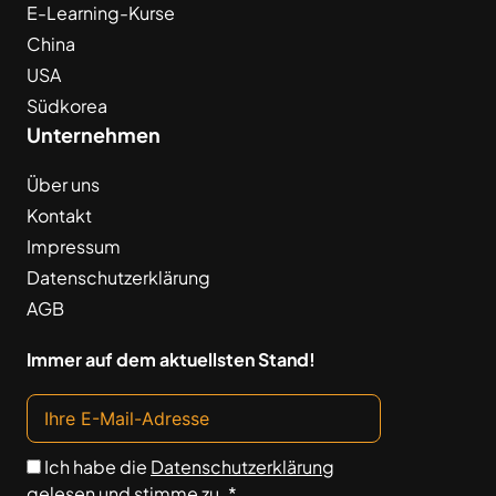
E-Learning-Kurse
China
USA
Südkorea
Unternehmen
Über uns
Kontakt
Impressum
Datenschutzerklärung
AGB
Immer auf dem aktuellsten Stand!
Ich habe die
Datenschutzerklärung
gelesen und stimme zu. *