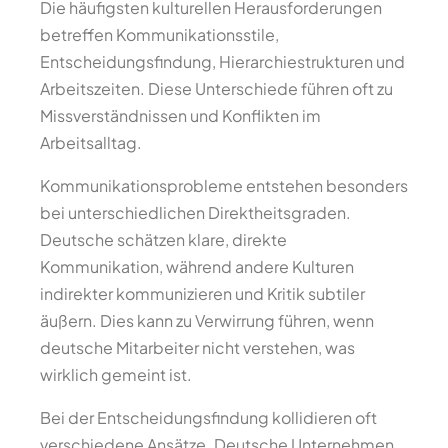
Die häufigsten kulturellen Herausforderungen
betreffen Kommunikationsstile,
Entscheidungsfindung, Hierarchiestrukturen und
Arbeitszeiten. Diese Unterschiede führen oft zu
Missverständnissen und Konflikten im
Arbeitsalltag.
Kommunikationsprobleme entstehen besonders
bei unterschiedlichen Direktheitsgraden.
Deutsche schätzen klare, direkte
Kommunikation, während andere Kulturen
indirekter kommunizieren und Kritik subtiler
äußern. Dies kann zu Verwirrung führen, wenn
deutsche Mitarbeiter nicht verstehen, was
wirklich gemeint ist.
Bei der Entscheidungsfindung kollidieren oft
verschiedene Ansätze. Deutsche Unternehmen