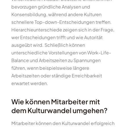
bevorzugen gründliche Analysen und
Konsensbildung, während andere Kulturen
schnellere Top-down-Entscheidungen treffen.
Hierarchieunterschiede zeigen sich in der Frage,
wer Entscheidungen trifft und wie Autorität
ausgeübt wird. Schließlich können
unterschiedliche Vorstellungen von Work-Life-
Balance und Arbeitszeiten zu Spannungen
führen, wenn beispielsweise längere
Arbeitszeiten oder ständige Erreichbarkeit
erwartet werden.
Wie können Mitarbeiter mit
dem Kulturwandel umgehen?
Mitarbeiter können den Kulturwandel erfolgreich