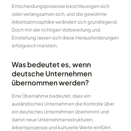
Entscheidungsprozesse beschleunigen sich
oder verlangsamen sich, und die gewohnte
Arbeitsatmosphäre verändert sich grundlegend.
Doch mit der richtigen Vorbereitung und
Einstellung lassen sich diese Herausforderungen
erfolgreich meistern.
Was bedeutet es, wenn
deutsche Unternehmen
übernommen werden?
Eine Übernahme bedeutet, dass ein
ausländisches Unternehmen die Kontrolle über
ein deutsches Unternehmen übernimmt und
damit neue Unternehmensstrukturen,
Arbeitsprozesse und kulturelle Werte einführt.