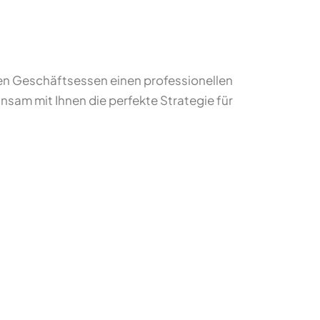
len Geschäftsessen einen professionellen
nsam mit Ihnen die perfekte Strategie für