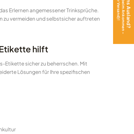
das Erlernen angemessener Trinksprüche.
n zu vermeiden und selbstsicher auftreten
tikette hilft
s-Etikette sicher zu beherrschen. Mit
eiderte Lösungen für Ihre spezifischen
hkultur