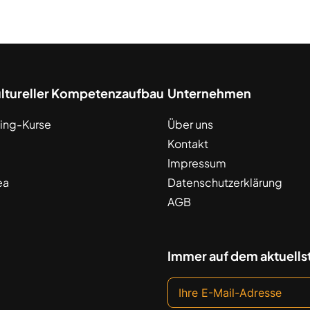
ultureller Kompetenzaufbau
Unternehmen
ing-Kurse
Über uns
Kontakt
Impressum
ea
Datenschutzerklärung
AGB
Immer auf dem aktuells