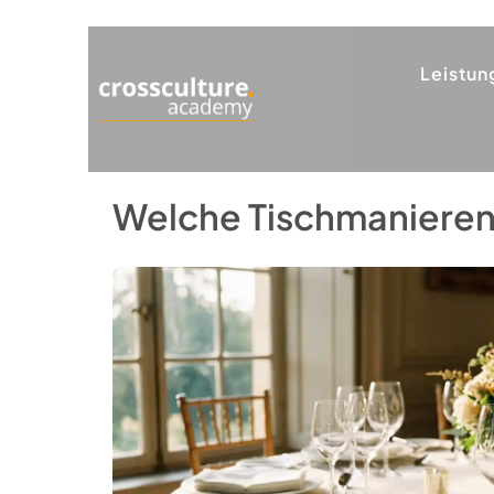
Leistun
Welche Tischmanieren 