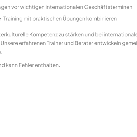
agen vor wichtigen internationalen Geschäftsterminen
-Training mit praktischen Übungen kombinieren
terkulturelle Kompetenz zu stärken und bei internationa
. Unsere erfahrenen Trainer und Berater entwickeln gemei
.
und kann Fehler enthalten.