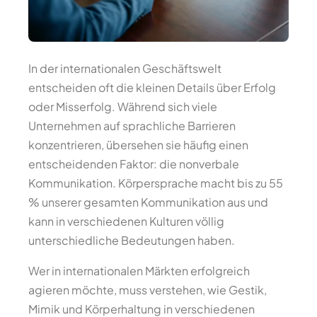
In der internationalen Geschäftswelt
entscheiden oft die kleinen Details über Erfolg
oder Misserfolg. Während sich viele
Unternehmen auf sprachliche Barrieren
konzentrieren, übersehen sie häufig einen
entscheidenden Faktor: die nonverbale
Kommunikation. Körpersprache macht bis zu 55
% unserer gesamten Kommunikation aus und
kann in verschiedenen Kulturen völlig
unterschiedliche Bedeutungen haben.
Wer in internationalen Märkten erfolgreich
agieren möchte, muss verstehen, wie Gestik,
Mimik und Körperhaltung in verschiedenen