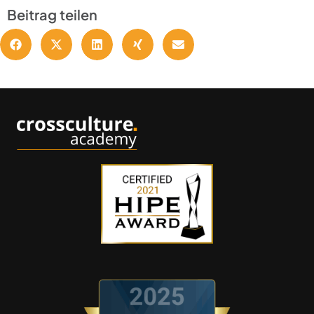
Beitrag teilen