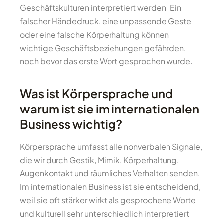
Geschäftskulturen interpretiert werden. Ein
falscher Händedruck, eine unpassende Geste
oder eine falsche Körperhaltung können
wichtige Geschäftsbeziehungen gefährden,
noch bevor das erste Wort gesprochen wurde.
Was ist Körpersprache und
warum ist sie im internationalen
Business wichtig?
Körpersprache umfasst alle nonverbalen Signale,
die wir durch Gestik, Mimik, Körperhaltung,
Augenkontakt und räumliches Verhalten senden.
Im internationalen Business ist sie entscheidend,
weil sie oft stärker wirkt als gesprochene Worte
und kulturell sehr unterschiedlich interpretiert