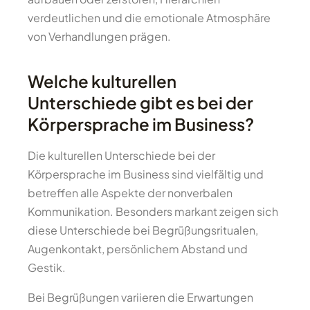
verdeutlichen und die emotionale Atmosphäre
von Verhandlungen prägen.
Welche kulturellen
Unterschiede gibt es bei der
Körpersprache im Business?
Die kulturellen Unterschiede bei der
Körpersprache im Business sind vielfältig und
betreffen alle Aspekte der nonverbalen
Kommunikation. Besonders markant zeigen sich
diese Unterschiede bei Begrüßungsritualen,
Augenkontakt, persönlichem Abstand und
Gestik.
Bei Begrüßungen variieren die Erwartungen