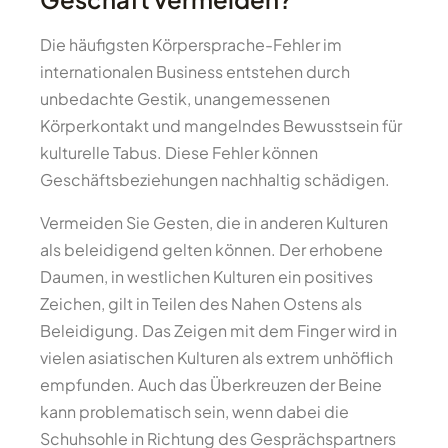
Die häufigsten Körpersprache-Fehler im
internationalen Business entstehen durch
unbedachte Gestik, unangemessenen
Körperkontakt und mangelndes Bewusstsein für
kulturelle Tabus. Diese Fehler können
Geschäftsbeziehungen nachhaltig schädigen.
Vermeiden Sie Gesten, die in anderen Kulturen
als beleidigend gelten können. Der erhobene
Daumen, in westlichen Kulturen ein positives
Zeichen, gilt in Teilen des Nahen Ostens als
Beleidigung. Das Zeigen mit dem Finger wird in
vielen asiatischen Kulturen als extrem unhöflich
empfunden. Auch das Überkreuzen der Beine
kann problematisch sein, wenn dabei die
Schuhsohle in Richtung des Gesprächspartners