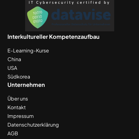
Interkultureller Kompetenzaufbau
E-Learning-Kurse
China
USA
Südkorea
Unternehmen
Über uns
Kontakt
Impressum
Datenschutzerklärung
AGB