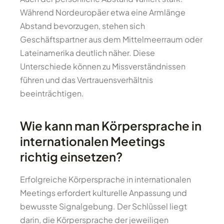
Während Nordeuropäer etwa eine Armlänge
Abstand bevorzugen, stehen sich
Geschäftspartner aus dem Mittelmeerraum oder
Lateinamerika deutlich näher. Diese
Unterschiede können zu Missverständnissen
führen und das Vertrauensverhältnis
beeinträchtigen.
Wie kann man Körpersprache in
internationalen Meetings
richtig einsetzen?
Erfolgreiche Körpersprache in internationalen
Meetings erfordert kulturelle Anpassung und
bewusste Signalgebung. Der Schlüssel liegt
darin, die Körpersprache der jeweiligen