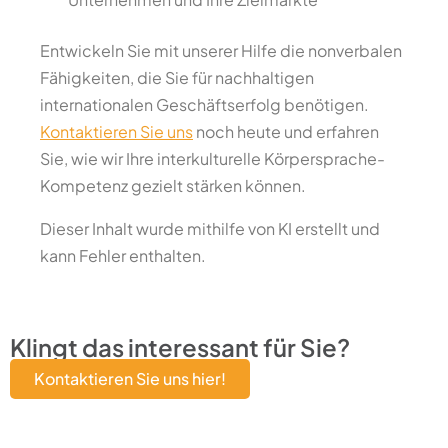
Entwickeln Sie mit unserer Hilfe die nonverbalen
Fähigkeiten, die Sie für nachhaltigen
internationalen Geschäftserfolg benötigen.
Kontaktieren Sie uns
noch heute und erfahren
Sie, wie wir Ihre interkulturelle Körpersprache-
Kompetenz gezielt stärken können.
Dieser Inhalt wurde mithilfe von KI erstellt und
kann Fehler enthalten.
Klingt das interessant für Sie?
Kontaktieren Sie uns hier!