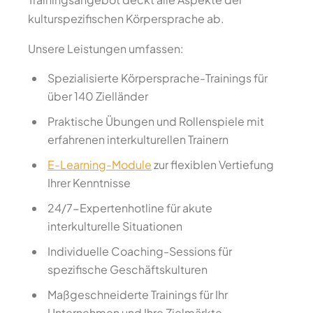
kulturspezifischen Körpersprache ab.
Unsere Leistungen umfassen:
Spezialisierte Körpersprache-Trainings für
über 140 Zielländer
Praktische Übungen und Rollenspiele mit
erfahrenen interkulturellen Trainern
E-Learning-Module
zur flexiblen Vertiefung
Ihrer Kenntnisse
24/7-Expertenhotline für akute
interkulturelle Situationen
Individuelle Coaching-Sessions für
spezifische Geschäftskulturen
Maßgeschneiderte Trainings für Ihr
Unternehmen und Ihre Zielmärkte