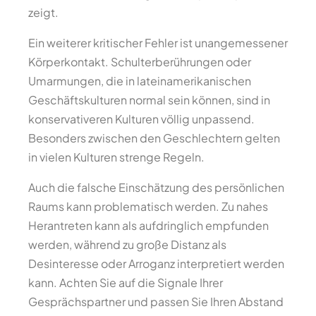
zeigt.
Ein weiterer kritischer Fehler ist unangemessener
Körperkontakt. Schulterberührungen oder
Umarmungen, die in lateinamerikanischen
Geschäftskulturen normal sein können, sind in
konservativeren Kulturen völlig unpassend.
Besonders zwischen den Geschlechtern gelten
in vielen Kulturen strenge Regeln.
Auch die falsche Einschätzung des persönlichen
Raums kann problematisch werden. Zu nahes
Herantreten kann als aufdringlich empfunden
werden, während zu große Distanz als
Desinteresse oder Arroganz interpretiert werden
kann. Achten Sie auf die Signale Ihrer
Gesprächspartner und passen Sie Ihren Abstand