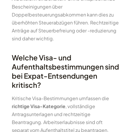
Bescheinigungen über
Doppelbesteuerungsabkommen kann dies zu
überhöhten Steuerabzügen führen. Rechtzeitige
Anträge auf Steuerbefreiung oder -reduzierung
sind daher wichtig.
Welche Visa- und
Aufenthaltsbestimmungen sind
bei Expat-Entsendungen
kritisch?
Kritische Visa-Bestimmungen umfassen die
richtige Visa-Kategorie
, vollständige
Antragsunterlagen und rechtzeitige
Beantragung. Arbeitserlaubnisse sind oft
separat vom Aufenthaltstitel zu beantragen.