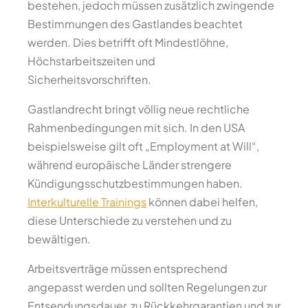
bestehen, jedoch müssen zusätzlich zwingende
Bestimmungen des Gastlandes beachtet
werden. Dies betrifft oft Mindestlöhne,
Höchstarbeitszeiten und
Sicherheitsvorschriften.
Gastlandrecht bringt völlig neue rechtliche
Rahmenbedingungen mit sich. In den USA
beispielsweise gilt oft „Employment at Will“,
während europäische Länder strengere
Kündigungsschutzbestimmungen haben.
Interkulturelle Trainings
können dabei helfen,
diese Unterschiede zu verstehen und zu
bewältigen.
Arbeitsverträge müssen entsprechend
angepasst werden und sollten Regelungen zur
Entsendungsdauer, zu Rückkehrgarantien und zur