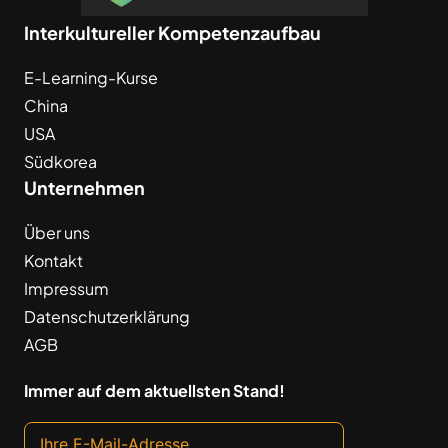
Interkultureller Kompetenzaufbau
E-Learning-Kurse
China
USA
Südkorea
Unternehmen
Über uns
Kontakt
Impressum
Datenschutzerklärung
AGB
Immer auf dem aktuellsten Stand!