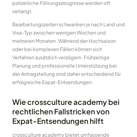
polizeiliche Führungszeugnisse werden oft
verlangt.
Bearbeitungszeiten schwanken je nach Land und
Visa-Typ zwischen wenigen Wochen und
mehreren Monaten. Während der Hochsaison
oder bei komplexen Fällen können sich
Verfahren zusätzlich verzögern. Frühzeitige
Planung und professionelle Unterstützung bei
der Antragstellung sind daher entscheidend für
erfolgreiche Expat-Entsendungen.
Wie crossculture academy bei
rechtlichen Fallstricken von
Expat-Entsendungen hilft
crossculture academy bietet umfassende