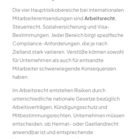
Die vier Hauptrisikobereiche bei internationalen
Mitarbeiterentsendungen sind
Arbeitsrecht
,
Steuerrecht, Sozialversicherung und Visa-
Bestimmungen. Jeder Bereich birgt spezifische
Compliance-Anforderungen, die je nach
Zielland stark variieren. Verstöße können sowohl
für Unternehmen als auch für entsandte
Mitarbeiter schwerwiegende Konsequenzen
haben.
Im Arbeitsrecht entstehen Risiken durch
unterschiedliche nationale Gesetze bezüglich
Arbeitsverträgen, Kündigungsschutz und
Mitbestimmungsrechten. Unternehmen müssen
entscheiden, ob Heimat- oder Gastlandrecht
anwendbar ist und entsprechende