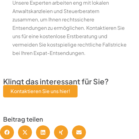
Unsere Experten arbeiten eng mit lokalen
Anwaltskanzleien und Steuerberatern
zusammen, um Ihnen rechtssichere
Entsendungen zu ermöglichen. Kontaktieren Sie
uns für eine kostenlose Erstberatung und
vermeiden Sie kostspielige rechtliche Fallstricke
bei Ihren Expat-Entsendungen.
Klingt das interessant für Sie?
Kontaktieren Sie uns hier!
Beitrag teilen