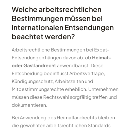
Welche arbeitsrechtlichen
Bestimmungen müssen bei
internationalen Entsendungen
beachtet werden?
Arbeitsrechtliche Bestimmungen bei Expat-
Entsendungen hängen davon ab, ob
Heimat-
oder Gastlandrecht
anwendbar ist. Diese
Entscheidung beeinflusst Arbeitsverträge,
Kündigungsschutz, Arbeitszeiten und
Mitbestimmungsrechte erheblich. Unternehmen
müssen diese Rechtswahl sorgfältig treffen und
dokumentieren.
Bei Anwendung des Heimatlandrechts bleiben
die gewohnten arbeitsrechtlichen Standards