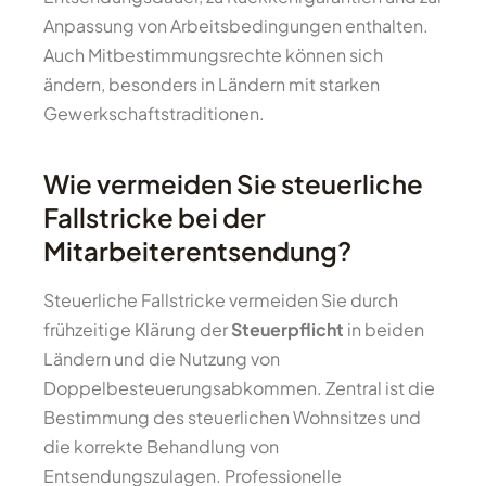
Anpassung von Arbeitsbedingungen enthalten.
Auch Mitbestimmungsrechte können sich
ändern, besonders in Ländern mit starken
Gewerkschaftstraditionen.
Wie vermeiden Sie steuerliche
Fallstricke bei der
Mitarbeiterentsendung?
Steuerliche Fallstricke vermeiden Sie durch
frühzeitige Klärung der
Steuerpflicht
in beiden
Ländern und die Nutzung von
Doppelbesteuerungsabkommen. Zentral ist die
Bestimmung des steuerlichen Wohnsitzes und
die korrekte Behandlung von
Entsendungszulagen. Professionelle