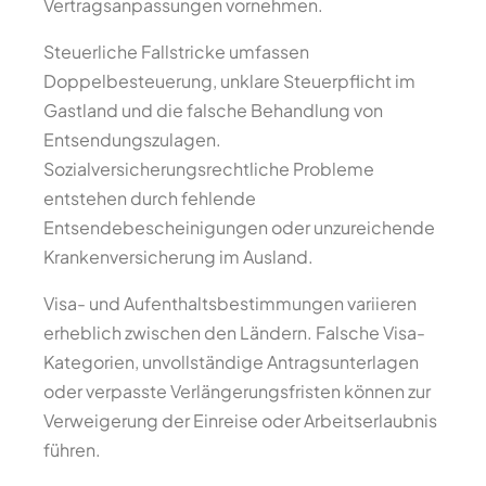
Vertragsanpassungen vornehmen.
Steuerliche Fallstricke umfassen
Doppelbesteuerung, unklare Steuerpflicht im
Gastland und die falsche Behandlung von
Entsendungszulagen.
Sozialversicherungsrechtliche Probleme
entstehen durch fehlende
Entsendebescheinigungen oder unzureichende
Krankenversicherung im Ausland.
Visa- und Aufenthaltsbestimmungen variieren
erheblich zwischen den Ländern. Falsche Visa-
Kategorien, unvollständige Antragsunterlagen
oder verpasste Verlängerungsfristen können zur
Verweigerung der Einreise oder Arbeitserlaubnis
führen.