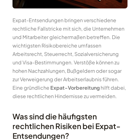
Expat-Entsendungen bringen verschiedene
rechtliche Fallstricke mit sich, die Unternehmen
und Mitarbeiter gleichermaßen betreffen. Die
wichtigsten Risikobereiche umfassen
Arbeitsrecht, Steuerrecht, Sozialversicherung
und Visa-Bestimmungen. Verstöße können zu
hohen Nachzahlungen, Bußgeldern oder sogar
zur Verweigerung der Arbeitserlaubnis führen.
Eine gründliche
Expat-Vorbereitung
hilft dabei,
diese rechtlichen Hindernisse zu vermeiden.
Was sind die häufigsten
rechtlichen Risiken bei Expat-
Entsendungen?