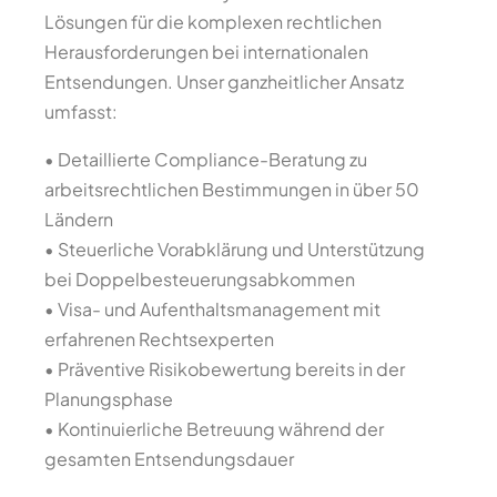
Lösungen für die komplexen rechtlichen
Herausforderungen bei internationalen
Entsendungen. Unser ganzheitlicher Ansatz
umfasst:
• Detaillierte Compliance-Beratung zu
arbeitsrechtlichen Bestimmungen in über 50
Ländern
• Steuerliche Vorabklärung und Unterstützung
bei Doppelbesteuerungsabkommen
• Visa- und Aufenthaltsmanagement mit
erfahrenen Rechtsexperten
• Präventive Risikobewertung bereits in der
Planungsphase
• Kontinuierliche Betreuung während der
gesamten Entsendungsdauer