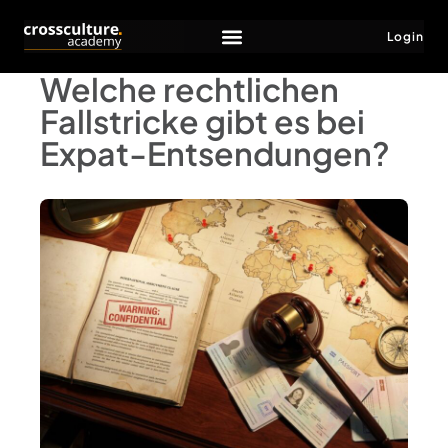
Login
Welche rechtlichen
Fallstricke gibt es bei
Expat-Entsendungen?