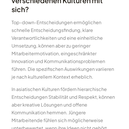
verschiedenen Kulturen mit
sich?
Top-down-Entscheidungen ermöglichen
schnelle Entscheidungsfindung, klare
Verantwortlichkeiten und eine einheitliche
Umsetzung, können aber zu geringer
Mitarbeitermotivation, eingeschränkter
Innovation und Kommunikationsproblemen
führen. Die spezifischen Auswirkungen variieren
je nach kulturellem Kontext erheblich.
In asiatischen Kulturen fördern hierarchische
Entscheidungen Stabilität und Respekt, können
aber kreative Lösungen und offene
Kommunikation hemmen. Jüngere
Mitarbeitende fühlen sich möglicherweise
unterbewertet, wenn ihre Ideen nicht gehört