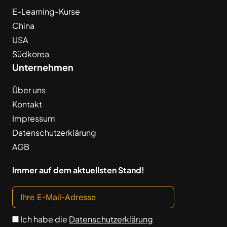
E-Learning-Kurse
China
USA
Südkorea
Unternehmen
Über uns
Kontakt
Impressum
Datenschutzerklärung
AGB
Immer auf dem aktuellsten Stand!
Ich habe die
Datenschutzerklärung