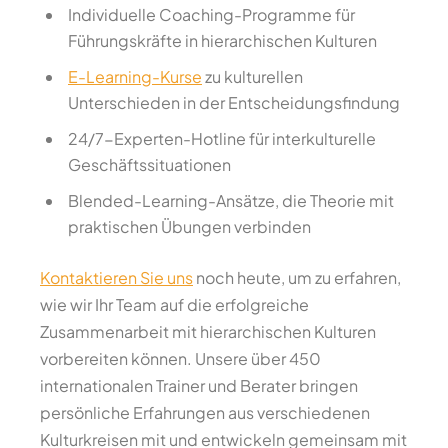
Individuelle Coaching-Programme für
Führungskräfte in hierarchischen Kulturen
E-Learning-Kurse
zu kulturellen
Unterschieden in der Entscheidungsfindung
24/7-Experten-Hotline für interkulturelle
Geschäftssituationen
Blended-Learning-Ansätze, die Theorie mit
praktischen Übungen verbinden
Kontaktieren Sie uns
noch heute, um zu erfahren,
wie wir Ihr Team auf die erfolgreiche
Zusammenarbeit mit hierarchischen Kulturen
vorbereiten können. Unsere über 450
internationalen Trainer und Berater bringen
persönliche Erfahrungen aus verschiedenen
Kulturkreisen mit und entwickeln gemeinsam mit