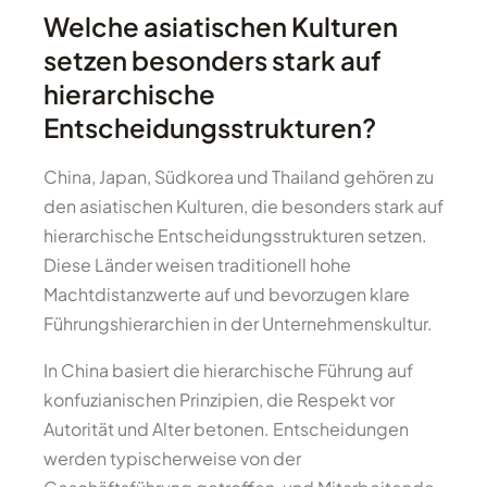
Welche asiatischen Kulturen
setzen besonders stark auf
hierarchische
Entscheidungsstrukturen?
China, Japan, Südkorea und Thailand gehören zu
den asiatischen Kulturen, die besonders stark auf
hierarchische Entscheidungsstrukturen setzen.
Diese Länder weisen traditionell hohe
Machtdistanzwerte auf und bevorzugen klare
Führungshierarchien in der Unternehmenskultur.
In China basiert die hierarchische Führung auf
konfuzianischen Prinzipien, die Respekt vor
Autorität und Alter betonen. Entscheidungen
werden typischerweise von der