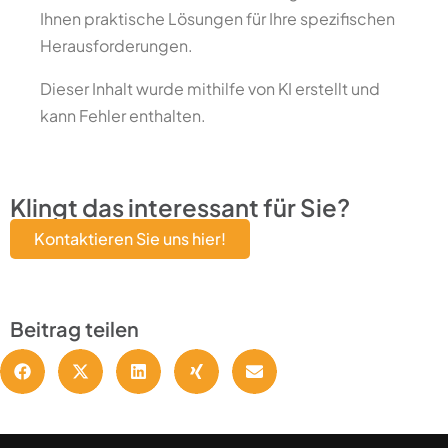
Ihnen praktische Lösungen für Ihre spezifischen
Herausforderungen.
Dieser Inhalt wurde mithilfe von KI erstellt und
kann Fehler enthalten.
Klingt das interessant für Sie?
Kontaktieren Sie uns hier!
Beitrag teilen