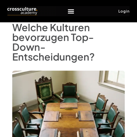
Login
Welche Kulturen
bevorzugen Top-
Down-
Entscheidungen?