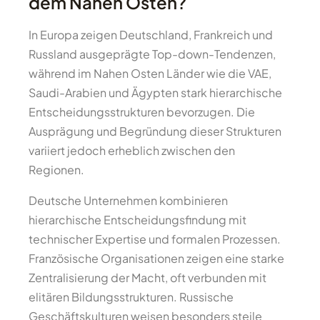
dem Nahen Osten?
In Europa zeigen Deutschland, Frankreich und
Russland ausgeprägte Top-down-Tendenzen,
während im Nahen Osten Länder wie die VAE,
Saudi-Arabien und Ägypten stark hierarchische
Entscheidungsstrukturen bevorzugen. Die
Ausprägung und Begründung dieser Strukturen
variiert jedoch erheblich zwischen den
Regionen.
Deutsche Unternehmen kombinieren
hierarchische Entscheidungsfindung mit
technischer Expertise und formalen Prozessen.
Französische Organisationen zeigen eine starke
Zentralisierung der Macht, oft verbunden mit
elitären Bildungsstrukturen. Russische
Geschäftskulturen weisen besonders steile