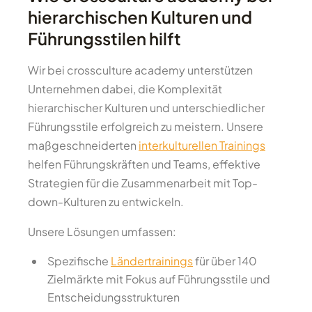
hierarchischen Kulturen und
Führungsstilen hilft
Wir bei crossculture academy unterstützen
Unternehmen dabei, die Komplexität
hierarchischer Kulturen und unterschiedlicher
Führungsstile erfolgreich zu meistern. Unsere
maßgeschneiderten
interkulturellen Trainings
helfen Führungskräften und Teams, effektive
Strategien für die Zusammenarbeit mit Top-
down-Kulturen zu entwickeln.
Unsere Lösungen umfassen:
Spezifische
Ländertrainings
für über 140
Zielmärkte mit Fokus auf Führungsstile und
Entscheidungsstrukturen