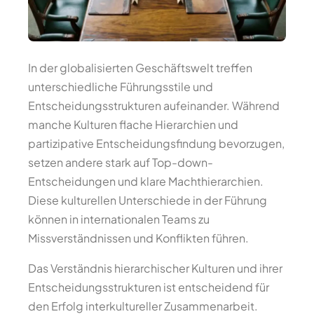
In der globalisierten Geschäftswelt treffen
unterschiedliche Führungsstile und
Entscheidungsstrukturen aufeinander. Während
manche Kulturen flache Hierarchien und
partizipative Entscheidungsfindung bevorzugen,
setzen andere stark auf Top-down-
Entscheidungen und klare Machthierarchien.
Diese kulturellen Unterschiede in der Führung
können in internationalen Teams zu
Missverständnissen und Konflikten führen.
Das Verständnis hierarchischer Kulturen und ihrer
Entscheidungsstrukturen ist entscheidend für
den Erfolg interkultureller Zusammenarbeit.