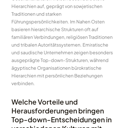
Hierarchien auf, geprägt von sowjetischen
Traditionen und starken
Führungspersönlichkeiten. Im Nahen Osten
basieren hierarchische Strukturen oft auf
familiären Verbindungen, religiösen Traditionen
und tribalen Autoritätssystemen. Emiratische
und saudische Unternehmen zeigen besonders
ausgeprägte Top-down-Strukturen, während
ägyptische Organisationen bürokratische
Hierarchien mit persönlichen Beziehungen
verbinden.
Welche Vorteile und
Herausforderungen bringen
Top-down-Entscheidungen in