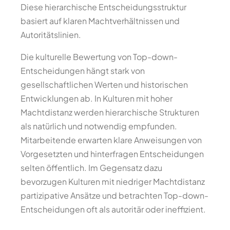
Diese hierarchische Entscheidungsstruktur
basiert auf klaren Machtverhältnissen und
Autoritätslinien.
Die kulturelle Bewertung von Top-down-
Entscheidungen hängt stark von
gesellschaftlichen Werten und historischen
Entwicklungen ab. In Kulturen mit hoher
Machtdistanz werden hierarchische Strukturen
als natürlich und notwendig empfunden.
Mitarbeitende erwarten klare Anweisungen von
Vorgesetzten und hinterfragen Entscheidungen
selten öffentlich. Im Gegensatz dazu
bevorzugen Kulturen mit niedriger Machtdistanz
partizipative Ansätze und betrachten Top-down-
Entscheidungen oft als autoritär oder ineffizient.