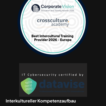
Interkultureller Kompetenzaufbau