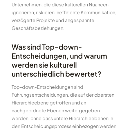
Unternehmen, die diese kulturellen Nuancen
ignorieren, riskieren ineffiziente Kommunikation,
verzögerte Projekte und angespannte
Geschäftsbeziehungen.
Was sind Top-down-
Entscheidungen, und warum
werden sie kulturell
unterschiedlich bewertet?
Top-down-Entscheidungen sind
Führungsentscheidungen, die auf der obersten
Hierarchieebene getroffen und an
nachgeordnete Ebenen weitergegeben
werden, ohne dass untere Hierarchieebenen in
den Entscheidungsprozess einbezogen werden.