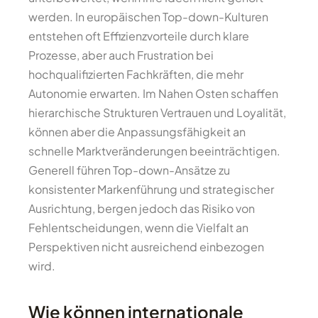
werden. In europäischen Top-down-Kulturen
entstehen oft Effizienzvorteile durch klare
Prozesse, aber auch Frustration bei
hochqualifizierten Fachkräften, die mehr
Autonomie erwarten. Im Nahen Osten schaffen
hierarchische Strukturen Vertrauen und Loyalität,
können aber die Anpassungsfähigkeit an
schnelle Marktveränderungen beeinträchtigen.
Generell führen Top-down-Ansätze zu
konsistenter Markenführung und strategischer
Ausrichtung, bergen jedoch das Risiko von
Fehlentscheidungen, wenn die Vielfalt an
Perspektiven nicht ausreichend einbezogen
wird.
Wie können internationale