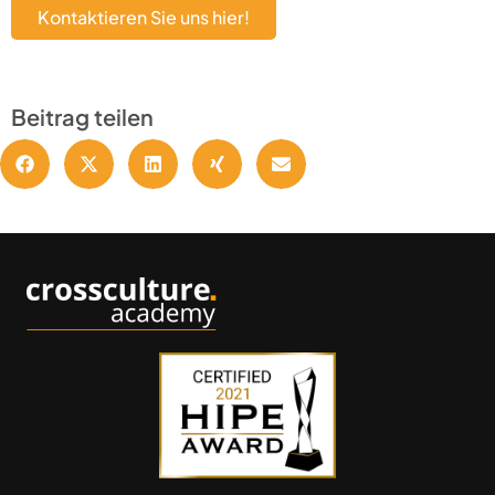
Kontaktieren Sie uns hier!
Beitrag teilen