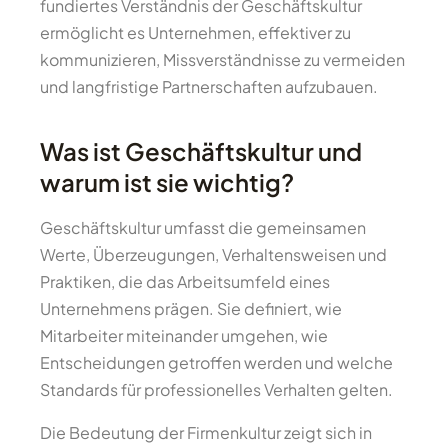
fundiertes Verständnis der Geschäftskultur
ermöglicht es Unternehmen, effektiver zu
kommunizieren, Missverständnisse zu vermeiden
und langfristige Partnerschaften aufzubauen.
Was ist Geschäftskultur und
warum ist sie wichtig?
Geschäftskultur umfasst die gemeinsamen
Werte, Überzeugungen, Verhaltensweisen und
Praktiken, die das Arbeitsumfeld eines
Unternehmens prägen. Sie definiert, wie
Mitarbeiter miteinander umgehen, wie
Entscheidungen getroffen werden und welche
Standards für professionelles Verhalten gelten.
Die Bedeutung der Firmenkultur zeigt sich in