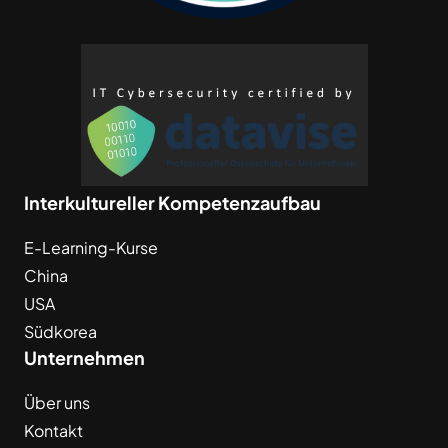
Interkultureller Kompetenzaufbau
E-Learning-Kurse
China
USA
Südkorea
Unternehmen
Über uns
Kontakt