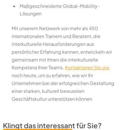
Maßgeschneiderte Global-Mobility-
Lösungen
Mit unserem Netzwerk von mehr als 450
internationalen Trainern und Beratern, die
interkulturelle Herausforderungen aus
persönlicher Erfahrung kennen, entwickeln wir
gemeinsam mit Ihnen die interkulturelle
Kompetenz Ihrer Teams.
Kontaktieren Sie uns
noch heute, um zu erfahren, wie wir Ihr
Unternehmen bei der erfolgreichen Gestaltung
einer starken, kulturell bewussten
Geschäftskultur unterstützen können.
Klingt das interessant für Sie?