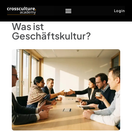
Login
Was ist
Geschäftskultur?