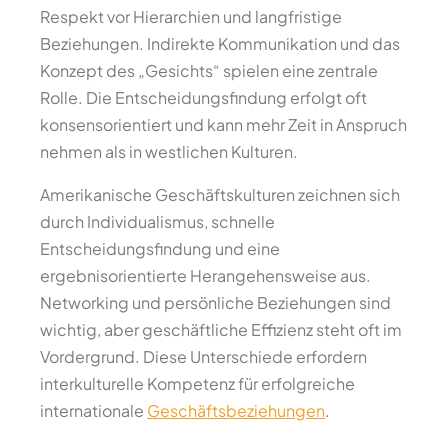
Respekt vor Hierarchien und langfristige
Beziehungen. Indirekte Kommunikation und das
Konzept des „Gesichts“ spielen eine zentrale
Rolle. Die Entscheidungsfindung erfolgt oft
konsensorientiert und kann mehr Zeit in Anspruch
nehmen als in westlichen Kulturen.
Amerikanische Geschäftskulturen zeichnen sich
durch Individualismus, schnelle
Entscheidungsfindung und eine
ergebnisorientierte Herangehensweise aus.
Networking und persönliche Beziehungen sind
wichtig, aber geschäftliche Effizienz steht oft im
Vordergrund. Diese Unterschiede erfordern
interkulturelle Kompetenz für erfolgreiche
internationale
Geschäftsbeziehungen
.