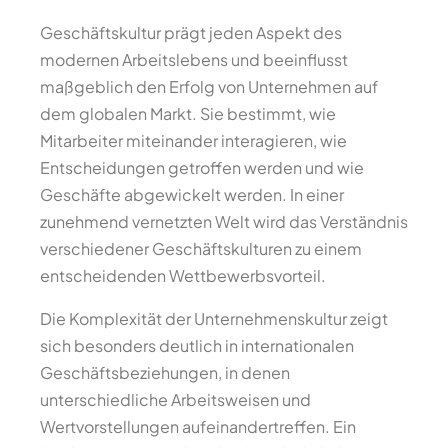
Geschäftskultur prägt jeden Aspekt des
modernen Arbeitslebens und beeinflusst
maßgeblich den Erfolg von Unternehmen auf
dem globalen Markt. Sie bestimmt, wie
Mitarbeiter miteinander interagieren, wie
Entscheidungen getroffen werden und wie
Geschäfte abgewickelt werden. In einer
zunehmend vernetzten Welt wird das Verständnis
verschiedener Geschäftskulturen zu einem
entscheidenden Wettbewerbsvorteil.
Die Komplexität der Unternehmenskultur zeigt
sich besonders deutlich in internationalen
Geschäftsbeziehungen, in denen
unterschiedliche Arbeitsweisen und
Wertvorstellungen aufeinandertreffen. Ein