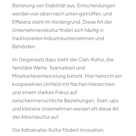
Betonung von Stabilität aus. Entscheidungen
werden von oben nach unten getroffen, und
Effizienz steht im Vordergrund. Diese Art der
Unternehmenskultur findet sich häufig in
traditionellen Industrieunternehmen und
Behörden.
Im Gegensatz dazu steht die Clan-Kultur, die
familiäre Werte, Teamarbeit und
Mitarbeiterentwicklung betont. Hier herrscht ein
kooperatives Umfeld mit flachen Hierarchien
und einem starken Fokus auf
zwischenmenschliche Beziehungen. Start-ups
und kleinere Unternehmen weisen oft diese Art
der Arbeitskultur auf.
Die Adhokratie-Kultur fördert Innovation,