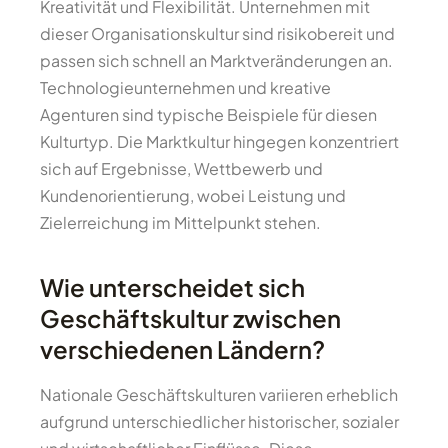
Kreativität und Flexibilität. Unternehmen mit
dieser Organisationskultur sind risikobereit und
passen sich schnell an Marktveränderungen an.
Technologieunternehmen und kreative
Agenturen sind typische Beispiele für diesen
Kulturtyp. Die Marktkultur hingegen konzentriert
sich auf Ergebnisse, Wettbewerb und
Kundenorientierung, wobei Leistung und
Zielerreichung im Mittelpunkt stehen.
Wie unterscheidet sich
Geschäftskultur zwischen
verschiedenen Ländern?
Nationale Geschäftskulturen variieren erheblich
aufgrund unterschiedlicher historischer, sozialer