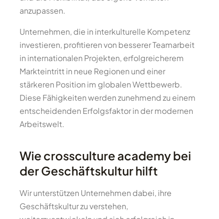
anzupassen.
Unternehmen, die in interkulturelle Kompetenz
investieren, profitieren von besserer Teamarbeit
in internationalen Projekten, erfolgreicherem
Markteintritt in neue Regionen und einer
stärkeren Position im globalen Wettbewerb.
Diese Fähigkeiten werden zunehmend zu einem
entscheidenden Erfolgsfaktor in der modernen
Arbeitswelt.
Wie crossculture academy bei
der Geschäftskultur hilft
Wir unterstützen Unternehmen dabei, ihre
Geschäftskultur zu verstehen,