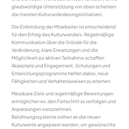
glaubwürdige Unterstützung von oben scheitern
die meisten Kulturveränderungsinitiativen.
Die Einbindung der Mitarbeiter ist entscheidend
für den Erfolg des Kulturwandels. Regelmäßige
Kommunikation über die Gründe für die
Veränderung, klare Erwartungen und die
Möglichkeit zur aktiven Teilnahme schaffen
Akzeptanz und Engagement. Schulungen und
Entwicklungsprogramme helfen dabei, neue
Fähigkeiten und Verhaltensweisen zu erlernen.
Messbare Ziele und regelmäßige Bewertungen
ermöglichen es, den Fortschritt zu verfolgen und
Anpassungen vorzunehmen.
Belohnungssysteme sollten an die neuen
Kulturwerte angepasst werden, um gewünschte