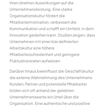
ihren direkten Auswirkungen auf die
Unternehmensleistung. Eine starke
Organisationskultur fördert die
Mitarbeitermotivation, verbessert die
Kommunikation und schafft ein Umfeld, in dem
Innovation gedeihen kann. Studien zeigen, dass
Unternehmen mit einer klar definierten
Arbeitskultur eine höhere
Mitarbeiterzufriedenheit und geringere
Fluktuationsraten aufweisen.
Darüber hinaus beeinflusst die Geschäftskultur
die externe Wahrnehmung des Unternehmens.
Kunden, Partner und potenzielle Mitarbeiter
bilden sich oft anhand der gelebten
Unternehmenswerte ein Urteil über die
Organisation. Eine authentische und positive