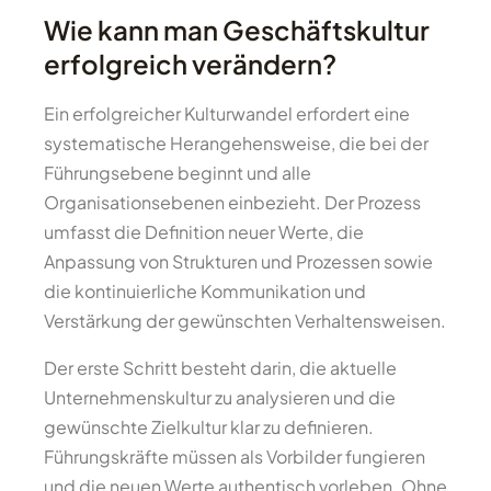
Wie kann man Geschäftskultur
erfolgreich verändern?
Ein erfolgreicher Kulturwandel erfordert eine
systematische Herangehensweise, die bei der
Führungsebene beginnt und alle
Organisationsebenen einbezieht. Der Prozess
umfasst die Definition neuer Werte, die
Anpassung von Strukturen und Prozessen sowie
die kontinuierliche Kommunikation und
Verstärkung der gewünschten Verhaltensweisen.
Der erste Schritt besteht darin, die aktuelle
Unternehmenskultur zu analysieren und die
gewünschte Zielkultur klar zu definieren.
Führungskräfte müssen als Vorbilder fungieren
und die neuen Werte authentisch vorleben. Ohne