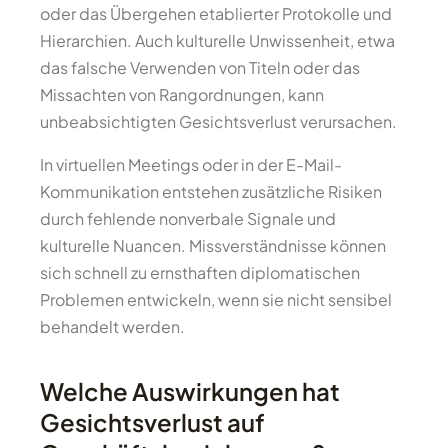
oder das Übergehen etablierter Protokolle und
Hierarchien. Auch kulturelle Unwissenheit, etwa
das falsche Verwenden von Titeln oder das
Missachten von Rangordnungen, kann
unbeabsichtigten Gesichtsverlust verursachen.
In virtuellen Meetings oder in der E-Mail-
Kommunikation entstehen zusätzliche Risiken
durch fehlende nonverbale Signale und
kulturelle Nuancen. Missverständnisse können
sich schnell zu ernsthaften diplomatischen
Problemen entwickeln, wenn sie nicht sensibel
behandelt werden.
Welche Auswirkungen hat
Gesichtsverlust auf