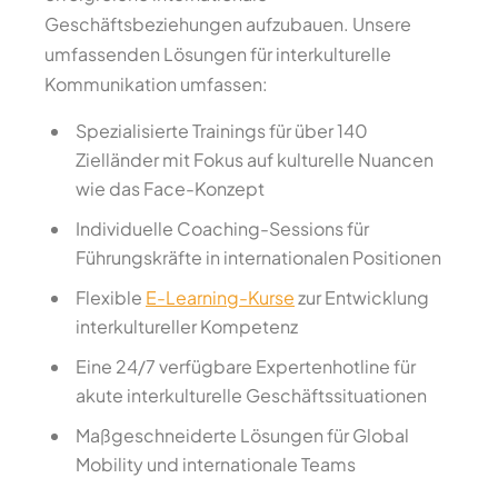
Geschäftsbeziehungen aufzubauen. Unsere
umfassenden Lösungen für interkulturelle
Kommunikation umfassen:
Spezialisierte Trainings für über 140
Zielländer mit Fokus auf kulturelle Nuancen
wie das Face-Konzept
Individuelle Coaching-Sessions für
Führungskräfte in internationalen Positionen
Flexible
E-Learning-Kurse
zur Entwicklung
interkultureller Kompetenz
Eine 24/7 verfügbare Expertenhotline für
akute interkulturelle Geschäftssituationen
Maßgeschneiderte Lösungen für Global
Mobility und internationale Teams