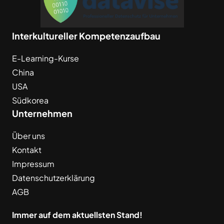
Interkultureller Kompetenzaufbau
E-Learning-Kurse
China
USA
Südkorea
Unternehmen
Über uns
Kontakt
Impressum
Datenschutzerklärung
AGB
Immer auf dem aktuellsten Stand!