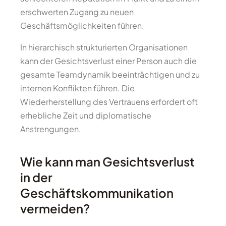
erschwerten Zugang zu neuen
Geschäftsmöglichkeiten führen.
In hierarchisch strukturierten Organisationen
kann der Gesichtsverlust einer Person auch die
gesamte Teamdynamik beeinträchtigen und zu
internen Konflikten führen. Die
Wiederherstellung des Vertrauens erfordert oft
erhebliche Zeit und diplomatische
Anstrengungen.
Wie kann man Gesichtsverlust
in der
Geschäftskommunikation
vermeiden?