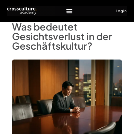
Login
Was bedeutet
Gesichtsverlust in der
Geschäftskultur?