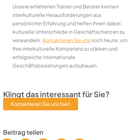
Unsere erfahrenen Trainer und Berater kennen
interkulturelle Herausforderungen aus
persönlicher Erfahrung und helfen Ihnen dabei,
kulturelle Unterschiede in Geschäftschancen zu
verwandeln.
Kontaktieren Sie uns
noch heute, um
Ihre interkulturelle Kompetenz zu stärken und
erfolgreiche internationale
Geschäftsbeziehungen aufzubauen.
Klingt das interessant für Sie?
Kontaktieren Sie uns hier!
Beitrag teilen