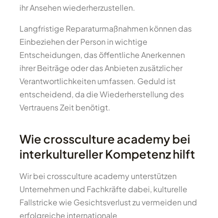
ihr Ansehen wiederherzustellen.
Langfristige Reparaturmaßnahmen können das
Einbeziehen der Person in wichtige
Entscheidungen, das öffentliche Anerkennen
ihrer Beiträge oder das Anbieten zusätzlicher
Verantwortlichkeiten umfassen. Geduld ist
entscheidend, da die Wiederherstellung des
Vertrauens Zeit benötigt.
Wie crossculture academy bei
interkultureller Kompetenz hilft
Wir bei crossculture academy unterstützen
Unternehmen und Fachkräfte dabei, kulturelle
Fallstricke wie Gesichtsverlust zu vermeiden und
erfolgreiche internationale