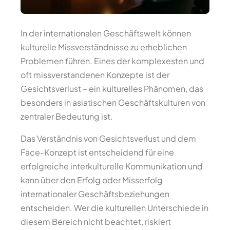
In der internationalen Geschäftswelt können
kulturelle Missverständnisse zu erheblichen
Problemen führen. Eines der komplexesten und
oft missverstandenen Konzepte ist der
Gesichtsverlust – ein kulturelles Phänomen, das
besonders in asiatischen Geschäftskulturen von
zentraler Bedeutung ist.
Das Verständnis von Gesichtsverlust und dem
Face-Konzept ist entscheidend für eine
erfolgreiche interkulturelle Kommunikation und
kann über den Erfolg oder Misserfolg
internationaler Geschäftsbeziehungen
entscheiden. Wer die kulturellen Unterschiede in
diesem Bereich nicht beachtet, riskiert