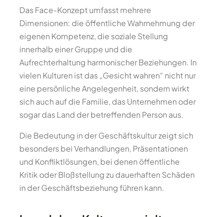
Das Face-Konzept umfasst mehrere
Dimensionen: die öffentliche Wahrnehmung der
eigenen Kompetenz, die soziale Stellung
innerhalb einer Gruppe und die
Aufrechterhaltung harmonischer Beziehungen. In
vielen Kulturen ist das „Gesicht wahren“ nicht nur
eine persönliche Angelegenheit, sondern wirkt
sich auch auf die Familie, das Unternehmen oder
sogar das Land der betreffenden Person aus.
Die Bedeutung in der Geschäftskultur zeigt sich
besonders bei Verhandlungen, Präsentationen
und Konfliktlösungen, bei denen öffentliche
Kritik oder Bloßstellung zu dauerhaften Schäden
in der Geschäftsbeziehung führen kann.