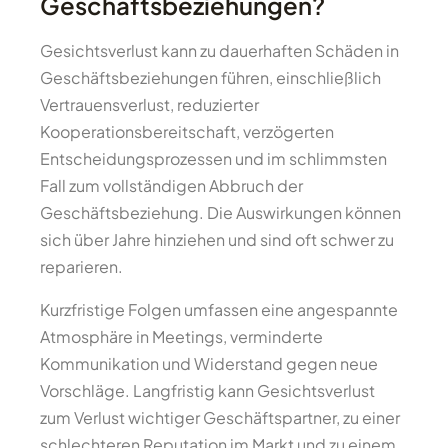
Geschäftsbeziehungen?
Gesichtsverlust kann zu dauerhaften Schäden in
Geschäftsbeziehungen führen, einschließlich
Vertrauensverlust, reduzierter
Kooperationsbereitschaft, verzögerten
Entscheidungsprozessen und im schlimmsten
Fall zum vollständigen Abbruch der
Geschäftsbeziehung. Die Auswirkungen können
sich über Jahre hinziehen und sind oft schwer zu
reparieren.
Kurzfristige Folgen umfassen eine angespannte
Atmosphäre in Meetings, verminderte
Kommunikation und Widerstand gegen neue
Vorschläge. Langfristig kann Gesichtsverlust
zum Verlust wichtiger Geschäftspartner, zu einer
schlechteren Reputation im Markt und zu einem