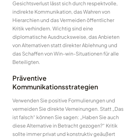
Gesichtsverlust lässt sich durch respektvolle,
indirekte Kommunikation, das Wahren von
Hierarchien und das Vermeiden öffentlicher
Kritik verhindern. Wichtig sind eine
diplomatische Ausdrucksweise, das Anbieten
von Alternativen statt direkter Ablehnung und
das Schaffen von Win-win-Situationen für alle
Beteiligten.
Präventive
Kommunikationsstrategien
Verwenden Sie positive Formulierungen und
vermeiden Sie direkte Verneinungen. Statt „Das
ist falsch“ können Sie sagen: „Haben Sie auch
diese Alternative in Betracht gezogen?“ Kritik
sollte immer privat und konstruktiv geäußert