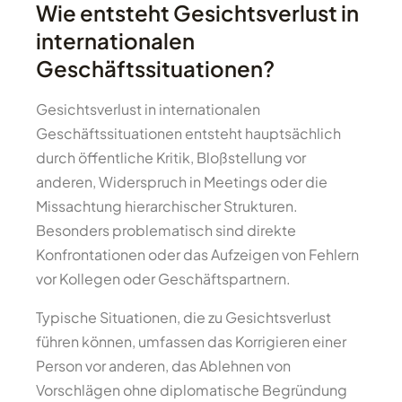
Wie entsteht Gesichtsverlust in
internationalen
Geschäftssituationen?
Gesichtsverlust in internationalen
Geschäftssituationen entsteht hauptsächlich
durch öffentliche Kritik, Bloßstellung vor
anderen, Widerspruch in Meetings oder die
Missachtung hierarchischer Strukturen.
Besonders problematisch sind direkte
Konfrontationen oder das Aufzeigen von Fehlern
vor Kollegen oder Geschäftspartnern.
Typische Situationen, die zu Gesichtsverlust
führen können, umfassen das Korrigieren einer
Person vor anderen, das Ablehnen von
Vorschlägen ohne diplomatische Begründung