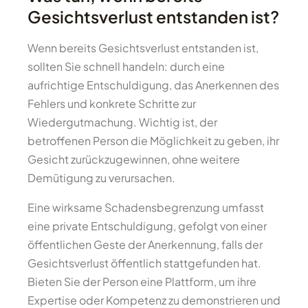
Gesichtsverlust entstanden ist?
Wenn bereits Gesichtsverlust entstanden ist,
sollten Sie schnell handeln: durch eine
aufrichtige Entschuldigung, das Anerkennen des
Fehlers und konkrete Schritte zur
Wiedergutmachung. Wichtig ist, der
betroffenen Person die Möglichkeit zu geben, ihr
Gesicht zurückzugewinnen, ohne weitere
Demütigung zu verursachen.
Eine wirksame Schadensbegrenzung umfasst
eine private Entschuldigung, gefolgt von einer
öffentlichen Geste der Anerkennung, falls der
Gesichtsverlust öffentlich stattgefunden hat.
Bieten Sie der Person eine Plattform, um ihre
Expertise oder Kompetenz zu demonstrieren und