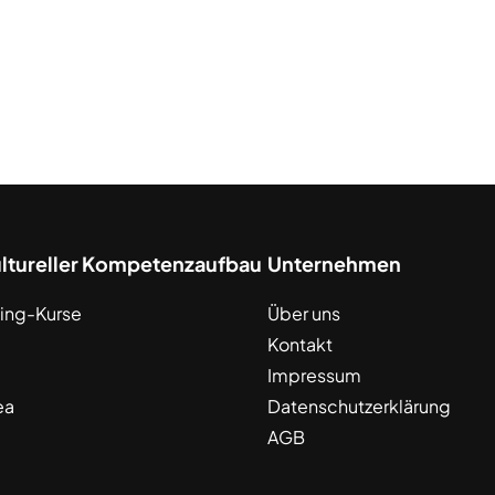
ultureller Kompetenzaufbau
Unternehmen
ing-Kurse
Über uns
Kontakt
Impressum
ea
Datenschutzerklärung
AGB