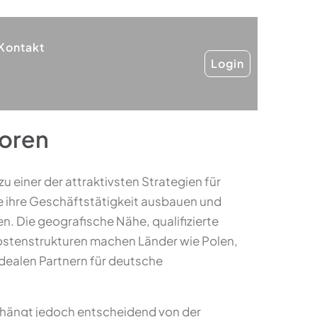
Kontakt
Login
toren
 einer der attraktivsten Strategien für
 ihre Geschäftstätigkeit ausbauen und
n. Die geografische Nähe, qualifizierte
stenstrukturen machen Länder wie Polen,
dealen Partnern für deutsche
 hängt jedoch entscheidend von der