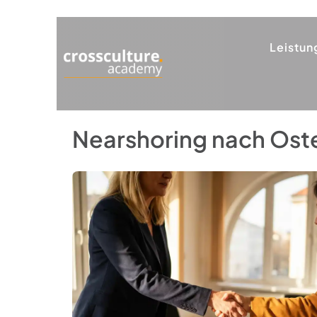
Leistun
Nearshoring nach Oste