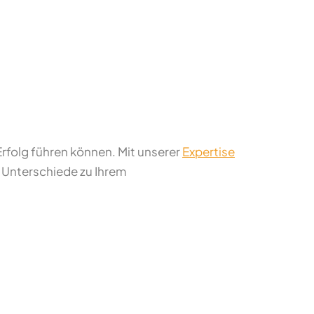
Erfolg führen können. Mit unserer
Expertise
 Unterschiede zu Ihrem