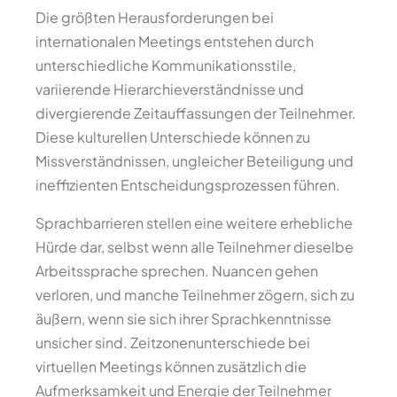
Die größten Herausforderungen bei
internationalen Meetings entstehen durch
unterschiedliche Kommunikationsstile,
variierende Hierarchieverständnisse und
divergierende Zeitauffassungen der Teilnehmer.
Diese kulturellen Unterschiede können zu
Missverständnissen, ungleicher Beteiligung und
ineffizienten Entscheidungsprozessen führen.
Sprachbarrieren stellen eine weitere erhebliche
Hürde dar, selbst wenn alle Teilnehmer dieselbe
Arbeitssprache sprechen. Nuancen gehen
verloren, und manche Teilnehmer zögern, sich zu
äußern, wenn sie sich ihrer Sprachkenntnisse
unsicher sind. Zeitzonenunterschiede bei
virtuellen Meetings können zusätzlich die
Aufmerksamkeit und Energie der Teilnehmer