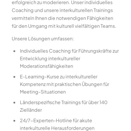
erfolgreich zu moderieren. Unser individuelles
Coaching und unsere interkulturellen Trainings
vermitteln Ihnen die notwendigen Fähigkeiten
für den Umgang mit kulturell vielfältigen Teams.
Unsere Lösungen umfassen:
Individuelles Coaching für Führungskräfte zur
Entwicklung interkultureller
Moderationsfähigkeiten
E-Learning-Kurse zu interkultureller
Kompetenz mit praktischen Übungen für
Meeting-Situationen
Länderspezifische Trainings für über 140
Zielländer
24/7-Experten-Hotline für akute
interkulturelle Herausforderungen