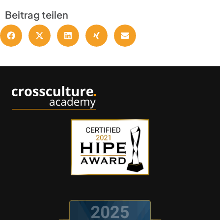
Beitrag teilen