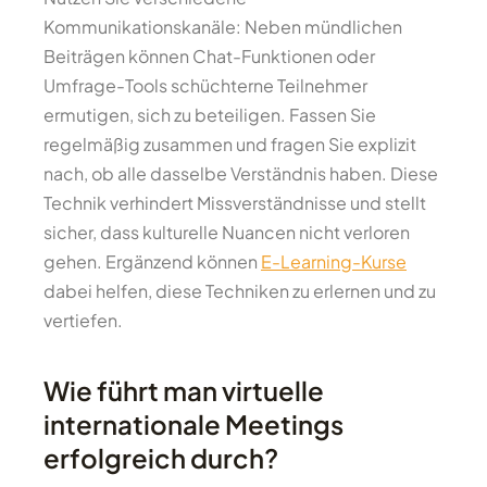
Kommunikationskanäle: Neben mündlichen
Beiträgen können Chat-Funktionen oder
Umfrage-Tools schüchterne Teilnehmer
ermutigen, sich zu beteiligen. Fassen Sie
regelmäßig zusammen und fragen Sie explizit
nach, ob alle dasselbe Verständnis haben. Diese
Technik verhindert Missverständnisse und stellt
sicher, dass kulturelle Nuancen nicht verloren
gehen. Ergänzend können
E-Learning-Kurse
dabei helfen, diese Techniken zu erlernen und zu
vertiefen.
Wie führt man virtuelle
internationale Meetings
erfolgreich durch?