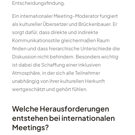
Entscheidungsfindung.
Ein internationaler Meeting-Moderator fungiert
als kultureller Übersetzer und Brückenbauer. Er
sorgt dafür, dass direkte und indirekte
Kommunikationsstile gleichermaßen Raum
finden und dass hierarchische Unterschiede die
Diskussion nicht behindern. Besonders wichtig
ist dabei die Schaffung einer inklusiven
Atmosphäre, in der sich alle Teilnehmer
unabhängig von ihrer kulturellen Herkunft
wertgeschätzt und gehört fühlen.
Welche Herausforderungen
entstehen bei internationalen
Meetings?