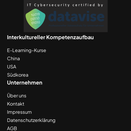
Interkultureller Kompetenzaufbau
E-Learning-Kurse
China
USA
Südkorea
Unternehmen
Über uns
Kontakt
Impressum
Datenschutzerklärung
AGB