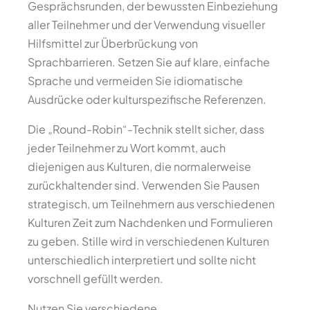
Gesprächsrunden, der bewussten Einbeziehung
aller Teilnehmer und der Verwendung visueller
Hilfsmittel zur Überbrückung von
Sprachbarrieren. Setzen Sie auf klare, einfache
Sprache und vermeiden Sie idiomatische
Ausdrücke oder kulturspezifische Referenzen.
Die „Round-Robin“-Technik stellt sicher, dass
jeder Teilnehmer zu Wort kommt, auch
diejenigen aus Kulturen, die normalerweise
zurückhaltender sind. Verwenden Sie Pausen
strategisch, um Teilnehmern aus verschiedenen
Kulturen Zeit zum Nachdenken und Formulieren
zu geben. Stille wird in verschiedenen Kulturen
unterschiedlich interpretiert und sollte nicht
vorschnell gefüllt werden.
Nutzen Sie verschiedene