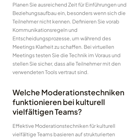
Planen Sie ausreichend Zeit für Einführungen und
Beziehungsaufbau ein, besonders wenn sich die
Teilnehmer nicht kennen. Definieren Sie vorab
Kommunikationsregeln und
Entscheidungsprozesse, um während des
Meetings Klarheit zu schaffen. Bei virtuellen
Meetings testen Sie die Technik im Voraus und
stellen Sie sicher, dass alle Teilnehmer mit den
verwendeten Tools vertraut sind.
Welche Moderationstechniken
funktionieren bei kulturell
vielfältigen Teams?
Effektive Moderationstechniken für kulturell
vielfältige Teams basieren auf strukturierten