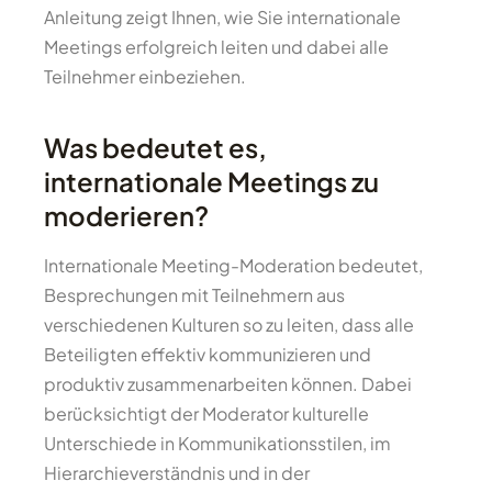
Anleitung zeigt Ihnen, wie Sie internationale
Meetings erfolgreich leiten und dabei alle
Teilnehmer einbeziehen.
Was bedeutet es,
internationale Meetings zu
moderieren?
Internationale Meeting-Moderation bedeutet,
Besprechungen mit Teilnehmern aus
verschiedenen Kulturen so zu leiten, dass alle
Beteiligten effektiv kommunizieren und
produktiv zusammenarbeiten können. Dabei
berücksichtigt der Moderator kulturelle
Unterschiede in Kommunikationsstilen, im
Hierarchieverständnis und in der