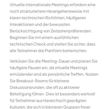
Virtuelle internationale Meetings erfordern eine
noch strukturiertere Herangehensweise mit
klaren technischen Richtlinien, häufigeren
Interaktionen und der bewussten
Berücksichtigung von Zeitzonenpräferenzen.
Beginnen Sie mit einem ausführlichen
technischen Check und stellen Sie sicher, dass
alle Teilnehmer die Plattform beherrschen.
Verkürzen Sie die Meeting-Dauer und planen Sie
häufigere Pausen ein, da virtuelle Meetings
ermüdender sind als persönliche Treffen. Nutzen
Sie Breakout-Rooms für kleinere
Diskussionsrunden, die oft zu aktiverer
Beteiligung führen. Dies ist besonders wertvoll
für Teilnehmer aus hierarchisch geprägten
Kulturen, die sich in kleineren Gruppen freier