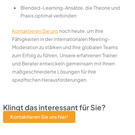
Blended-Learning-Ansätze, die Theorie und
Praxis optimal verbinden
Kontaktieren Sie uns
noch heute, um Ihre
Fähigkeiten in der internationalen Meeting-
Moderation zu stärken und Ihre globalen Teams
zum Erfolg zu führen. Unsere erfahrenen Trainer
und Berater entwickeln gemeinsam mit Ihnen
maßgeschneiderte Lösungen für Ihre
spezifischen Herausforderungen.
Klingt das interessant für Sie?
Kontaktieren Sie uns hier!