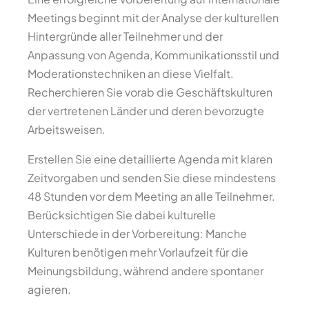
Meetings beginnt mit der Analyse der kulturellen
Hintergründe aller Teilnehmer und der
Anpassung von Agenda, Kommunikationsstil und
Moderationstechniken an diese Vielfalt.
Recherchieren Sie vorab die Geschäftskulturen
der vertretenen Länder und deren bevorzugte
Arbeitsweisen.
Erstellen Sie eine detaillierte Agenda mit klaren
Zeitvorgaben und senden Sie diese mindestens
48 Stunden vor dem Meeting an alle Teilnehmer.
Berücksichtigen Sie dabei kulturelle
Unterschiede in der Vorbereitung: Manche
Kulturen benötigen mehr Vorlaufzeit für die
Meinungsbildung, während andere spontaner
agieren.