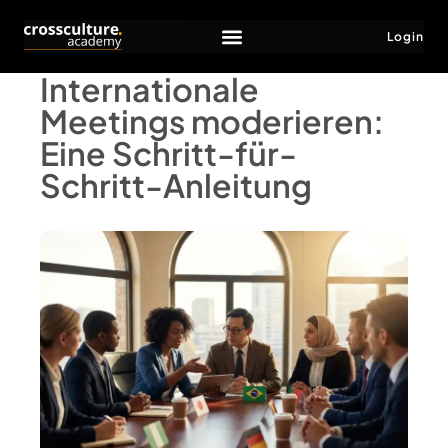
Login
Internationale
Meetings moderieren:
Eine Schritt-für-
Schritt-Anleitung