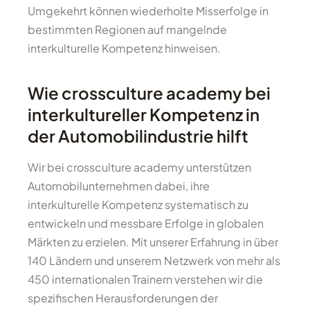
Umgekehrt können wiederholte Misserfolge in
bestimmten Regionen auf mangelnde
interkulturelle Kompetenz hinweisen.
Wie crossculture academy bei
interkultureller Kompetenz in
der Automobilindustrie hilft
Wir bei crossculture academy unterstützen
Automobilunternehmen dabei, ihre
interkulturelle Kompetenz systematisch zu
entwickeln und messbare Erfolge in globalen
Märkten zu erzielen. Mit unserer Erfahrung in über
140 Ländern und unserem Netzwerk von mehr als
450 internationalen Trainern verstehen wir die
spezifischen Herausforderungen der