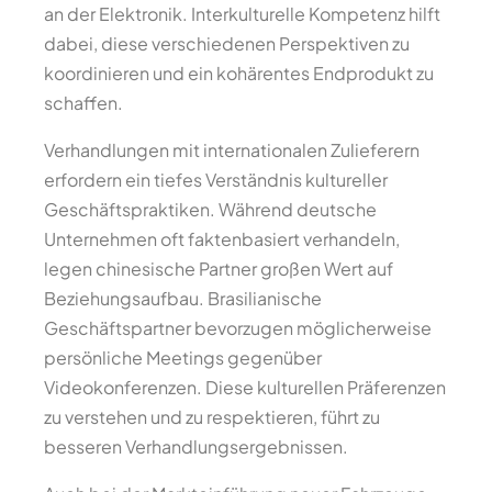
an der Elektronik. Interkulturelle Kompetenz hilft
dabei, diese verschiedenen Perspektiven zu
koordinieren und ein kohärentes Endprodukt zu
schaffen.
Verhandlungen mit internationalen Zulieferern
erfordern ein tiefes Verständnis kultureller
Geschäftspraktiken. Während deutsche
Unternehmen oft faktenbasiert verhandeln,
legen chinesische Partner großen Wert auf
Beziehungsaufbau. Brasilianische
Geschäftspartner bevorzugen möglicherweise
persönliche Meetings gegenüber
Videokonferenzen. Diese kulturellen Präferenzen
zu verstehen und zu respektieren, führt zu
besseren Verhandlungsergebnissen.