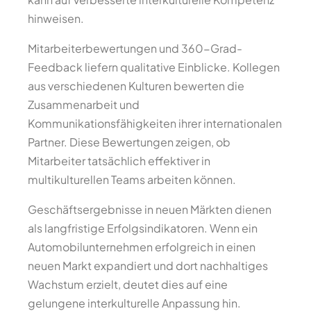
hinweisen.
Mitarbeiterbewertungen und 360-Grad-
Feedback liefern qualitative Einblicke. Kollegen
aus verschiedenen Kulturen bewerten die
Zusammenarbeit und
Kommunikationsfähigkeiten ihrer internationalen
Partner. Diese Bewertungen zeigen, ob
Mitarbeiter tatsächlich effektiver in
multikulturellen Teams arbeiten können.
Geschäftsergebnisse in neuen Märkten dienen
als langfristige Erfolgsindikatoren. Wenn ein
Automobilunternehmen erfolgreich in einen
neuen Markt expandiert und dort nachhaltiges
Wachstum erzielt, deutet dies auf eine
gelungene interkulturelle Anpassung hin.