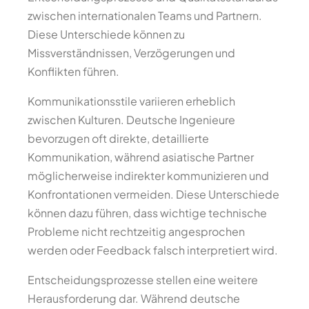
zwischen internationalen Teams und Partnern.
Diese Unterschiede können zu
Missverständnissen, Verzögerungen und
Konflikten führen.
Kommunikationsstile variieren erheblich
zwischen Kulturen. Deutsche Ingenieure
bevorzugen oft direkte, detaillierte
Kommunikation, während asiatische Partner
möglicherweise indirekter kommunizieren und
Konfrontationen vermeiden. Diese Unterschiede
können dazu führen, dass wichtige technische
Probleme nicht rechtzeitig angesprochen
werden oder Feedback falsch interpretiert wird.
Entscheidungsprozesse stellen eine weitere
Herausforderung dar. Während deutsche