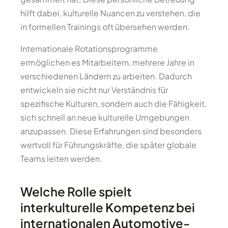
hilft dabei, kulturelle Nuancen zu verstehen, die
in formellen Trainings oft übersehen werden.
Internationale Rotationsprogramme
ermöglichen es Mitarbeitern, mehrere Jahre in
verschiedenen Ländern zu arbeiten. Dadurch
entwickeln sie nicht nur Verständnis für
spezifische Kulturen, sondern auch die Fähigkeit,
sich schnell an neue kulturelle Umgebungen
anzupassen. Diese Erfahrungen sind besonders
wertvoll für Führungskräfte, die später globale
Teams leiten werden.
Welche Rolle spielt
interkulturelle Kompetenz bei
internationalen Automotive-