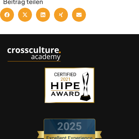
Beitrag teilen