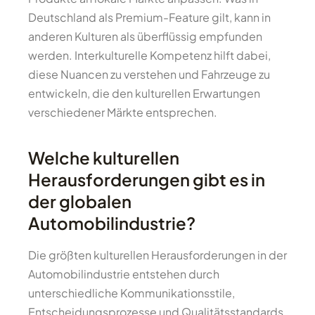
Deutschland als Premium-Feature gilt, kann in
anderen Kulturen als überflüssig empfunden
werden. Interkulturelle Kompetenz hilft dabei,
diese Nuancen zu verstehen und Fahrzeuge zu
entwickeln, die den kulturellen Erwartungen
verschiedener Märkte entsprechen.
Welche kulturellen
Herausforderungen gibt es in
der globalen
Automobilindustrie?
Die größten kulturellen Herausforderungen in der
Automobilindustrie entstehen durch
unterschiedliche Kommunikationsstile,
Entscheidungsprozesse und Qualitätsstandards