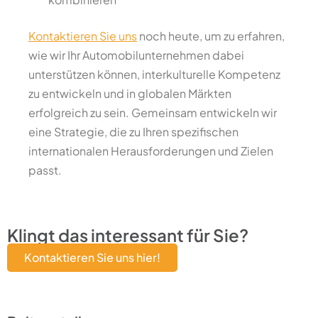
Kontaktieren Sie uns
noch heute, um zu erfahren,
wie wir Ihr Automobilunternehmen dabei
unterstützen können, interkulturelle Kompetenz
zu entwickeln und in globalen Märkten
erfolgreich zu sein. Gemeinsam entwickeln wir
eine Strategie, die zu Ihren spezifischen
internationalen Herausforderungen und Zielen
passt.
Klingt das interessant für Sie?
Kontaktieren Sie uns hier!