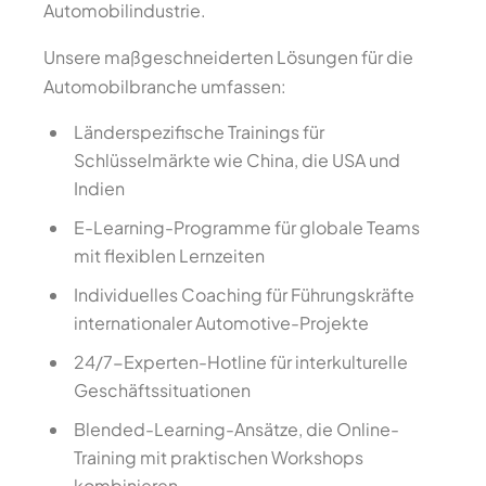
Automobilindustrie.
Unsere maßgeschneiderten Lösungen für die
Automobilbranche umfassen:
Länderspezifische Trainings für
Schlüsselmärkte wie China, die USA und
Indien
E-Learning-Programme für globale Teams
mit flexiblen Lernzeiten
Individuelles Coaching für Führungskräfte
internationaler Automotive-Projekte
24/7-Experten-Hotline für interkulturelle
Geschäftssituationen
Blended-Learning-Ansätze, die Online-
Training mit praktischen Workshops
kombinieren