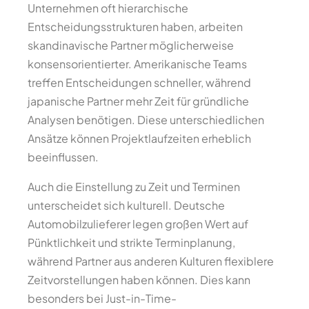
Unternehmen oft hierarchische
Entscheidungsstrukturen haben, arbeiten
skandinavische Partner möglicherweise
konsensorientierter. Amerikanische Teams
treffen Entscheidungen schneller, während
japanische Partner mehr Zeit für gründliche
Analysen benötigen. Diese unterschiedlichen
Ansätze können Projektlaufzeiten erheblich
beeinflussen.
Auch die Einstellung zu Zeit und Terminen
unterscheidet sich kulturell. Deutsche
Automobilzulieferer legen großen Wert auf
Pünktlichkeit und strikte Terminplanung,
während Partner aus anderen Kulturen flexiblere
Zeitvorstellungen haben können. Dies kann
besonders bei Just-in-Time-