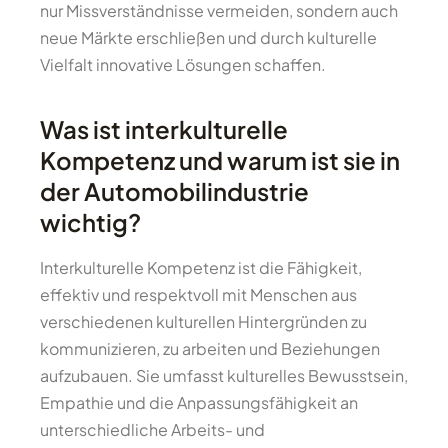
nur Missverständnisse vermeiden, sondern auch
neue Märkte erschließen und durch kulturelle
Vielfalt innovative Lösungen schaffen.
Was ist interkulturelle
Kompetenz und warum ist sie in
der Automobilindustrie
wichtig?
Interkulturelle Kompetenz ist die Fähigkeit,
effektiv und respektvoll mit Menschen aus
verschiedenen kulturellen Hintergründen zu
kommunizieren, zu arbeiten und Beziehungen
aufzubauen. Sie umfasst kulturelles Bewusstsein,
Empathie und die Anpassungsfähigkeit an
unterschiedliche Arbeits- und