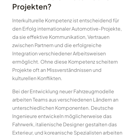
Projekten?
Interkulturelle Kompetenz ist entscheidend für
den Erfolg internationaler Automotive-Projekte,
da sie effektive Kommunikation, Vertrauen
zwischen Partnern und die erfolgreiche
Integration verschiedener Arbeitsweisen
ermöglicht. Ohne diese Kompetenz scheitern
Projekte oft an Missverständnissen und
kulturellen Konflikten.
Bei der Entwicklung neuer Fahrzeugmodelle
arbeiten Teams aus verschiedenen Ländern an
unterschiedlichen Komponenten. Deutsche
Ingenieure entwickeln möglicherweise das
Fahrwerk, italienische Designer gestalten das
Exterieur, und koreanische Spezialisten arbeiten