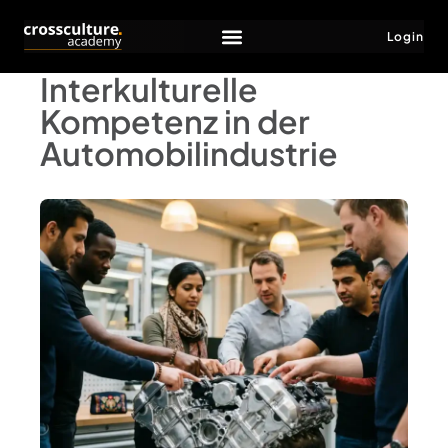
Login
Interkulturelle
Kompetenz in der
Automobilindustrie