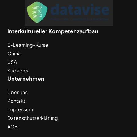
Interkultureller Kompetenzaufbau
E-Learning-Kurse
China
USA
Südkorea
Unternehmen
Über uns
Kontakt
Impressum
Datenschutzerklärung
AGB