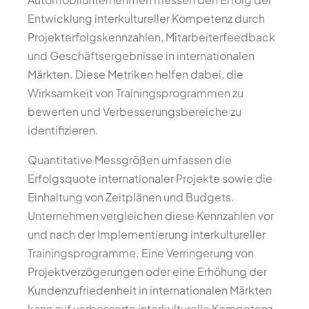
Entwicklung interkultureller Kompetenz durch
Projekterfolgskennzahlen, Mitarbeiterfeedback
und Geschäftsergebnisse in internationalen
Märkten. Diese Metriken helfen dabei, die
Wirksamkeit von Trainingsprogrammen zu
bewerten und Verbesserungsbereiche zu
identifizieren.
Quantitative Messgrößen umfassen die
Erfolgsquote internationaler Projekte sowie die
Einhaltung von Zeitplänen und Budgets.
Unternehmen vergleichen diese Kennzahlen vor
und nach der Implementierung interkultureller
Trainingsprogramme. Eine Verringerung von
Projektverzögerungen oder eine Erhöhung der
Kundenzufriedenheit in internationalen Märkten
kann auf verbesserte interkulturelle Kompetenz