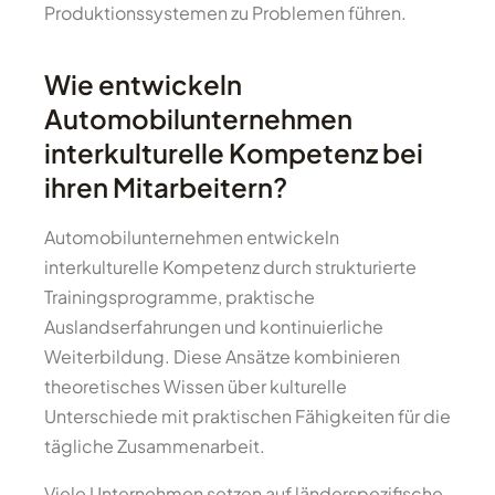
Produktionssystemen zu Problemen führen.
Wie entwickeln
Automobilunternehmen
interkulturelle Kompetenz bei
ihren Mitarbeitern?
Automobilunternehmen entwickeln
interkulturelle Kompetenz durch strukturierte
Trainingsprogramme, praktische
Auslandserfahrungen und kontinuierliche
Weiterbildung. Diese Ansätze kombinieren
theoretisches Wissen über kulturelle
Unterschiede mit praktischen Fähigkeiten für die
tägliche Zusammenarbeit.
Viele Unternehmen setzen auf länderspezifische