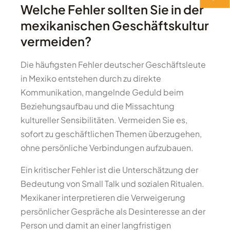
Welche Fehler sollten Sie in der
mexikanischen Geschäftskultur
vermeiden?
Die häufigsten Fehler deutscher Geschäftsleute
in Mexiko entstehen durch zu direkte
Kommunikation, mangelnde Geduld beim
Beziehungsaufbau und die Missachtung
kultureller Sensibilitäten. Vermeiden Sie es,
sofort zu geschäftlichen Themen überzugehen,
ohne persönliche Verbindungen aufzubauen.
Ein kritischer Fehler ist die Unterschätzung der
Bedeutung von Small Talk und sozialen Ritualen.
Mexikaner interpretieren die Verweigerung
persönlicher Gespräche als Desinteresse an der
Person und damit an einer langfristigen