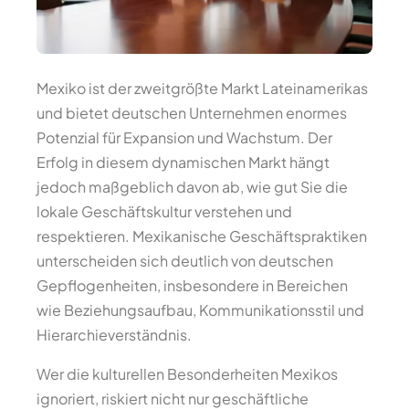
Mexiko ist der zweitgrößte Markt Lateinamerikas
und bietet deutschen Unternehmen enormes
Potenzial für Expansion und Wachstum. Der
Erfolg in diesem dynamischen Markt hängt
jedoch maßgeblich davon ab, wie gut Sie die
lokale Geschäftskultur verstehen und
respektieren. Mexikanische Geschäftspraktiken
unterscheiden sich deutlich von deutschen
Gepflogenheiten, insbesondere in Bereichen
wie Beziehungsaufbau, Kommunikationsstil und
Hierarchieverständnis.
Wer die kulturellen Besonderheiten Mexikos
ignoriert, riskiert nicht nur geschäftliche