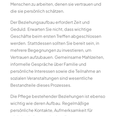
Menschen zu arbeiten, denen sie vertrauen und
die sie persönlich schätzen.
Der Beziehungsaufbau erfordert Zeit und
Geduld. Erwarten Sie nicht, dass wichtige
Geschäfte beim ersten Treffen abgeschlossen
werden. Stattdessen sollten Sie bereit sein, in
mehrere Begegnungen zu investieren, um
Vertrauen aufzubauen. Gemeinsame Mahlzeiten,
informelle Gespräche über Familie und
persönliche Interessen sowie die Teilnahme an
sozialen Veranstaltungen sind wesentliche
Bestandteile dieses Prozesses.
Die Pflege bestehender Beziehungen ist ebenso
wichtig wie deren Aufbau. Regelmäßige
persönliche Kontakte, Aufmerksamkeit für