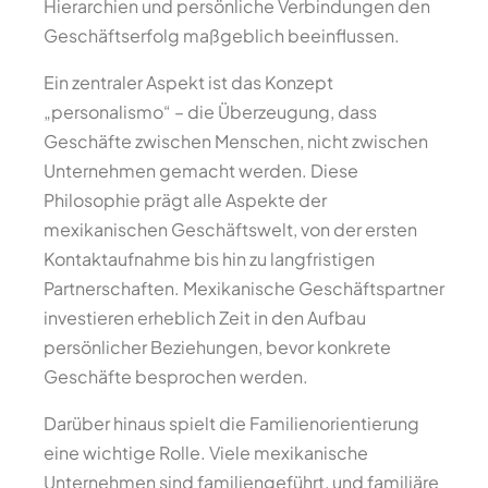
Hierarchien und persönliche Verbindungen den
Geschäftserfolg maßgeblich beeinflussen.
Ein zentraler Aspekt ist das Konzept
„personalismo“ – die Überzeugung, dass
Geschäfte zwischen Menschen, nicht zwischen
Unternehmen gemacht werden. Diese
Philosophie prägt alle Aspekte der
mexikanischen Geschäftswelt, von der ersten
Kontaktaufnahme bis hin zu langfristigen
Partnerschaften. Mexikanische Geschäftspartner
investieren erheblich Zeit in den Aufbau
persönlicher Beziehungen, bevor konkrete
Geschäfte besprochen werden.
Darüber hinaus spielt die Familienorientierung
eine wichtige Rolle. Viele mexikanische
Unternehmen sind familiengeführt, und familiäre