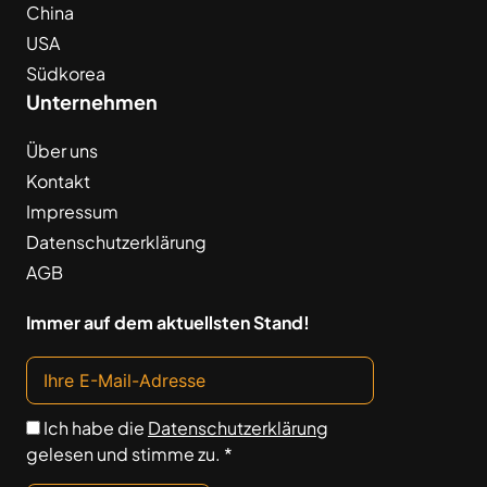
China
USA
Südkorea
Unternehmen
Über uns
Kontakt
Impressum
Datenschutzerklärung
AGB
Immer auf dem aktuellsten Stand!
Ich habe die
Datenschutzerklärung
gelesen und stimme zu. *