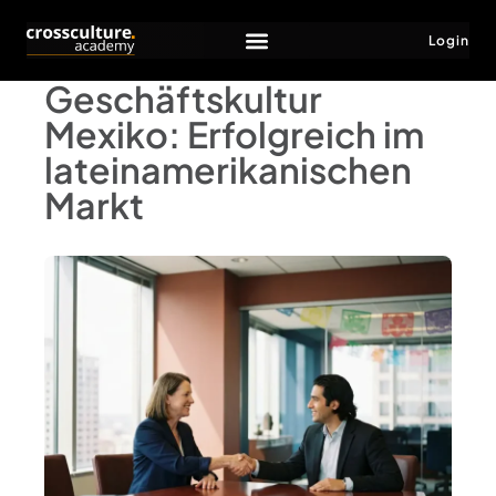
Login
Geschäftskultur
Mexiko: Erfolgreich im
lateinamerikanischen
Markt