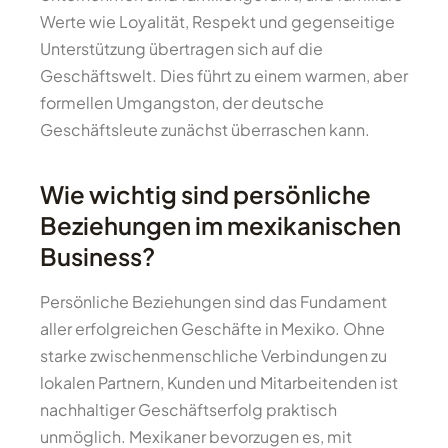
Werte wie Loyalität, Respekt und gegenseitige
Unterstützung übertragen sich auf die
Geschäftswelt. Dies führt zu einem warmen, aber
formellen Umgangston, der deutsche
Geschäftsleute zunächst überraschen kann.
Wie wichtig sind persönliche
Beziehungen im mexikanischen
Business?
Persönliche Beziehungen sind das Fundament
aller erfolgreichen Geschäfte in Mexiko. Ohne
starke zwischenmenschliche Verbindungen zu
lokalen Partnern, Kunden und Mitarbeitenden ist
nachhaltiger Geschäftserfolg praktisch
unmöglich. Mexikaner bevorzugen es, mit