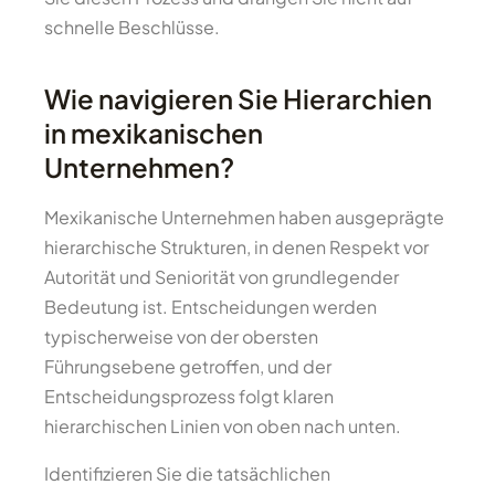
schnelle Beschlüsse.
Wie navigieren Sie Hierarchien
in mexikanischen
Unternehmen?
Mexikanische Unternehmen haben ausgeprägte
hierarchische Strukturen, in denen Respekt vor
Autorität und Seniorität von grundlegender
Bedeutung ist. Entscheidungen werden
typischerweise von der obersten
Führungsebene getroffen, und der
Entscheidungsprozess folgt klaren
hierarchischen Linien von oben nach unten.
Identifizieren Sie die tatsächlichen