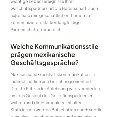
wichtige Lebensereignisse Ihrer
Geschäftspartner und die Bereitschaft, auch
außerhalb rein geschäftlicher Themen zu
kommunizieren, stärken langfristige
Partnerschaften erheblich.
Welche Kommunikationsstile
prägen mexikanische
Geschäftsgespräche?
Mexikanische Geschäftskommunikation ist
indirekt, höflich und beziehungsorientiert.
Direkte Kritik oder Ablehnung wird vermieden,
um das Gesicht des Gesprächspartners zu
wahren und die Harmonie zu erhalten.
Stattdessen werden Botschaften durch subtile
Hinweise, Umschreibungen und nonverbale