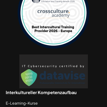
Interkultureller Kompetenzaufbau
E-Learning-Kurse