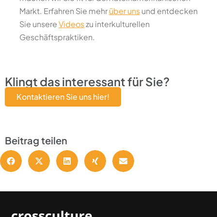
Markt. Erfahren Sie mehr
über uns
und entdecken
Sie unsere
Videos
zu interkulturellen
Geschäftspraktiken.
Klingt das interessant für Sie?
Kontaktieren Sie uns hier!
Beitrag teilen