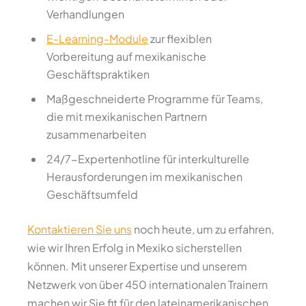
Verhandlungen
E-Learning-Module
zur flexiblen
Vorbereitung auf mexikanische
Geschäftspraktiken
Maßgeschneiderte Programme für Teams,
die mit mexikanischen Partnern
zusammenarbeiten
24/7-Expertenhotline für interkulturelle
Herausforderungen im mexikanischen
Geschäftsumfeld
Kontaktieren Sie uns
noch heute, um zu erfahren,
wie wir Ihren Erfolg in Mexiko sicherstellen
können. Mit unserer Expertise und unserem
Netzwerk von über 450 internationalen Trainern
machen wir Sie fit für den lateinamerikanischen