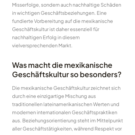
Misserfolge, sondern auch nachhaltige Schäden
in wichtigen Geschäftsbeziehungen. Eine
fundierte Vorbereitung auf die mexikanische
Geschäftskultur ist daher essenziell für
nachhaltigen Erfolg in diesem
vielversprechenden Markt.
Was macht die mexikanische
Geschäftskultur so besonders?
Die mexikanische Geschäftskultur zeichnet sich
durch eine einzigartige Mischung aus
traditionellen lateinamerikanischen Werten und
modernen internationalen Geschäftspraktiken
aus. Beziehungsorientierung steht im Mittelpunkt
aller Geschäftstätigkeiten, während Respekt vor