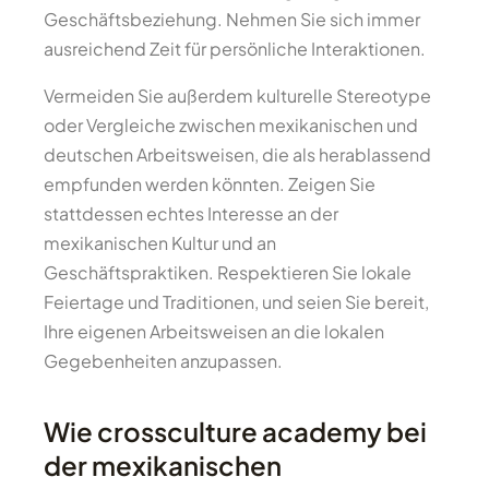
Geschäftsbeziehung. Nehmen Sie sich immer
ausreichend Zeit für persönliche Interaktionen.
Vermeiden Sie außerdem kulturelle Stereotype
oder Vergleiche zwischen mexikanischen und
deutschen Arbeitsweisen, die als herablassend
empfunden werden könnten. Zeigen Sie
stattdessen echtes Interesse an der
mexikanischen Kultur und an
Geschäftspraktiken. Respektieren Sie lokale
Feiertage und Traditionen, und seien Sie bereit,
Ihre eigenen Arbeitsweisen an die lokalen
Gegebenheiten anzupassen.
Wie crossculture academy bei
der mexikanischen