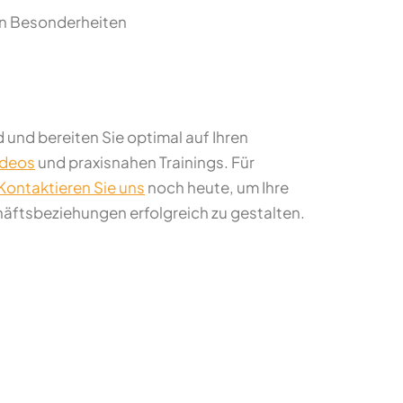
hen Besonderheiten
 und bereiten Sie optimal auf Ihren
ideos
und praxisnahen Trainings. Für
Kontaktieren Sie uns
noch heute, um Ihre
äftsbeziehungen erfolgreich zu gestalten.