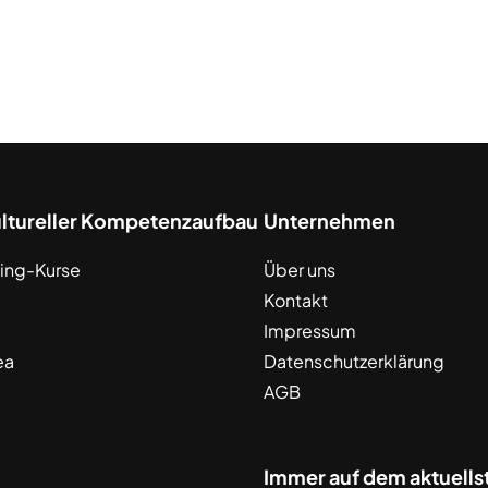
ultureller Kompetenzaufbau
Unternehmen
ing-Kurse
Über uns
Kontakt
Impressum
ea
Datenschutzerklärung
AGB
Immer auf dem aktuells