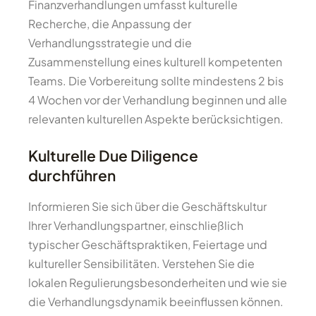
Finanzverhandlungen umfasst kulturelle
Recherche, die Anpassung der
Verhandlungsstrategie und die
Zusammenstellung eines kulturell kompetenten
Teams. Die Vorbereitung sollte mindestens 2 bis
4 Wochen vor der Verhandlung beginnen und alle
relevanten kulturellen Aspekte berücksichtigen.
Kulturelle Due Diligence
durchführen
Informieren Sie sich über die Geschäftskultur
Ihrer Verhandlungspartner, einschließlich
typischer Geschäftspraktiken, Feiertage und
kultureller Sensibilitäten. Verstehen Sie die
lokalen Regulierungsbesonderheiten und wie sie
die Verhandlungsdynamik beeinflussen können.