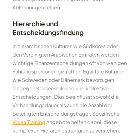
Ablehnungen führen.
Hierarchie und
Entscheidungsfindung
In hierarchischen Kulturen wie Südkorea oder
den Vereinigten Arabischen Emiraten werden
wichtige Finanzentscheidungen oft von wenigen
Führungspersonen getroffen. Egalitäre Kulturen
wie Schweden oder Dänemark bevorzugen
hingegen Konsensbildung und kollektive
Entscheidungen. Dies beeinflusst sowohl die
Verhandlungsdauer als auch die Anzahl der
beteiligten Entscheidungsträger. Spezifische
Korea Training
Angebote helfen dabei, diese
komplexen Hierarchiestrukturen zu verstehen.