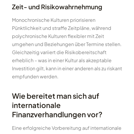
Zeit- und Risikowahrnehmung
Monochronische Kulturen priorisieren
Pünktlichkeit und straffe Zeitpläne, während
polychronische Kulturen flexibler mit Zeit
umgehen und Beziehungen über Termine stellen.
Gleichzeitig variiert die Risikobereitschaft
erheblich – was in einer Kultur als akzeptable
Investition gilt, kann in einer anderen als zu riskant
empfunden werden.
Wie bereitet man sich auf
internationale
Finanzverhandlungen vor?
Eine erfolgreiche Vorbereitung auf internationale