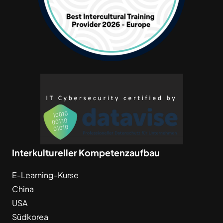
Interkultureller Kompetenzaufbau
E-Learning-Kurse
China
USA
Südkorea