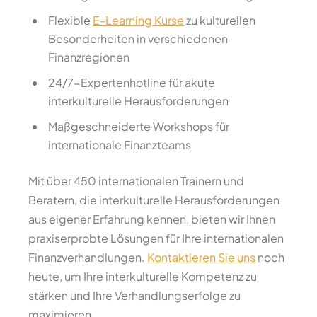
Flexible
E-Learning Kurse
zu kulturellen
Besonderheiten in verschiedenen
Finanzregionen
24/7-Expertenhotline für akute
interkulturelle Herausforderungen
Maßgeschneiderte Workshops für
internationale Finanzteams
Mit über 450 internationalen Trainern und
Beratern, die interkulturelle Herausforderungen
aus eigener Erfahrung kennen, bieten wir Ihnen
praxiserprobte Lösungen für Ihre internationalen
Finanzverhandlungen.
Kontaktieren Sie uns
noch
heute, um Ihre interkulturelle Kompetenz zu
stärken und Ihre Verhandlungserfolge zu
maximieren.