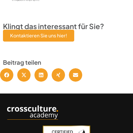
Klingt das interessant für Sie?
Kontaktieren Sie uns hier!
Beitrag teilen