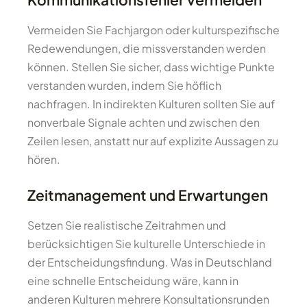
Vermeiden Sie Fachjargon oder kulturspezifische
Redewendungen, die missverstanden werden
können. Stellen Sie sicher, dass wichtige Punkte
verstanden wurden, indem Sie höflich
nachfragen. In indirekten Kulturen sollten Sie auf
nonverbale Signale achten und zwischen den
Zeilen lesen, anstatt nur auf explizite Aussagen zu
hören.
Zeitmanagement und Erwartungen
Setzen Sie realistische Zeitrahmen und
berücksichtigen Sie kulturelle Unterschiede in
der Entscheidungsfindung. Was in Deutschland
eine schnelle Entscheidung wäre, kann in
anderen Kulturen mehrere Konsultationsrunden