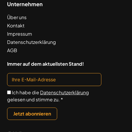
Unternehmen
Über uns
Kontakt
Impressum
Datenschutzerklärung
AGB
Immer auf dem aktuellsten Stand!
Ich habe die
Datenschutzerklärung
gelesen und stimme zu. *
Jetzt abonnieren