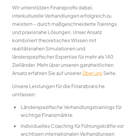
Wir unterstützen Finanzprofis dabei,
interkulturelle Verhandlungen erfolgreich zu
meistern – durch maßgeschneiderte Trainings
und praxisnahe Lösungen. Unser Ansatz
kombiniert theoretisches Wissen mit
realitätsnahen Simulationen und
länderspezifischer Expertise für mehr als 140
Zielländer. Mehr über unseren ganzheitlichen
Ansatz erfahren Sie auf unserer
Über uns
Seite.
Unsere Leistungen für die Finanzbranche
umfassen:
Länderspezifische Verhandlungstrainings für
wichtige Finanzmärkte
Individuelles Coaching für Führungskräfte vor
wichtigen internationalen Verhandlungen