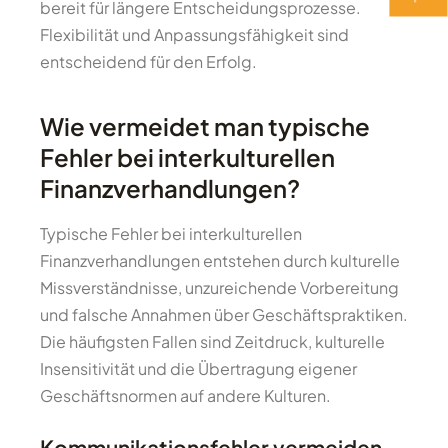
bereit für längere Entscheidungsprozesse.
Flexibilität und Anpassungsfähigkeit sind
entscheidend für den Erfolg.
Wie vermeidet man typische
Fehler bei interkulturellen
Finanzverhandlungen?
Typische Fehler bei interkulturellen
Finanzverhandlungen entstehen durch kulturelle
Missverständnisse, unzureichende Vorbereitung
und falsche Annahmen über Geschäftspraktiken.
Die häufigsten Fallen sind Zeitdruck, kulturelle
Insensitivität und die Übertragung eigener
Geschäftsnormen auf andere Kulturen.
Kommunikationsfehler vermeiden