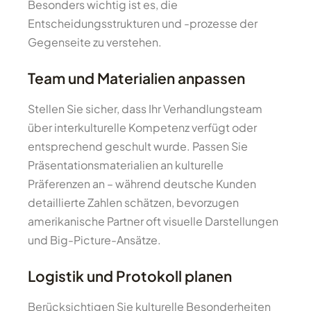
Besonders wichtig ist es, die
Entscheidungsstrukturen und -prozesse der
Gegenseite zu verstehen.
Team und Materialien anpassen
Stellen Sie sicher, dass Ihr Verhandlungsteam
über interkulturelle Kompetenz verfügt oder
entsprechend geschult wurde. Passen Sie
Präsentationsmaterialien an kulturelle
Präferenzen an – während deutsche Kunden
detaillierte Zahlen schätzen, bevorzugen
amerikanische Partner oft visuelle Darstellungen
und Big-Picture-Ansätze.
Logistik und Protokoll planen
Berücksichtigen Sie kulturelle Besonderheiten