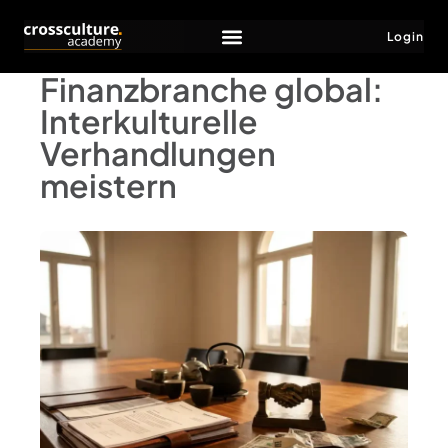
Login
Finanzbranche global:
Interkulturelle
Verhandlungen
meistern