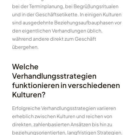
bei der Terminplanung, bei Begrüßungsritualen
und in der Geschäftsetikette. In einigen Kulturen
sind ausgedehnte Beziehungsaufbauphasen vor
den eigentlichen Verhandlungen üblich,
während andere direkt zum Geschäft
übergehen.
Welche
Verhandlungsstrategien
funktionieren in verschiedenen
Kulturen?
Erfolgreiche Verhandlungsstrategien variieren
erheblich zwischen Kulturen und reichen von
direkten, zahlenbasierten Ansätzen bis hin zu
beziehungsorientierten, langfristigen Strategien.