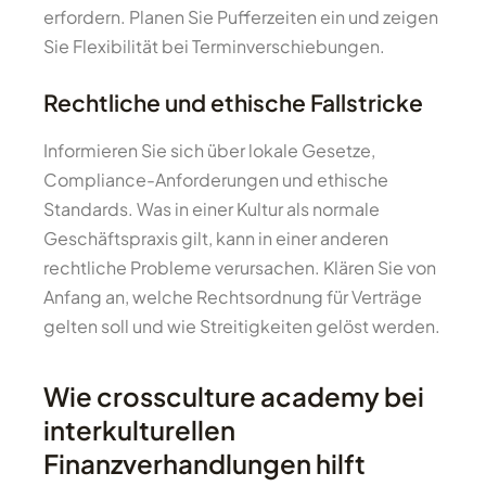
erfordern. Planen Sie Pufferzeiten ein und zeigen
Sie Flexibilität bei Terminverschiebungen.
Rechtliche und ethische Fallstricke
Informieren Sie sich über lokale Gesetze,
Compliance-Anforderungen und ethische
Standards. Was in einer Kultur als normale
Geschäftspraxis gilt, kann in einer anderen
rechtliche Probleme verursachen. Klären Sie von
Anfang an, welche Rechtsordnung für Verträge
gelten soll und wie Streitigkeiten gelöst werden.
Wie crossculture academy bei
interkulturellen
Finanzverhandlungen hilft