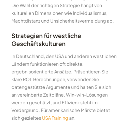
Die Wahl der richtigen Strategie hängt von
kulturellen Dimensionen wie Individualismus,
Machtdistanz und Unsicherheitsvermeidung ab.
Strategien für westliche
Geschäftskulturen
In Deutschland, den USA und anderen westlichen
Ländern funktionieren oft direkte,
ergebnisorientierte Ansätze. Präsentieren Sie
klare ROI-Berechnungen, verwenden Sie
datengestützte Argumente und halten Sie sich
an vereinbarte Zeitpläne. Win-win-Lösungen
werden geschätzt, und Effizienz steht im
Vordergrund. Für amerikanische Märkte bietet
sich gezieltes
USA Training
an.