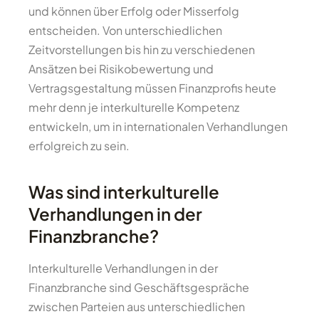
und können über Erfolg oder Misserfolg
entscheiden. Von unterschiedlichen
Zeitvorstellungen bis hin zu verschiedenen
Ansätzen bei Risikobewertung und
Vertragsgestaltung müssen Finanzprofis heute
mehr denn je interkulturelle Kompetenz
entwickeln, um in internationalen Verhandlungen
erfolgreich zu sein.
Was sind interkulturelle
Verhandlungen in der
Finanzbranche?
Interkulturelle Verhandlungen in der
Finanzbranche sind Geschäftsgespräche
zwischen Parteien aus unterschiedlichen