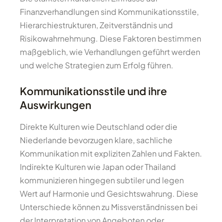
Finanzverhandlungen sind Kommunikationsstile,
Hierarchiestrukturen, Zeitverständnis und
Risikowahrnehmung. Diese Faktoren bestimmen
maßgeblich, wie Verhandlungen geführt werden
und welche Strategien zum Erfolg führen.
Kommunikationsstile und ihre
Auswirkungen
Direkte Kulturen wie Deutschland oder die
Niederlande bevorzugen klare, sachliche
Kommunikation mit expliziten Zahlen und Fakten.
Indirekte Kulturen wie Japan oder Thailand
kommunizieren hingegen subtiler und legen
Wert auf Harmonie und Gesichtswahrung. Diese
Unterschiede können zu Missverständnissen bei
der Interpretation von Angeboten oder