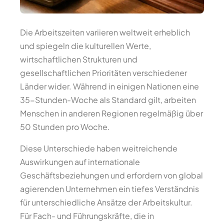
Die Arbeitszeiten variieren weltweit erheblich
und spiegeln die kulturellen Werte,
wirtschaftlichen Strukturen und
gesellschaftlichen Prioritäten verschiedener
Länder wider. Während in einigen Nationen eine
35-Stunden-Woche als Standard gilt, arbeiten
Menschen in anderen Regionen regelmäßig über
50 Stunden pro Woche.
Diese Unterschiede haben weitreichende
Auswirkungen auf internationale
Geschäftsbeziehungen und erfordern von global
agierenden Unternehmen ein tiefes Verständnis
für unterschiedliche Ansätze der Arbeitskultur.
Für Fach- und Führungskräfte, die in