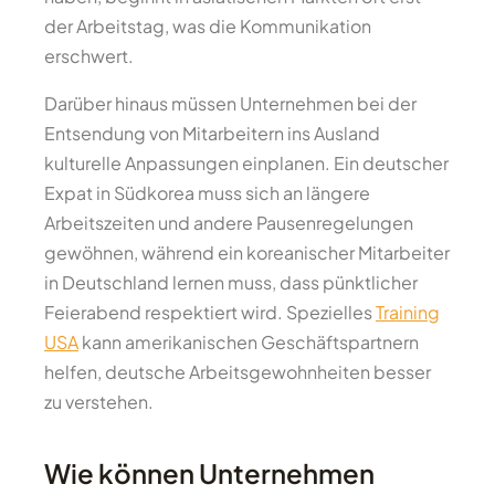
der Arbeitstag, was die Kommunikation
erschwert.
Darüber hinaus müssen Unternehmen bei der
Entsendung von Mitarbeitern ins Ausland
kulturelle Anpassungen einplanen. Ein deutscher
Expat in Südkorea muss sich an längere
Arbeitszeiten und andere Pausenregelungen
gewöhnen, während ein koreanischer Mitarbeiter
in Deutschland lernen muss, dass pünktlicher
Feierabend respektiert wird. Spezielles
Training
USA
kann amerikanischen Geschäftspartnern
helfen, deutsche Arbeitsgewohnheiten besser
zu verstehen.
Wie können Unternehmen