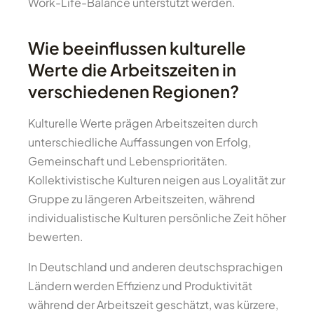
Work-Life-Balance unterstützt werden.
Wie beeinflussen kulturelle
Werte die Arbeitszeiten in
verschiedenen Regionen?
Kulturelle Werte prägen Arbeitszeiten durch
unterschiedliche Auffassungen von Erfolg,
Gemeinschaft und Lebensprioritäten.
Kollektivistische Kulturen neigen aus Loyalität zur
Gruppe zu längeren Arbeitszeiten, während
individualistische Kulturen persönliche Zeit höher
bewerten.
In Deutschland und anderen deutschsprachigen
Ländern werden Effizienz und Produktivität
während der Arbeitszeit geschätzt, was kürzere,