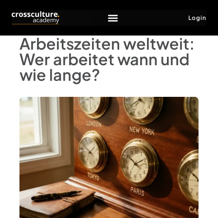
Login
Arbeitszeiten weltweit:
Wer arbeitet wann und
wie lange?