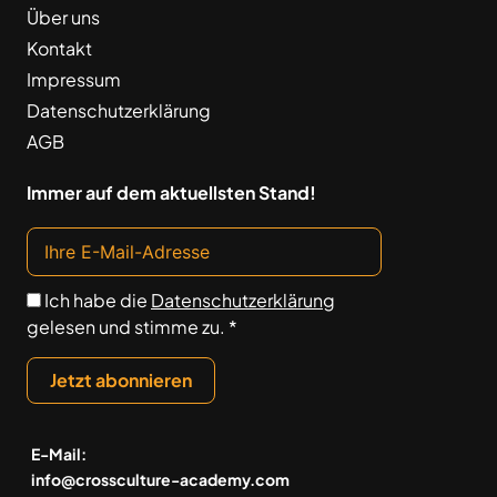
Über uns
Kontakt
Impressum
Datenschutzerklärung
AGB
Immer auf dem aktuellsten Stand!
Ich habe die
Datenschutzerklärung
gelesen und stimme zu. *
Jetzt abonnieren
E-Mail:
info@crossculture-academy.com