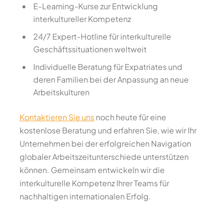
E-Learning-Kurse zur Entwicklung
interkultureller Kompetenz
24/7 Expert-Hotline für interkulturelle
Geschäftssituationen weltweit
Individuelle Beratung für Expatriates und
deren Familien bei der Anpassung an neue
Arbeitskulturen
Kontaktieren Sie uns
noch heute für eine
kostenlose Beratung und erfahren Sie, wie wir Ihr
Unternehmen bei der erfolgreichen Navigation
globaler Arbeitszeitunterschiede unterstützen
können. Gemeinsam entwickeln wir die
interkulturelle Kompetenz Ihrer Teams für
nachhaltigen internationalen Erfolg.