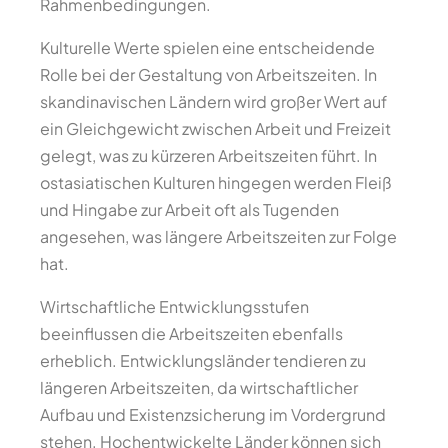
Rahmenbedingungen.
Kulturelle Werte spielen eine entscheidende
Rolle bei der Gestaltung von Arbeitszeiten. In
skandinavischen Ländern wird großer Wert auf
ein Gleichgewicht zwischen Arbeit und Freizeit
gelegt, was zu kürzeren Arbeitszeiten führt. In
ostasiatischen Kulturen hingegen werden Fleiß
und Hingabe zur Arbeit oft als Tugenden
angesehen, was längere Arbeitszeiten zur Folge
hat.
Wirtschaftliche Entwicklungsstufen
beeinflussen die Arbeitszeiten ebenfalls
erheblich. Entwicklungsländer tendieren zu
längeren Arbeitszeiten, da wirtschaftlicher
Aufbau und Existenzsicherung im Vordergrund
stehen. Hochentwickelte Länder können sich