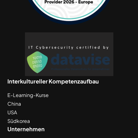
Interkultureller Kompetenzaufbau
E-Learning-Kurse
China
USA
Südkorea
Unternehmen