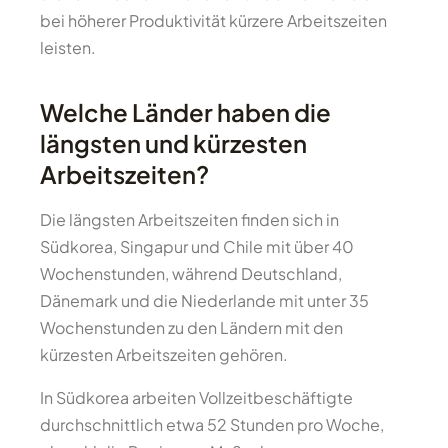
bei höherer Produktivität kürzere Arbeitszeiten
leisten.
Welche Länder haben die
längsten und kürzesten
Arbeitszeiten?
Die längsten Arbeitszeiten finden sich in
Südkorea, Singapur und Chile mit über 40
Wochenstunden, während Deutschland,
Dänemark und die Niederlande mit unter 35
Wochenstunden zu den Ländern mit den
kürzesten Arbeitszeiten gehören.
In Südkorea arbeiten Vollzeitbeschäftigte
durchschnittlich etwa 52 Stunden pro Woche,