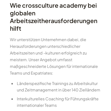
Wie crossculture academy bei
globalen
Arbeitszeitherausforderungen
hilft
Wir unterstützen Unternehmen dabei, die
Herausforderungen unterschiedlicher
Arbeitszeiten und -kulturen erfolgreich zu
meistern. Unser Angebot umfasst
maßgeschneiderte Lösungen für internationale
Teams und Expatriates:
Länderspezifische Trainings zu Arbeitskultur
und Zeitmanagement in über 140 Zielländern
Interkulturelles Coaching für Führungskräfte
internationaler Teams