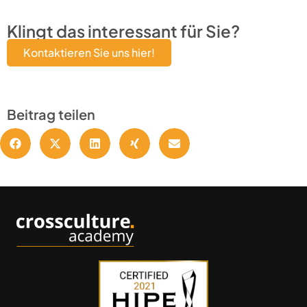
Klingt das interessant für Sie?
Kontaktieren Sie uns hier!
Beitrag teilen