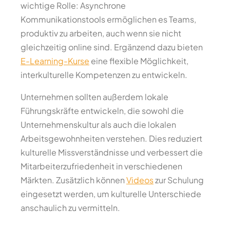
wichtige Rolle: Asynchrone
Kommunikationstools ermöglichen es Teams,
produktiv zu arbeiten, auch wenn sie nicht
gleichzeitig online sind. Ergänzend dazu bieten
E-Learning-Kurse
eine flexible Möglichkeit,
interkulturelle Kompetenzen zu entwickeln.
Unternehmen sollten außerdem lokale
Führungskräfte entwickeln, die sowohl die
Unternehmenskultur als auch die lokalen
Arbeitsgewohnheiten verstehen. Dies reduziert
kulturelle Missverständnisse und verbessert die
Mitarbeiterzufriedenheit in verschiedenen
Märkten. Zusätzlich können
Videos
zur Schulung
eingesetzt werden, um kulturelle Unterschiede
anschaulich zu vermitteln.