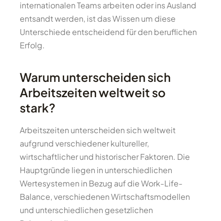
internationalen Teams arbeiten oder ins Ausland
entsandt werden, ist das Wissen um diese
Unterschiede entscheidend für den beruflichen
Erfolg.
Warum unterscheiden sich
Arbeitszeiten weltweit so
stark?
Arbeitszeiten unterscheiden sich weltweit
aufgrund verschiedener kultureller,
wirtschaftlicher und historischer Faktoren. Die
Hauptgründe liegen in unterschiedlichen
Wertesystemen in Bezug auf die Work-Life-
Balance, verschiedenen Wirtschaftsmodellen
und unterschiedlichen gesetzlichen