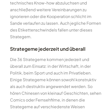
technisches Know-how abzuluchsen und
anschließend weitere Vereinbarungen zu
ignorieren oder die Kooperation schlicht im
Sande verlaufen zu lassen. Auch jegliche Formen
des Etikettenschwindels fallen unter dieses
Strategem.
Strategeme jederzeit und überall
Die 36 Strategeme kommen jederzeit und
überall zum Einsatz: in der Wirtschaft, in der
Politik, beim Sport und auch im Privatleben.
Einige Strategeme können sowohl konstruktiv
als auch destruktiv angewendet werden. So
hören Chinesen von kleinauf Geschichten, sehen
Comics oder Fernsehfilme, in denen die
Strategeme auf verschiedenste Weisen