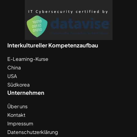
Interkultureller Kompetenzaufbau
E-Learning-Kurse
China
USA
Südkorea
Unternehmen
Über uns
Kontakt
Impressum
Datenschutzerklärung