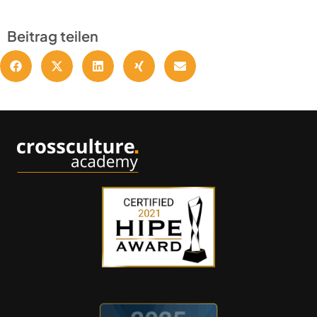
Beitrag teilen