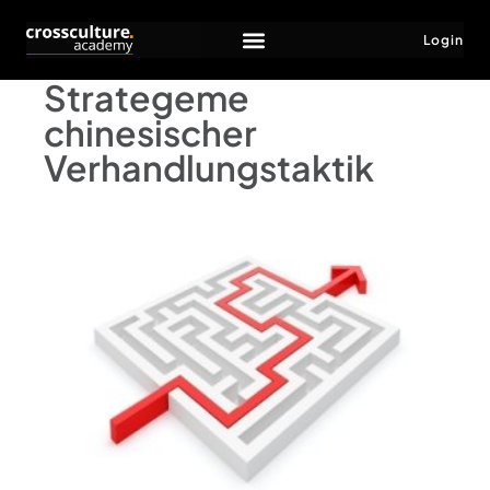
Login
Strategeme
chinesischer
Verhandlungstaktik