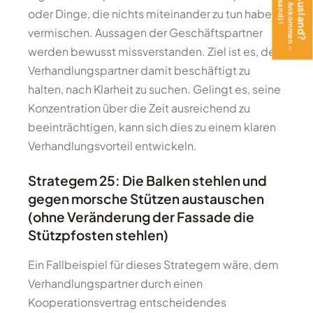
oder Dinge, die nichts miteinander zu tun haben,
vermischen. Aussagen der Geschäftspartner
werden bewusst missverstanden. Ziel ist es, den
Verhandlungspartner damit beschäftigt zu
halten, nach Klarheit zu suchen. Gelingt es, seine
Konzentration über die Zeit ausreichend zu
beeinträchtigen, kann sich dies zu einem klaren
Verhandlungsvorteil entwickeln.
Strategem 25: Die Balken stehlen und
gegen morsche Stützen austauschen
(ohne Veränderung der Fassade die
Stützpfosten stehlen)
Ein Fallbeispiel für dieses Strategem wäre, dem
Verhandlungspartner durch einen
Kooperationsvertrag entscheidendes