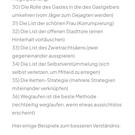
30) Die Rolle des Gastes in die des Gastgebers
umkehren (vom Jäger zum Gejagten werden)
31) Die List der schönen Frau (Korrumpierung)
32) Die List der offenen Stadttore (einen
Hinterhalt vortäuschen)
33) Die List des Zwietrachtsäens (zwei
gegeneinander ausspielen)
34) Die List der Selbstverstümmelung (sich
selbst verletzen, um Mitleid zu erregen)
35) Die Ketten-Strategie (mehrere Strategien
miteinander verknüpfen)
36) Weglaufen ist die beste Methode
(rechtzeitig weglaufen, wenn etwas aussichtslos
erscheint)
Hier einige Beispiele zum besseren Verständnis: