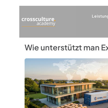
Leistun
Wie unterstützt man E