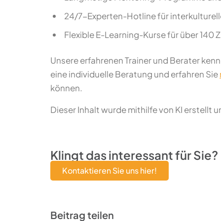
24/7-Experten-Hotline für interkulturel
Flexible E-Learning-Kurse für über 140 Z
Unsere erfahrenen Trainer und Berater kenn
eine individuelle Beratung und erfahren Sie
können.
Dieser Inhalt wurde mithilfe von KI erstellt 
Klingt das interessant für Sie?
Kontaktieren Sie uns hier!
Beitrag teilen