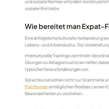
und soziale Normen erfordern kontinuierli
sozialer Kontakte.
Wie bereitet man Expat-Fa
Eine erfolgreiche kulturelle Vorbereitung k
Lebens- und Arbeitskultur. Die Vorbereitun
Interkulturelle Trainings vermitteln Verst
Übungen zu Alltagssituationen helfen dabei
typische Herausforderungen vor.
Sprachkurse sollten nicht nur Grammatik 
Plattformen
ermöglichen flexibles Lernen fü
Besonderheiten zu verstehen.