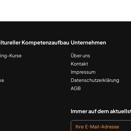
ultureller Kompetenzaufbau
Unternehmen
ing-Kurse
Über uns
Kontakt
Impressum
ea
Datenschutzerklärung
AGB
Immer auf dem aktuells