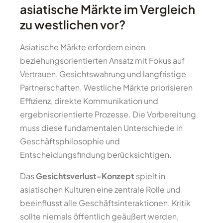
asiatische Märkte im Vergleich
zu westlichen vor?
Asiatische Märkte erfordern einen
beziehungsorientierten Ansatz mit Fokus auf
Vertrauen, Gesichtswahrung und langfristige
Partnerschaften. Westliche Märkte priorisieren
Effizienz, direkte Kommunikation und
ergebnisorientierte Prozesse. Die Vorbereitung
muss diese fundamentalen Unterschiede in
Geschäftsphilosophie und
Entscheidungsfindung berücksichtigen.
Das
Gesichtsverlust-Konzept
spielt in
asiatischen Kulturen eine zentrale Rolle und
beeinflusst alle Geschäftsinteraktionen. Kritik
sollte niemals öffentlich geäußert werden,