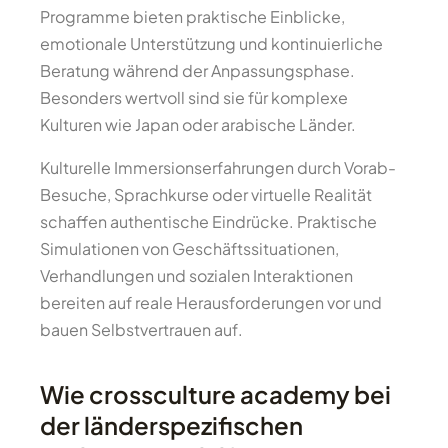
Programme bieten praktische Einblicke,
emotionale Unterstützung und kontinuierliche
Beratung während der Anpassungsphase.
Besonders wertvoll sind sie für komplexe
Kulturen wie Japan oder arabische Länder.
Kulturelle Immersionserfahrungen durch Vorab-
Besuche, Sprachkurse oder virtuelle Realität
schaffen authentische Eindrücke. Praktische
Simulationen von Geschäftssituationen,
Verhandlungen und sozialen Interaktionen
bereiten auf reale Herausforderungen vor und
bauen Selbstvertrauen auf.
Wie crossculture academy bei
der länderspezifischen