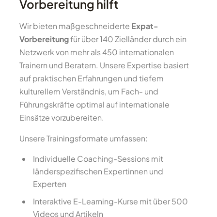
Vorbereitung hilft
Wir bieten maßgeschneiderte
Expat-
Vorbereitung
für über 140 Zielländer durch ein
Netzwerk von mehr als 450 internationalen
Trainern und Beratern. Unsere Expertise basiert
auf praktischen Erfahrungen und tiefem
kulturellem Verständnis, um Fach- und
Führungskräfte optimal auf internationale
Einsätze vorzubereiten.
Unsere Trainingsformate umfassen:
Individuelle Coaching-Sessions mit
länderspezifischen Expertinnen und
Experten
Interaktive E-Learning-Kurse mit über 500
Videos und Artikeln