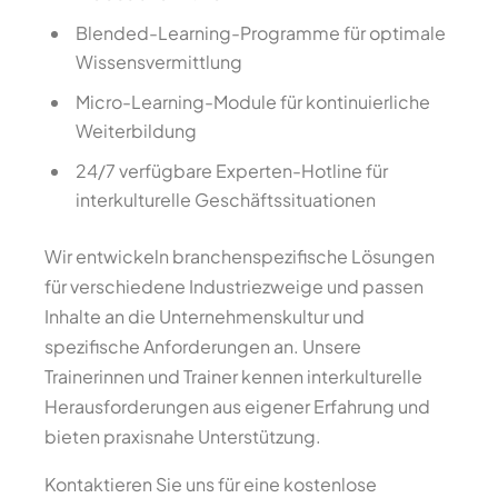
Blended-Learning-Programme für optimale
Wissensvermittlung
Micro-Learning-Module für kontinuierliche
Weiterbildung
24/7 verfügbare Experten-Hotline für
interkulturelle Geschäftssituationen
Wir entwickeln branchenspezifische Lösungen
für verschiedene Industriezweige und passen
Inhalte an die Unternehmenskultur und
spezifische Anforderungen an. Unsere
Trainerinnen und Trainer kennen interkulturelle
Herausforderungen aus eigener Erfahrung und
bieten praxisnahe Unterstützung.
Kontaktieren Sie uns für eine kostenlose