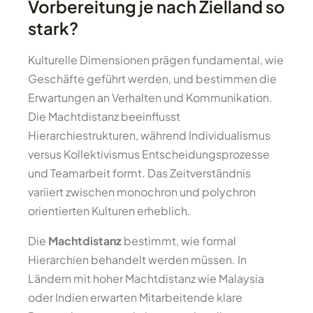
Vorbereitung je nach Zielland so
stark?
Kulturelle Dimensionen prägen fundamental, wie
Geschäfte geführt werden, und bestimmen die
Erwartungen an Verhalten und Kommunikation.
Die Machtdistanz beeinflusst
Hierarchiestrukturen, während Individualismus
versus Kollektivismus Entscheidungsprozesse
und Teamarbeit formt. Das Zeitverständnis
variiert zwischen monochron und polychron
orientierten Kulturen erheblich.
Die
Machtdistanz
bestimmt, wie formal
Hierarchien behandelt werden müssen. In
Ländern mit hoher Machtdistanz wie Malaysia
oder Indien erwarten Mitarbeitende klare