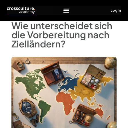
Login
Wie unterscheidet sich
die Vorbereitung nach
Zielländern?