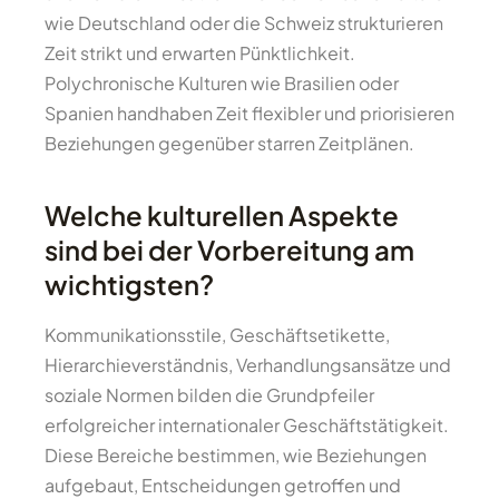
wie Deutschland oder die Schweiz strukturieren
Zeit strikt und erwarten Pünktlichkeit.
Polychronische Kulturen wie Brasilien oder
Spanien handhaben Zeit flexibler und priorisieren
Beziehungen gegenüber starren Zeitplänen.
Welche kulturellen Aspekte
sind bei der Vorbereitung am
wichtigsten?
Kommunikationsstile, Geschäftsetikette,
Hierarchieverständnis, Verhandlungsansätze und
soziale Normen bilden die Grundpfeiler
erfolgreicher internationaler Geschäftstätigkeit.
Diese Bereiche bestimmen, wie Beziehungen
aufgebaut, Entscheidungen getroffen und