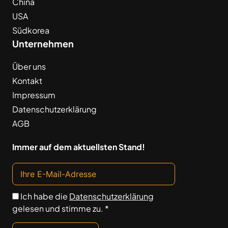
China
USA
Südkorea
Unternehmen
Über uns
Kontakt
Impressum
Datenschutzerklärung
AGB
Immer auf dem aktuellsten Stand!
Ich habe die
Datenschutzerklärung
gelesen und stimme zu. *