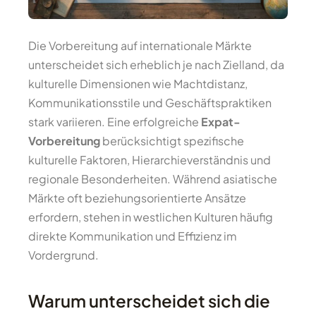
Die Vorbereitung auf internationale Märkte
unterscheidet sich erheblich je nach Zielland, da
kulturelle Dimensionen wie Machtdistanz,
Kommunikationsstile und Geschäftspraktiken
stark variieren. Eine erfolgreiche
Expat-
Vorbereitung
berücksichtigt spezifische
kulturelle Faktoren, Hierarchieverständnis und
regionale Besonderheiten. Während asiatische
Märkte oft beziehungsorientierte Ansätze
erfordern, stehen in westlichen Kulturen häufig
direkte Kommunikation und Effizienz im
Vordergrund.
Warum unterscheidet sich die