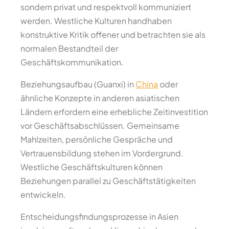
sondern privat und respektvoll kommuniziert
werden. Westliche Kulturen handhaben
konstruktive Kritik offener und betrachten sie als
normalen Bestandteil der
Geschäftskommunikation.
Beziehungsaufbau (Guanxi) in
China
oder
ähnliche Konzepte in anderen asiatischen
Ländern erfordern eine erhebliche Zeitinvestition
vor Geschäftsabschlüssen. Gemeinsame
Mahlzeiten, persönliche Gespräche und
Vertrauensbildung stehen im Vordergrund.
Westliche Geschäftskulturen können
Beziehungen parallel zu Geschäftstätigkeiten
entwickeln.
Entscheidungsfindungsprozesse in Asien