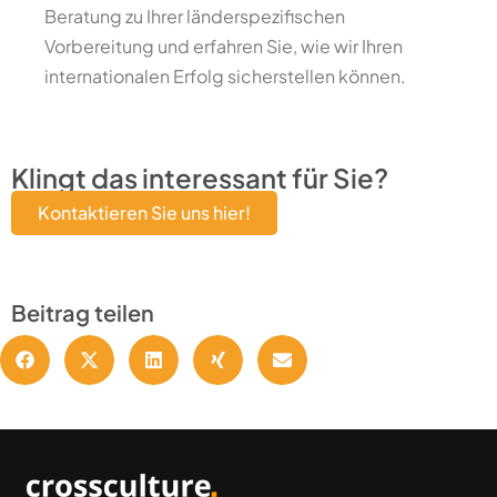
Beratung zu Ihrer länderspezifischen
Vorbereitung und erfahren Sie, wie wir Ihren
internationalen Erfolg sicherstellen können.
Klingt das interessant für Sie?
Kontaktieren Sie uns hier!
Beitrag teilen