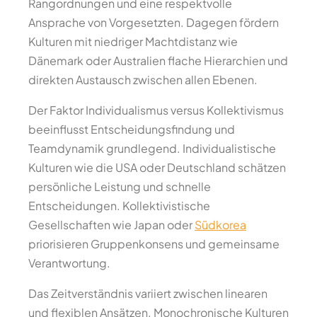
Rangordnungen und eine respektvolle
Ansprache von Vorgesetzten. Dagegen fördern
Kulturen mit niedriger Machtdistanz wie
Dänemark oder Australien flache Hierarchien und
direkten Austausch zwischen allen Ebenen.
Der Faktor Individualismus versus Kollektivismus
beeinflusst Entscheidungsfindung und
Teamdynamik grundlegend. Individualistische
Kulturen wie die USA oder Deutschland schätzen
persönliche Leistung und schnelle
Entscheidungen. Kollektivistische
Gesellschaften wie Japan oder
Südkorea
priorisieren Gruppenkonsens und gemeinsame
Verantwortung.
Das Zeitverständnis variiert zwischen linearen
und flexiblen Ansätzen. Monochronische Kulturen