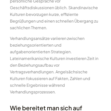
persönliche Gespräche vor
Geschäftsdiskussionen üblich. Skandinavische
Kulturen bevorzugen kurze, effiziente
Begrüßungen und einen schnellen Übergang zu
sachlichen Themen.
Verhandlungsansätze variieren zwischen
beziehungsorientierten und
aufgabenorientierten Strategien.
Lateinamerikanische Kulturen investieren Zeit in
den Beziehungsaufbau vor
Vertragsverhandlungen. Angelsächsische
Kulturen fokussieren auf Fakten, Zahlen und
schnelle Ergebnisse während
Verhandlungsprozessen.
Wie bereitet man sich auf