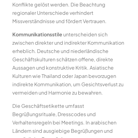
Konflikte gelöst werden. Die Beachtung
regionaler Unterschiede verhindert
Missverständnisse und fördert Vertrauen.
Kommunikationsstile
unterscheiden sich
zwischen direkter und indirekter Kommunikation
erheblich. Deutsche und niederländische
Geschäftskulturen schätzen offene, direkte
Aussagen und konstruktive Kritik. Asiatische
Kulturen wie Thailand oder Japan bevorzugen
indirekte Kommunikation, um Gesichtsverlust zu
vermeiden und Harmonie zu bewahren.
Die Geschäftsetikette umfasst
Begrüßungsrituale, Dresscodes und
Verhaltensregeln bei Meetings. In arabischen
Ländern sind ausgiebige Begrüßungen und