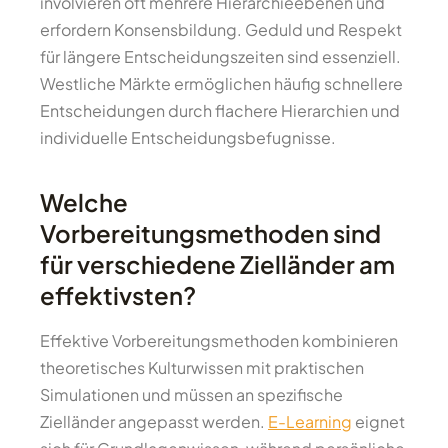
involvieren oft mehrere Hierarchieebenen und
erfordern Konsensbildung. Geduld und Respekt
für längere Entscheidungszeiten sind essenziell.
Westliche Märkte ermöglichen häufig schnellere
Entscheidungen durch flachere Hierarchien und
individuelle Entscheidungsbefugnisse.
Welche
Vorbereitungsmethoden sind
für verschiedene Zielländer am
effektivsten?
Effektive Vorbereitungsmethoden kombinieren
theoretisches Kulturwissen mit praktischen
Simulationen und müssen an spezifische
Zielländer angepasst werden.
E-Learning
eignet