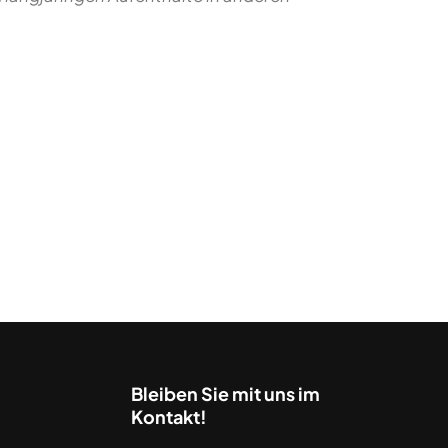
Bleiben Sie mit uns im
Kontakt!