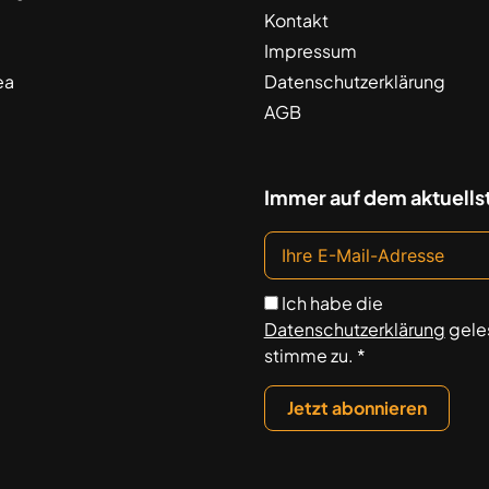
Kontakt
Impressum
ea
Datenschutzerklärung
AGB
Immer auf dem aktuells
Ich habe die
Datenschutzerklärung
gele
stimme zu. *
Jetzt abonnieren