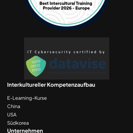
Interkultureller Kompetenzaufbau
E-Learning-Kurse
China
USA
Südkorea
Unternehmen