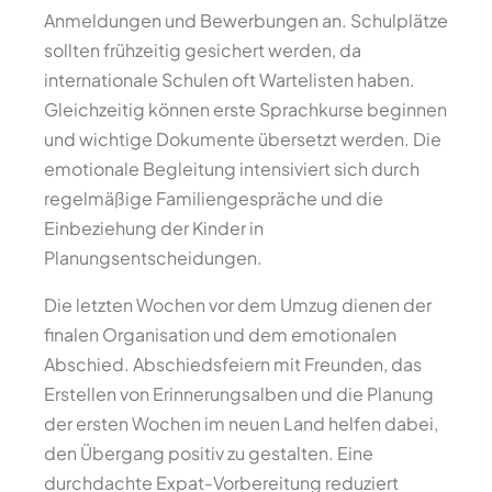
Anmeldungen und Bewerbungen an. Schulplätze
sollten frühzeitig gesichert werden, da
internationale Schulen oft Wartelisten haben.
Gleichzeitig können erste Sprachkurse beginnen
und wichtige Dokumente übersetzt werden. Die
emotionale Begleitung intensiviert sich durch
regelmäßige Familiengespräche und die
Einbeziehung der Kinder in
Planungsentscheidungen.
Die letzten Wochen vor dem Umzug dienen der
finalen Organisation und dem emotionalen
Abschied. Abschiedsfeiern mit Freunden, das
Erstellen von Erinnerungsalben und die Planung
der ersten Wochen im neuen Land helfen dabei,
den Übergang positiv zu gestalten. Eine
durchdachte Expat-Vorbereitung reduziert