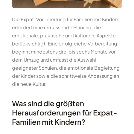
Die Expat-Vorbereitung für Familien mit Kindern
erfordert eine umfassende Planung, die
emotionale, praktische und kulturelle Aspekte
berücksichtigt. Eine erfolgreiche Vorbereitung
beginnt mindestens drei bis sechs Monate vor
dem Umzug und umfasst die Auswahl
geeigneter Schulen, die emotionale Begleitung
der Kinder sowie die schrittweise Anpassung an
die neue Kultur.
Was sind die größten
Herausforderungen für Expat-
Familien mit Kindern?