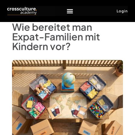
Login
Wie bereitet man
Expat-Familien mit
Kindern vor?