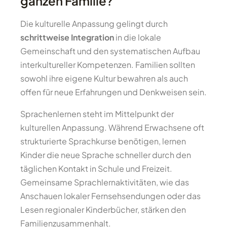
ganzen Familie?
Die kulturelle Anpassung gelingt durch
schrittweise Integration
in die lokale
Gemeinschaft und den systematischen Aufbau
interkultureller Kompetenzen. Familien sollten
sowohl ihre eigene Kultur bewahren als auch
offen für neue Erfahrungen und Denkweisen sein.
Sprachenlernen steht im Mittelpunkt der
kulturellen Anpassung. Während Erwachsene oft
strukturierte Sprachkurse benötigen, lernen
Kinder die neue Sprache schneller durch den
täglichen Kontakt in Schule und Freizeit.
Gemeinsame Sprachlernaktivitäten, wie das
Anschauen lokaler Fernsehsendungen oder das
Lesen regionaler Kinderbücher, stärken den
Familienzusammenhalt.