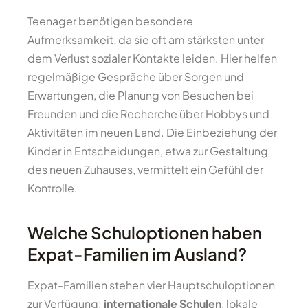
Teenager benötigen besondere
Aufmerksamkeit, da sie oft am stärksten unter
dem Verlust sozialer Kontakte leiden. Hier helfen
regelmäßige Gespräche über Sorgen und
Erwartungen, die Planung von Besuchen bei
Freunden und die Recherche über Hobbys und
Aktivitäten im neuen Land. Die Einbeziehung der
Kinder in Entscheidungen, etwa zur Gestaltung
des neuen Zuhauses, vermittelt ein Gefühl der
Kontrolle.
Welche Schuloptionen haben
Expat-Familien im Ausland?
Expat-Familien stehen vier Hauptschuloptionen
zur Verfügung:
internationale Schulen
, lokale