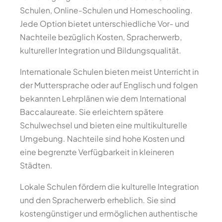
Schulen, Online-Schulen und Homeschooling.
Jede Option bietet unterschiedliche Vor- und
Nachteile bezüglich Kosten, Spracherwerb,
kultureller Integration und Bildungsqualität.
Internationale Schulen bieten meist Unterricht in
der Muttersprache oder auf Englisch und folgen
bekannten Lehrplänen wie dem International
Baccalaureate. Sie erleichtern spätere
Schulwechsel und bieten eine multikulturelle
Umgebung. Nachteile sind hohe Kosten und
eine begrenzte Verfügbarkeit in kleineren
Städten.
Lokale Schulen fördern die kulturelle Integration
und den Spracherwerb erheblich. Sie sind
kostengünstiger und ermöglichen authentische