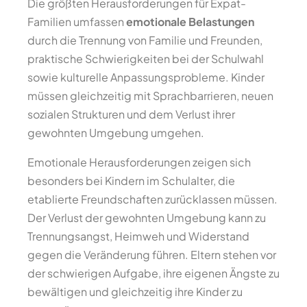
Die größten Herausforderungen für Expat-
Familien umfassen
emotionale Belastungen
durch die Trennung von Familie und Freunden,
praktische Schwierigkeiten bei der Schulwahl
sowie kulturelle Anpassungsprobleme. Kinder
müssen gleichzeitig mit Sprachbarrieren, neuen
sozialen Strukturen und dem Verlust ihrer
gewohnten Umgebung umgehen.
Emotionale Herausforderungen zeigen sich
besonders bei Kindern im Schulalter, die
etablierte Freundschaften zurücklassen müssen.
Der Verlust der gewohnten Umgebung kann zu
Trennungsangst, Heimweh und Widerstand
gegen die Veränderung führen. Eltern stehen vor
der schwierigen Aufgabe, ihre eigenen Ängste zu
bewältigen und gleichzeitig ihre Kinder zu