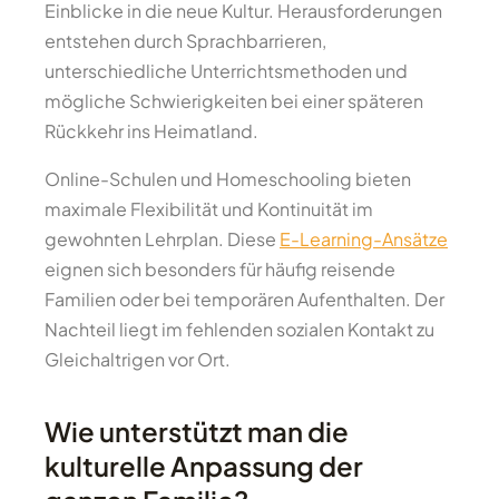
Einblicke in die neue Kultur. Herausforderungen
entstehen durch Sprachbarrieren,
unterschiedliche Unterrichtsmethoden und
mögliche Schwierigkeiten bei einer späteren
Rückkehr ins Heimatland.
Online-Schulen und Homeschooling bieten
maximale Flexibilität und Kontinuität im
gewohnten Lehrplan. Diese
E-Learning-Ansätze
eignen sich besonders für häufig reisende
Familien oder bei temporären Aufenthalten. Der
Nachteil liegt im fehlenden sozialen Kontakt zu
Gleichaltrigen vor Ort.
Wie unterstützt man die
kulturelle Anpassung der