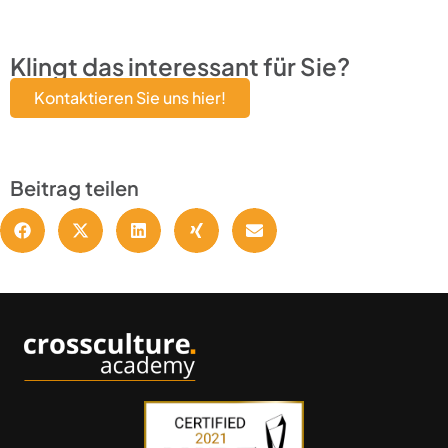
Klingt das interessant für Sie?
Kontaktieren Sie uns hier!
Beitrag teilen