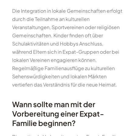
Die Integration in lokale Gemeinschaften erfolgt
durch die Teilnahme an kulturellen
Veranstaltungen, Sportvereinen oder religiösen
Gemeinschaften. Kinder finden oft über
Schulaktivitäten und Hobbys Anschluss,
während Eltern sich in Expat-Gruppen oder bei
lokalen Vereinen engagieren können.
Regelmäßige Familienausflüge zu kulturellen
Sehenswürdigkeiten und lokalen Märkten
vertiefen das Verständnis für die neue Heimat.
Wann sollte man mit der
Vorbereitung einer Expat-
Familie beginnen?