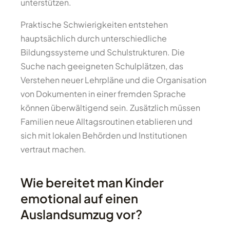
unterstützen.
Praktische Schwierigkeiten entstehen
hauptsächlich durch unterschiedliche
Bildungssysteme und Schulstrukturen. Die
Suche nach geeigneten Schulplätzen, das
Verstehen neuer Lehrpläne und die Organisation
von Dokumenten in einer fremden Sprache
können überwältigend sein. Zusätzlich müssen
Familien neue Alltagsroutinen etablieren und
sich mit lokalen Behörden und Institutionen
vertraut machen.
Wie bereitet man Kinder
emotional auf einen
Auslandsumzug vor?