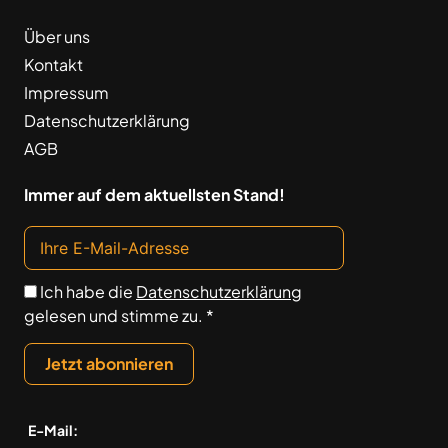
Über uns
Kontakt
Impressum
Datenschutzerklärung
AGB
Immer auf dem aktuellsten Stand!
Ich habe die
Datenschutzerklärung
gelesen und stimme zu. *
Jetzt abonnieren
E-Mail: