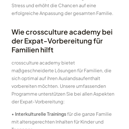
Stress und erhöht die Chancen auf eine
erfolgreiche Anpassung der gesamten Familie.
Wie crossculture academy bei
der Expat-Vorbereitung für
Familien hilft
crossculture academy bietet
maßgeschneiderte Lösungen für Familien, die
sich optimal auf ihren Auslandsaufenthalt
vorbereiten möchten. Unsere umfassenden
Programme unterstützen Sie bei allen Aspekten
der Expat-Vorbereitung:
•
Interkulturelle Trainings
für die ganze Familie
mit altersgerechten Inhalten für Kinder und