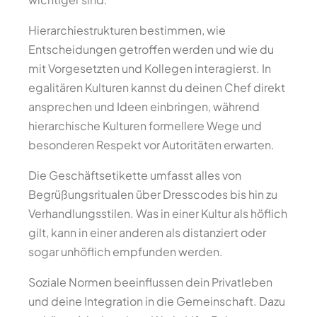
Hierarchiestrukturen bestimmen, wie
Entscheidungen getroffen werden und wie du
mit Vorgesetzten und Kollegen interagierst. In
egalitären Kulturen kannst du deinen Chef direkt
ansprechen und Ideen einbringen, während
hierarchische Kulturen formellere Wege und
besonderen Respekt vor Autoritäten erwarten.
Die Geschäftsetikette umfasst alles von
Begrüßungsritualen über Dresscodes bis hin zu
Verhandlungsstilen. Was in einer Kultur als höflich
gilt, kann in einer anderen als distanziert oder
sogar unhöflich empfunden werden.
Soziale Normen beeinflussen dein Privatleben
und deine Integration in die Gemeinschaft. Dazu