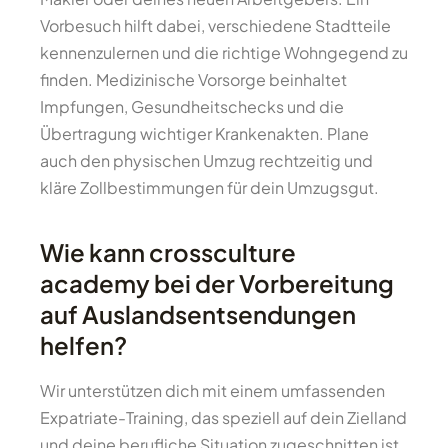
Vorbesuch hilft dabei, verschiedene Stadtteile
kennenzulernen und die richtige Wohngegend zu
finden. Medizinische Vorsorge beinhaltet
Impfungen, Gesundheitschecks und die
Übertragung wichtiger Krankenakten. Plane
auch den physischen Umzug rechtzeitig und
kläre Zollbestimmungen für dein Umzugsgut.
Wie kann crossculture
academy bei der Vorbereitung
auf Auslandsentsendungen
helfen?
Wir unterstützen dich mit einem umfassenden
Expatriate-Training, das speziell auf dein Zielland
und deine berufliche Situation zugeschnitten ist.