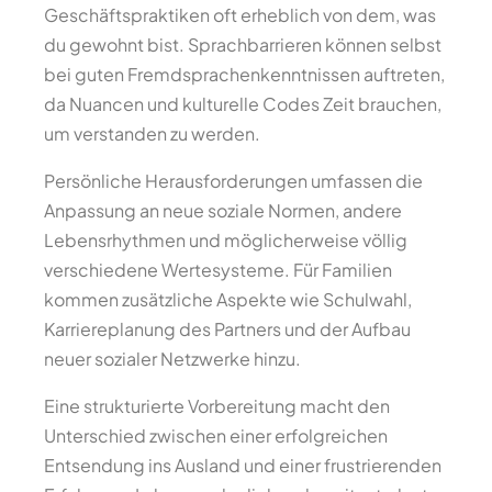
Geschäftspraktiken oft erheblich von dem, was
du gewohnt bist. Sprachbarrieren können selbst
bei guten Fremdsprachenkenntnissen auftreten,
da Nuancen und kulturelle Codes Zeit brauchen,
um verstanden zu werden.
Persönliche Herausforderungen umfassen die
Anpassung an neue soziale Normen, andere
Lebensrhythmen und möglicherweise völlig
verschiedene Wertesysteme. Für Familien
kommen zusätzliche Aspekte wie Schulwahl,
Karriereplanung des Partners und der Aufbau
neuer sozialer Netzwerke hinzu.
Eine strukturierte Vorbereitung macht den
Unterschied zwischen einer erfolgreichen
Entsendung ins Ausland und einer frustrierenden