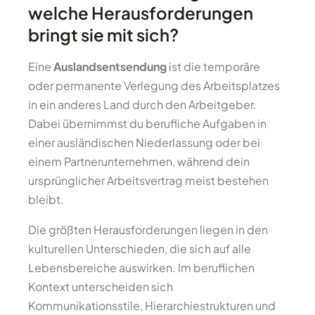
welche Herausforderungen
bringt sie mit sich?
Eine
Auslandsentsendung
ist die temporäre
oder permanente Verlegung des Arbeitsplatzes
in ein anderes Land durch den Arbeitgeber.
Dabei übernimmst du berufliche Aufgaben in
einer ausländischen Niederlassung oder bei
einem Partnerunternehmen, während dein
ursprünglicher Arbeitsvertrag meist bestehen
bleibt.
Die größten Herausforderungen liegen in den
kulturellen Unterschieden, die sich auf alle
Lebensbereiche auswirken. Im beruflichen
Kontext unterscheiden sich
Kommunikationsstile, Hierarchiestrukturen und