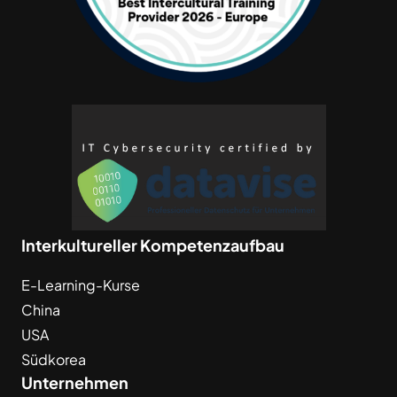
Interkultureller Kompetenzaufbau
E-Learning-Kurse
China
USA
Südkorea
Unternehmen