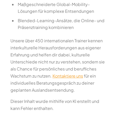
Maßgeschneiderte Global-Mobility-
Lösungen für komplexe Entsendungen
Blended-Learning-Ansätze, die Online- und
Präsenztraining kombinieren
Unsere über 450 internationalen Trainer kennen
interkulturelle Herausforderungen aus eigener
Erfahrung und helfen dir dabei, kulturelle
Unterschiede nicht nur zu verstehen, sondern sie
als Chance für persönliches und berufliches
Wachstum zu nutzen.
Kontaktiere uns
für ein
individuelles Beratungsgespräch zu deiner
geplanten Auslandsentsendung.
Dieser Inhalt wurde mithilfe von KI erstellt und
kann Fehler enthalten.