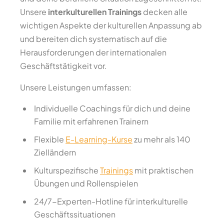
Unsere
interkulturellen Trainings
decken alle
wichtigen Aspekte der kulturellen Anpassung ab
und bereiten dich systematisch auf die
Herausforderungen der internationalen
Geschäftstätigkeit vor.
Unsere Leistungen umfassen:
Individuelle Coachings für dich und deine
Familie mit erfahrenen Trainern
Flexible
E-Learning-Kurse
zu mehr als 140
Zielländern
Kulturspezifische
Trainings
mit praktischen
Übungen und Rollenspielen
24/7-Experten-Hotline für interkulturelle
Geschäftssituationen