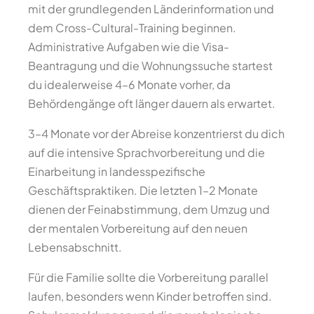
mit der grundlegenden Länderinformation und
dem Cross-Cultural-Training beginnen.
Administrative Aufgaben wie die Visa-
Beantragung und die Wohnungssuche startest
du idealerweise 4–6 Monate vorher, da
Behördengänge oft länger dauern als erwartet.
3–4 Monate vor der Abreise konzentrierst du dich
auf die intensive Sprachvorbereitung und die
Einarbeitung in landesspezifische
Geschäftspraktiken. Die letzten 1–2 Monate
dienen der Feinabstimmung, dem Umzug und
der mentalen Vorbereitung auf den neuen
Lebensabschnitt.
Für die Familie sollte die Vorbereitung parallel
laufen, besonders wenn Kinder betroffen sind.