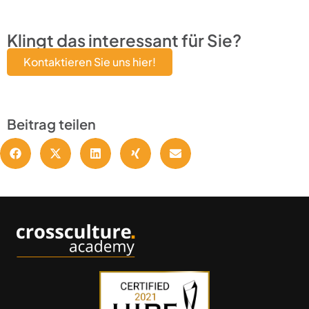
Klingt das interessant für Sie?
Kontaktieren Sie uns hier!
Beitrag teilen