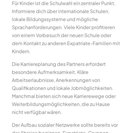
Für Kinder ist die Schulwahl ein zentraler Punkt.
Informiere dich über internationale Schulen,
lokale Bildungssysteme und mögliche
Sprachanforderungen. Viele Kinder profitieren
von einem Vorbesuch der neuen Schule oder
dem Kontakt zu anderen Expatriate-Familien mit
Kindern.
Die Karriereplanung des Partners erfordert
besondere Aufmerksamkeit. Kläre
Arbeitserlaubnisse, Anerkennungen von
Qualifikationen und lokale Jobmöglichkeiten.
Manchmal bieten sich neue Karrierewege oder
Weiterbildungsmöglichkeiten, die zu Hause
nicht verfügbar wären.
Der Aufbau sozialer Netzwerke sollte bereits vor
der Abreise beginnen. Expatriate-Gruppen,