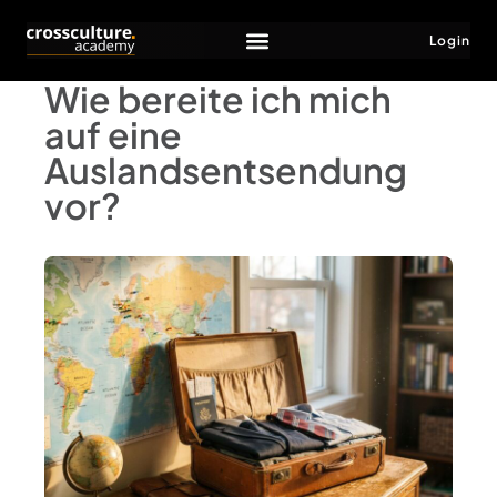
Login
Wie bereite ich mich
auf eine
Auslandsentsendung
vor?