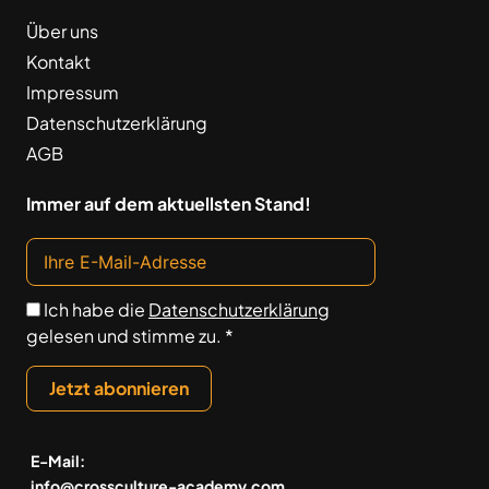
Über uns
Kontakt
Impressum
Datenschutzerklärung
AGB
Immer auf dem aktuellsten Stand!
Ich habe die
Datenschutzerklärung
gelesen und stimme zu. *
Jetzt abonnieren
E-Mail:
info@crossculture-academy.com