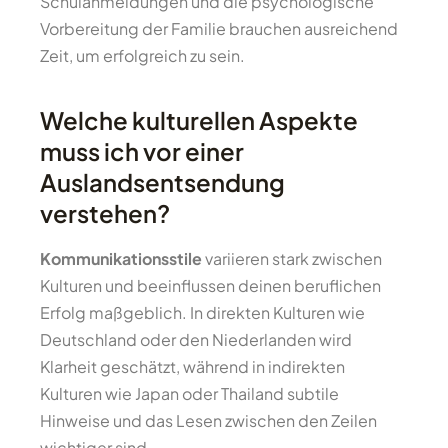
Schulanmeldungen und die psychologische
Vorbereitung der Familie brauchen ausreichend
Zeit, um erfolgreich zu sein.
Welche kulturellen Aspekte
muss ich vor einer
Auslandsentsendung
verstehen?
Kommunikationsstile
variieren stark zwischen
Kulturen und beeinflussen deinen beruflichen
Erfolg maßgeblich. In direkten Kulturen wie
Deutschland oder den Niederlanden wird
Klarheit geschätzt, während in indirekten
Kulturen wie Japan oder Thailand subtile
Hinweise und das Lesen zwischen den Zeilen
wichtiger sind.