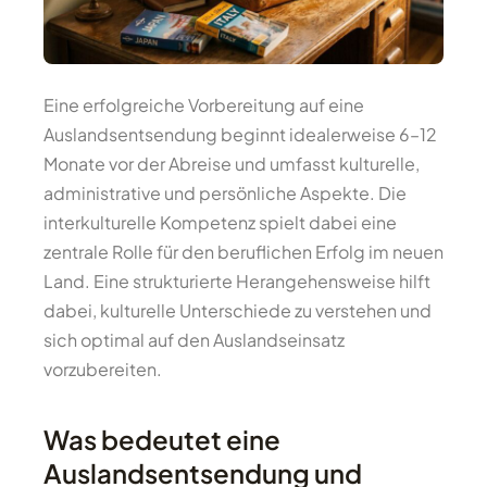
Eine erfolgreiche Vorbereitung auf eine
Auslandsentsendung beginnt idealerweise 6–12
Monate vor der Abreise und umfasst kulturelle,
administrative und persönliche Aspekte. Die
interkulturelle Kompetenz spielt dabei eine
zentrale Rolle für den beruflichen Erfolg im neuen
Land. Eine strukturierte Herangehensweise hilft
dabei, kulturelle Unterschiede zu verstehen und
sich optimal auf den Auslandseinsatz
vorzubereiten.
Was bedeutet eine
Auslandsentsendung und