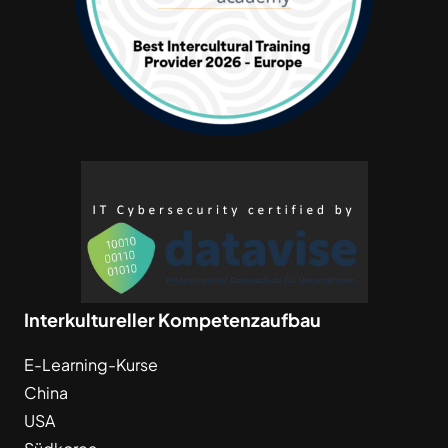
Interkultureller Kompetenzaufbau
E-Learning-Kurse
China
USA