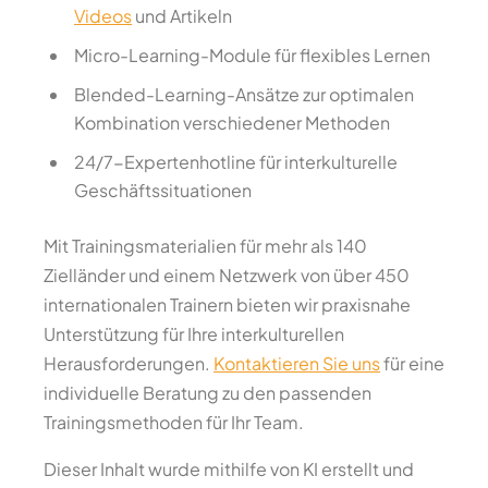
Videos
und Artikeln
Micro-Learning-Module für flexibles Lernen
Blended-Learning-Ansätze zur optimalen
Kombination verschiedener Methoden
24/7-Expertenhotline für interkulturelle
Geschäftssituationen
Mit Trainingsmaterialien für mehr als 140
Zielländer und einem Netzwerk von über 450
internationalen Trainern bieten wir praxisnahe
Unterstützung für Ihre interkulturellen
Herausforderungen.
Kontaktieren Sie uns
für eine
individuelle Beratung zu den passenden
Trainingsmethoden für Ihr Team.
Dieser Inhalt wurde mithilfe von KI erstellt und