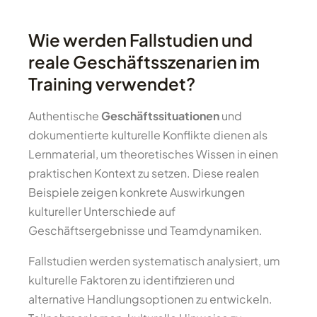
Wie werden Fallstudien und
reale Geschäftsszenarien im
Training verwendet?
Authentische
Geschäftssituationen
und
dokumentierte kulturelle Konflikte dienen als
Lernmaterial, um theoretisches Wissen in einen
praktischen Kontext zu setzen. Diese realen
Beispiele zeigen konkrete Auswirkungen
kultureller Unterschiede auf
Geschäftsergebnisse und Teamdynamiken.
Fallstudien werden systematisch analysiert, um
kulturelle Faktoren zu identifizieren und
alternative Handlungsoptionen zu entwickeln.