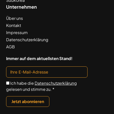
Südkorea
Unternehmen
Über uns
Kontakt
Impressum
Datenschutzerklärung
AGB
Immer auf dem aktuellsten Stand!
Ich habe die
Datenschutzerklärung
gelesen und stimme zu. *
Jetzt abonnieren