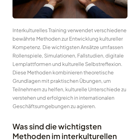
Interkulturelles Training verwendet verschiedene
bewährte Methoden zur Entwicklung kultureller
Kompetenz. Die wichtigsten Ansätze umfassen
Rollenspiele, Simulationen, Fallstudien, digitale
Lernplattformen und kulturelle Selbstreflexion.
Diese Methoden kombinieren theoretische
Grundlagen mit praktischen Übungen, um
Teilnehmern zu helfen, kulturelle Unterschiede zu
verstehen und erfolgreich in internationalen
Geschäftsumgebungen zu agieren.
Was sind die wichtigsten
Methoden im interkulturellen