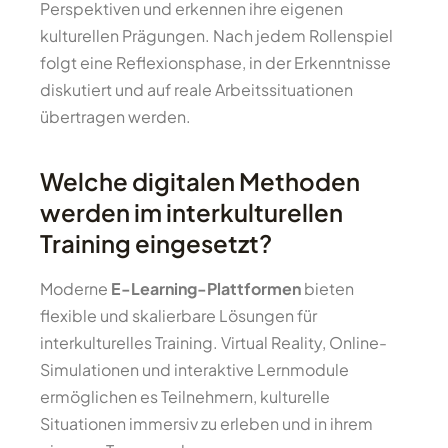
Perspektiven und erkennen ihre eigenen
kulturellen Prägungen. Nach jedem Rollenspiel
folgt eine Reflexionsphase, in der Erkenntnisse
diskutiert und auf reale Arbeitssituationen
übertragen werden.
Welche digitalen Methoden
werden im interkulturellen
Training eingesetzt?
Moderne
E-Learning-Plattformen
bieten
flexible und skalierbare Lösungen für
interkulturelles Training. Virtual Reality, Online-
Simulationen und interaktive Lernmodule
ermöglichen es Teilnehmern, kulturelle
Situationen immersiv zu erleben und in ihrem