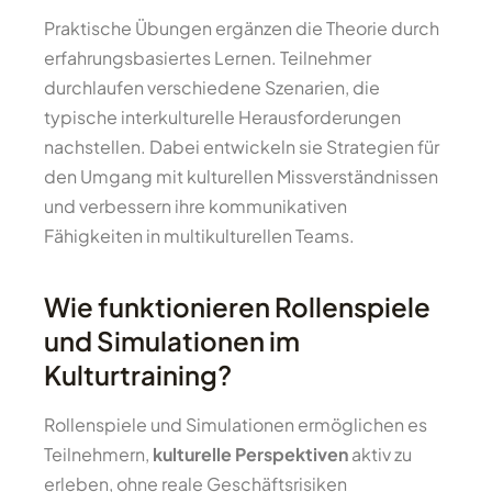
Praktische Übungen ergänzen die Theorie durch
erfahrungsbasiertes Lernen. Teilnehmer
durchlaufen verschiedene Szenarien, die
typische interkulturelle Herausforderungen
nachstellen. Dabei entwickeln sie Strategien für
den Umgang mit kulturellen Missverständnissen
und verbessern ihre kommunikativen
Fähigkeiten in multikulturellen Teams.
Wie funktionieren Rollenspiele
und Simulationen im
Kulturtraining?
Rollenspiele und Simulationen ermöglichen es
Teilnehmern,
kulturelle Perspektiven
aktiv zu
erleben, ohne reale Geschäftsrisiken