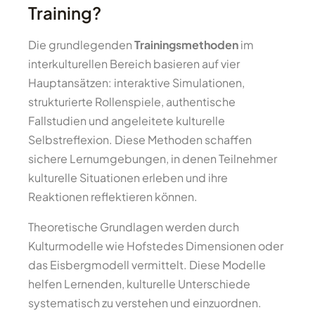
Training?
Die grundlegenden
Trainingsmethoden
im
interkulturellen Bereich basieren auf vier
Hauptansätzen: interaktive Simulationen,
strukturierte Rollenspiele, authentische
Fallstudien und angeleitete kulturelle
Selbstreflexion. Diese Methoden schaffen
sichere Lernumgebungen, in denen Teilnehmer
kulturelle Situationen erleben und ihre
Reaktionen reflektieren können.
Theoretische Grundlagen werden durch
Kulturmodelle wie Hofstedes Dimensionen oder
das Eisbergmodell vermittelt. Diese Modelle
helfen Lernenden, kulturelle Unterschiede
systematisch zu verstehen und einzuordnen.