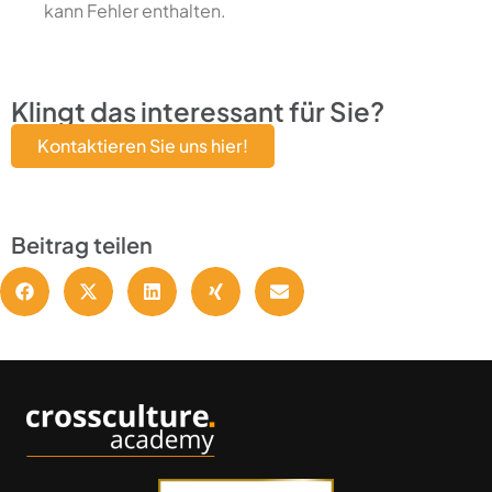
kann Fehler enthalten.
Klingt das interessant für Sie?
Kontaktieren Sie uns hier!
Beitrag teilen