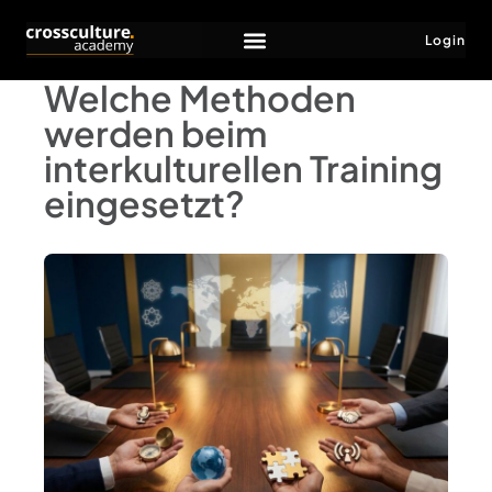
Login
Welche Methoden
werden beim
interkulturellen Training
eingesetzt?