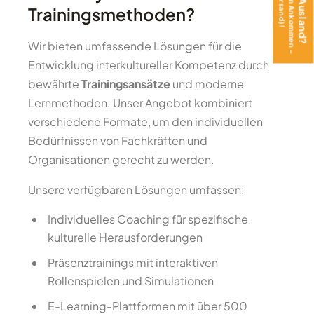
Trainingsmethoden?
Wir bieten umfassende Lösungen für die
Entwicklung interkultureller Kompetenz durch
bewährte
Trainingsansätze
und moderne
Lernmethoden. Unser Angebot kombiniert
verschiedene Formate, um den individuellen
Bedürfnissen von Fachkräften und
Organisationen gerecht zu werden.
Unsere verfügbaren Lösungen umfassen:
Individuelles Coaching für spezifische
kulturelle Herausforderungen
Präsenztrainings mit interaktiven
Rollenspielen und Simulationen
E-Learning-Plattformen mit über 500