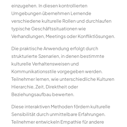
einzugehen. In diesen kontrollierten
Umgebungen übernehmen Lernende
verschiedene kulturelle Rollen und durchlaufen
typische Geschäftssituationen wie
Verhandlungen, Meetings oder Konfliktlösungen.
Die praktische Anwendung erfolgt durch
strukturierte Szenarien, in denen bestimmte
kulturelle Verhaltensweisen und
Kommunikationsstile vorgegeben werden.
Teilnehmer lernen, wie unterschiedliche Kulturen
Hierarchie, Zeit, Direktheit oder
Beziehungsaufbau bewerten.
Diese interaktiven Methoden fördern kulturelle
Sensibilität durch unmittelbare Erfahrungen.
Teilnehmer entwickeln Empathie für andere