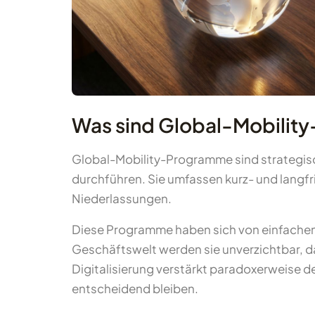
Was sind Global-Mobilit
Global-Mobility-Programme sind strategis
durchführen. Sie umfassen kurz- und langf
Niederlassungen.
Diese Programme haben sich von einfachen
Geschäftswelt werden sie unverzichtbar, d
Digitalisierung verstärkt paradoxerweise d
entscheidend bleiben.