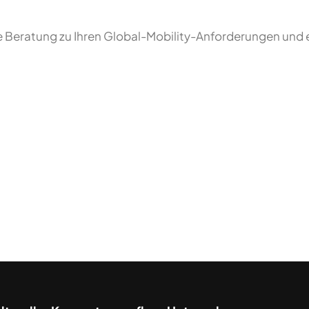
e Beratung zu Ihren Global-Mobility-Anforderungen und er