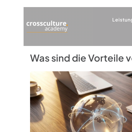
Leistun
Was sind die Vorteile