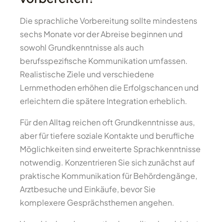
Die sprachliche Vorbereitung sollte mindestens
sechs Monate vor der Abreise beginnen und
sowohl Grundkenntnisse als auch
berufsspezifische Kommunikation umfassen.
Realistische Ziele und verschiedene
Lernmethoden erhöhen die Erfolgschancen und
erleichtern die spätere Integration erheblich.
Für den Alltag reichen oft Grundkenntnisse aus,
aber für tiefere soziale Kontakte und berufliche
Möglichkeiten sind erweiterte Sprachkenntnisse
notwendig. Konzentrieren Sie sich zunächst auf
praktische Kommunikation für Behördengänge,
Arztbesuche und Einkäufe, bevor Sie
komplexere Gesprächsthemen angehen.