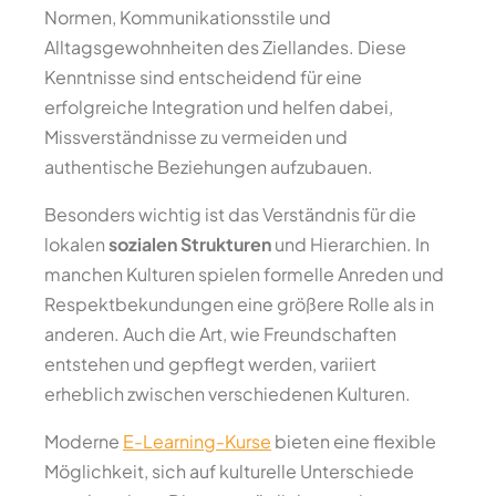
Normen, Kommunikationsstile und
Alltagsgewohnheiten des Ziellandes. Diese
Kenntnisse sind entscheidend für eine
erfolgreiche Integration und helfen dabei,
Missverständnisse zu vermeiden und
authentische Beziehungen aufzubauen.
Besonders wichtig ist das Verständnis für die
lokalen
sozialen Strukturen
und Hierarchien. In
manchen Kulturen spielen formelle Anreden und
Respektbekundungen eine größere Rolle als in
anderen. Auch die Art, wie Freundschaften
entstehen und gepflegt werden, variiert
erheblich zwischen verschiedenen Kulturen.
Moderne
E-Learning-Kurse
bieten eine flexible
Möglichkeit, sich auf kulturelle Unterschiede