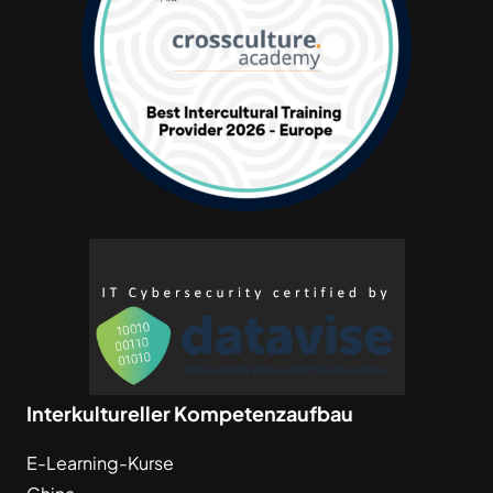
Interkultureller Kompetenzaufbau
E-Learning-Kurse