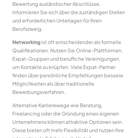
Bewertung ausländischer Abschlüsse.
Informieren Sie sich über die zuständigen Stellen
und erforderlichen Unterlagen für Ihren
Berufszweig.
Networking
ist oft entscheidender als formelle
Qualifikationen. Nutzen Sie Online-Plattformen,
Expat-Gruppen und berufliche Vereinigungen,
um Kontakte zu knüpfen. Viele Expat-Partner
finden über persönliche Empfehlungen bessere
Möglichkeiten als über traditionelle
Bewerbungsverfahren.
Alternative Karrierewege wie Beratung,
Freelancing oder die Gründung eines eigenen
Unternehmens können attraktive Optionen sein.
Diese bieten oft mehr Flexibilität und nutzen Ihre