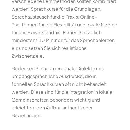
Verschiedene Lernmethoden sollten kombiniert
werden: Sprachkurse für die Grundlagen,
Sprachaustausch für die Praxis, Online-
Plattformen für die Flexibilität und lokale Medien
für das Hörverständnis. Planen Sie täglich
mindestens 30 Minuten für das Sprachenlernen
ein und setzen Sie sich realistische
Zwischenziele.
Bedenken Sie auch regionale Dialekte und
umgangssprachliche Ausdrücke, die in
formellen Sprachkursen oft nicht behandelt
werden. Diese sind für die Integration in lokale
Gemeinschaften besonders wichtig und
erleichtern den Aufbau authentischer
Beziehungen.