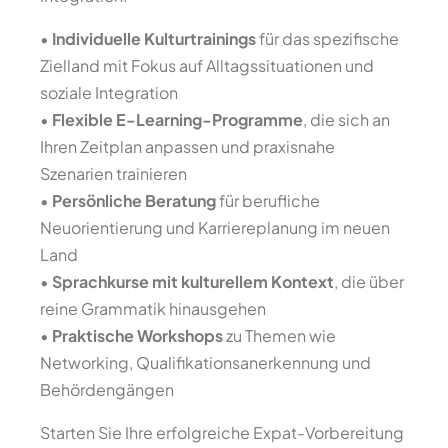
•
Individuelle Kulturtrainings
für das spezifische
Zielland mit Fokus auf Alltagssituationen und
soziale Integration
•
Flexible E-Learning-Programme
, die sich an
Ihren Zeitplan anpassen und praxisnahe
Szenarien trainieren
•
Persönliche Beratung
für berufliche
Neuorientierung und Karriereplanung im neuen
Land
•
Sprachkurse mit kulturellem Kontext
, die über
reine Grammatik hinausgehen
•
Praktische Workshops
zu Themen wie
Networking, Qualifikationsanerkennung und
Behördengängen
Starten Sie Ihre erfolgreiche Expat-Vorbereitung