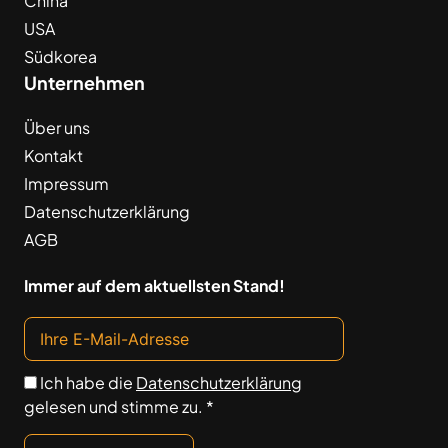
China
USA
Südkorea
Unternehmen
Über uns
Kontakt
Impressum
Datenschutzerklärung
AGB
Immer auf dem aktuellsten Stand!
Ich habe die
Datenschutzerklärung
gelesen und stimme zu. *