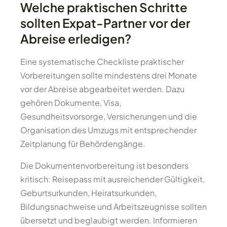
Welche praktischen Schritte
sollten Expat-Partner vor der
Abreise erledigen?
Eine systematische Checkliste praktischer
Vorbereitungen sollte mindestens drei Monate
vor der Abreise abgearbeitet werden. Dazu
gehören Dokumente, Visa,
Gesundheitsvorsorge, Versicherungen und die
Organisation des Umzugs mit entsprechender
Zeitplanung für Behördengänge.
Die Dokumentenvorbereitung ist besonders
kritisch: Reisepass mit ausreichender Gültigkeit,
Geburtsurkunden, Heiratsurkunden,
Bildungsnachweise und Arbeitszeugnisse sollten
übersetzt und beglaubigt werden. Informieren