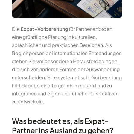
Die
Expat-Vorbereitung
für Partner erfordert
eine gründliche Planung in kulturellen,
sprachlichen und praktischen Bereichen. Als
Begleitperson bei internationalen Entsendungen
stehen Sie vor besonderen Herausforderungen,
die sich von anderen Formen der Auswanderung
unterscheiden. Eine systematische Vorbereitung
hilft dabei, sich erfolgreich im neuen Land zu
integrieren und eigene berufliche Perspektiven
zu entwickeln.
Was bedeutet es, als Expat-
Partner ins Ausland zu gehen?