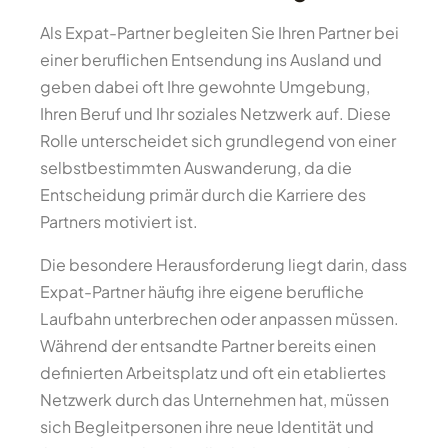
Als Expat-Partner begleiten Sie Ihren Partner bei
einer beruflichen Entsendung ins Ausland und
geben dabei oft Ihre gewohnte Umgebung,
Ihren Beruf und Ihr soziales Netzwerk auf. Diese
Rolle unterscheidet sich grundlegend von einer
selbstbestimmten Auswanderung, da die
Entscheidung primär durch die Karriere des
Partners motiviert ist.
Die besondere Herausforderung liegt darin, dass
Expat-Partner häufig ihre eigene berufliche
Laufbahn unterbrechen oder anpassen müssen.
Während der entsandte Partner bereits einen
definierten Arbeitsplatz und oft ein etabliertes
Netzwerk durch das Unternehmen hat, müssen
sich Begleitpersonen ihre neue Identität und