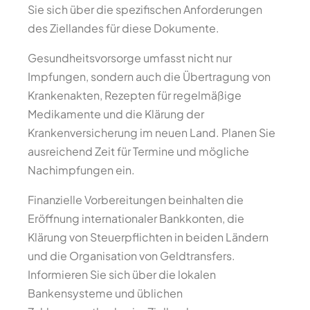
Sie sich über die spezifischen Anforderungen
des Ziellandes für diese Dokumente.
Gesundheitsvorsorge umfasst nicht nur
Impfungen, sondern auch die Übertragung von
Krankenakten, Rezepten für regelmäßige
Medikamente und die Klärung der
Krankenversicherung im neuen Land. Planen Sie
ausreichend Zeit für Termine und mögliche
Nachimpfungen ein.
Finanzielle Vorbereitungen beinhalten die
Eröffnung internationaler Bankkonten, die
Klärung von Steuerpflichten in beiden Ländern
und die Organisation von Geldtransfers.
Informieren Sie sich über die lokalen
Bankensysteme und üblichen