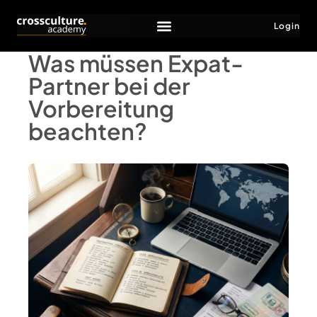
Login
Was müssen Expat-
Partner bei der
Vorbereitung
beachten?