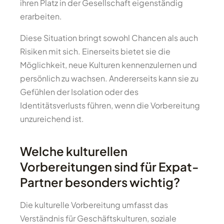
ihren Platz in der Gesellschaft eigenständig
erarbeiten.
Diese Situation bringt sowohl Chancen als auch
Risiken mit sich. Einerseits bietet sie die
Möglichkeit, neue Kulturen kennenzulernen und
persönlich zu wachsen. Andererseits kann sie zu
Gefühlen der Isolation oder des
Identitätsverlusts führen, wenn die Vorbereitung
unzureichend ist.
Welche kulturellen
Vorbereitungen sind für Expat-
Partner besonders wichtig?
Die kulturelle Vorbereitung umfasst das
Verständnis für Geschäftskulturen, soziale