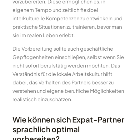
vorzubereiten. Diese ermöglichen es, in
eigenem Tempo und zeitlich flexibel
interkulturelle Kompetenzen zu entwickeln und
praktische Situationen zu trainieren, bevor man
sie im realen Leben erlebt.
Die Vorbereitung sollte auch geschäftliche
Gepflogenheiten einschließen, selbst wenn Sie
nicht sofort berufstätig werden möchten. Das
Verständnis für die lokale Arbeitskultur hilft
dabei, das Verhalten des Partners besser zu
verstehen und eigene berufliche Möglichkeiten
realistisch einzuschätzen.
Wie können sich Expat-Partner
sprachlich optimal
vorbereiten?