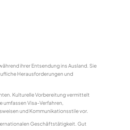
während ihrer Entsendung ins Ausland. Sie
erufliche Herausforderungen und
ten. Kulturelle Vorbereitung vermittelt
te umfassen Visa-Verfahren,
sweisen und Kommunikationsstile vor.
ternationalen Geschäftstätigkeit. Gut