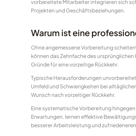
vorbereitete Mitarbeiter integrieren sich sch
Projekten und Geschäftsbeziehungen.
Warum ist eine profession
Ohne angemessene Vorbereitung scheitern 
können das Zehnfache des ursprünglichen 
Gründe für eine vorzeitige Rückkehr.
Typische Herausforderungen unvorbereitete
Umfeld und Schwierigkeiten bei alltäglichen
Wunsch nach vorzeitiger Rückkehr.
Eine systematische Vorbereitung hingegen e
Erwartungen, lernen effektive Bewältigungss
besserer Arbeitsleistung und zufriedeneren