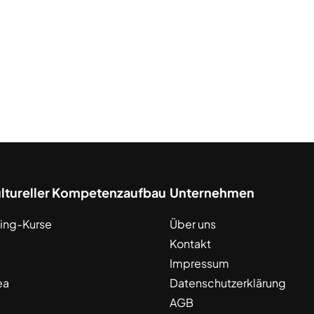
ultureller Kompetenzaufbau
Unternehmen
ing-Kurse
Über uns
Kontakt
Impressum
ea
Datenschutzerklärung
AGB