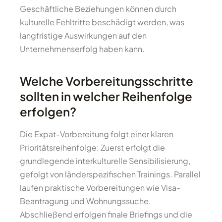
Geschäftliche Beziehungen können durch
kulturelle Fehltritte beschädigt werden, was
langfristige Auswirkungen auf den
Unternehmenserfolg haben kann.
Welche Vorbereitungsschritte
sollten in welcher Reihenfolge
erfolgen?
Die Expat-Vorbereitung folgt einer klaren
Prioritätsreihenfolge: Zuerst erfolgt die
grundlegende interkulturelle Sensibilisierung,
gefolgt von länderspezifischen Trainings. Parallel
laufen praktische Vorbereitungen wie Visa-
Beantragung und Wohnungssuche.
Abschließend erfolgen finale Briefings und die