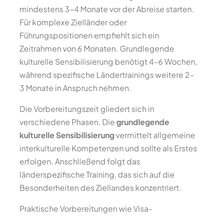
mindestens 3–4 Monate vor der Abreise starten.
Für komplexe Zielländer oder
Führungspositionen empfiehlt sich ein
Zeitrahmen von 6 Monaten. Grundlegende
kulturelle Sensibilisierung benötigt 4–6 Wochen,
während spezifische Ländertrainings weitere 2–
3 Monate in Anspruch nehmen.
Die Vorbereitungszeit gliedert sich in
verschiedene Phasen. Die
grundlegende
kulturelle Sensibilisierung
vermittelt allgemeine
interkulturelle Kompetenzen und sollte als Erstes
erfolgen. Anschließend folgt das
länderspezifische Training, das sich auf die
Besonderheiten des Ziellandes konzentriert.
Praktische Vorbereitungen wie Visa-