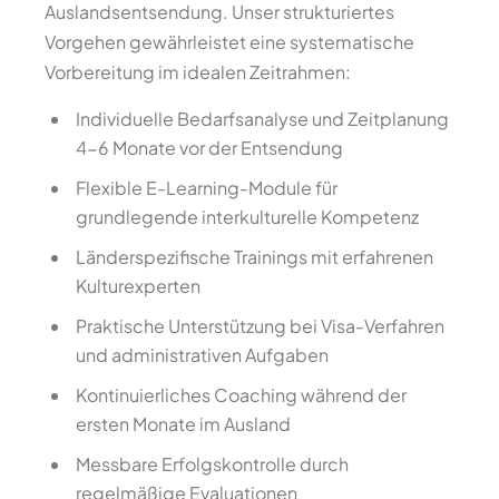
Auslandsentsendung. Unser strukturiertes
Vorgehen gewährleistet eine systematische
Vorbereitung im idealen Zeitrahmen:
Individuelle Bedarfsanalyse und Zeitplanung
4-6 Monate vor der Entsendung
Flexible E-Learning-Module für
grundlegende interkulturelle Kompetenz
Länderspezifische Trainings mit erfahrenen
Kulturexperten
Praktische Unterstützung bei Visa-Verfahren
und administrativen Aufgaben
Kontinuierliches Coaching während der
ersten Monate im Ausland
Messbare Erfolgskontrolle durch
regelmäßige Evaluationen