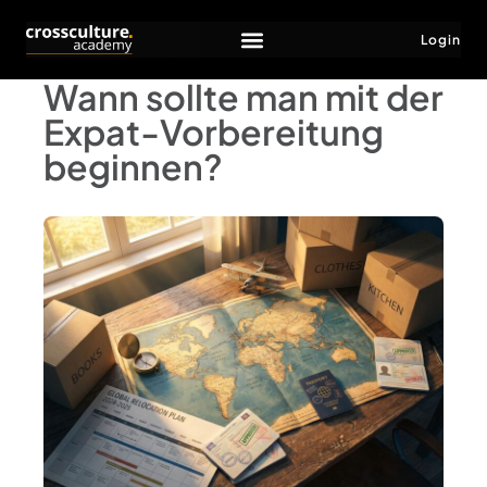
Login
Wann sollte man mit der
Expat-Vorbereitung
beginnen?