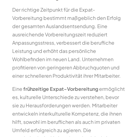
Der richtige Zeitpunkt für die Expat-
Vorbereitung bestimmt maßgeblich den Erfolg
der gesamten Auslandsentsendung. Eine
ausreichende Vorbereitungszeit reduziert
Anpassungsstress, verbessert die berufliche
Leistung und erhöht das persönliche
Wohlbefinden im neuen Land. Unternehmen
profitieren von geringeren Abbruchquoten und
einer schnelleren Produktivität ihrer Mitarbeiter.
Eine
frühzeitige Expat-Vorbereitung
ermöglicht
es, kulturelle Unterschiede zu verstehen, bevor
sie zu Herausforderungen werden. Mitarbeiter
entwickeln interkulturelle Kompetenz, die ihnen
hilft, sowohl im beruflichen als auch im privaten
Umfeld erfolgreich zu agieren. Die