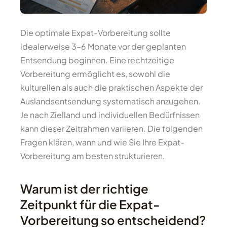
Die optimale Expat-Vorbereitung sollte
idealerweise 3–6 Monate vor der geplanten
Entsendung beginnen. Eine rechtzeitige
Vorbereitung ermöglicht es, sowohl die
kulturellen als auch die praktischen Aspekte der
Auslandsentsendung systematisch anzugehen.
Je nach Zielland und individuellen Bedürfnissen
kann dieser Zeitrahmen variieren. Die folgenden
Fragen klären, wann und wie Sie Ihre Expat-
Vorbereitung am besten strukturieren.
Warum ist der richtige
Zeitpunkt für die Expat-
Vorbereitung so entscheidend?