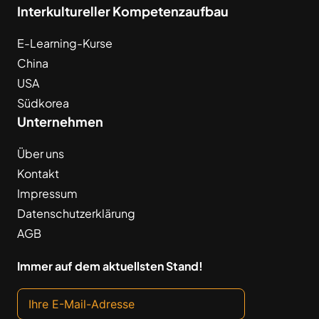
Interkultureller Kompetenzaufbau
E-Learning-Kurse
China
USA
Südkorea
Unternehmen
Über uns
Kontakt
Impressum
Datenschutzerklärung
AGB
Immer auf dem aktuellsten Stand!