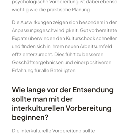
psychologische Vorbereitung ist dabei ebenso
wichtig wie die praktische Planung.
Die Auswirkungen zeigen sich besonders in der
Anpassungsgeschwindigkeit. Gut vorbereitete
Expats überwinden den Kulturschock schneller
und finden sich in ihrem neuen Arbeitsumfeld
effizienter zurecht. Dies führt zu besseren
Geschäftsergebnissen und einer positiveren
Erfahrung für alle Beteiligten.
Wie lange vor der Entsendung
sollte man mit der
interkulturellen Vorbereitung
beginnen?
Die interkulturelle Vorbereitung sollte