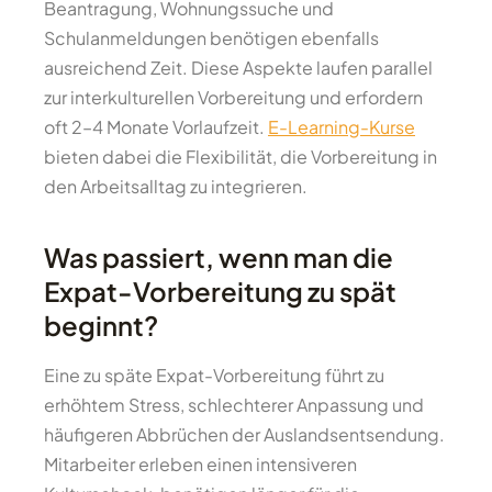
Beantragung, Wohnungssuche und
Schulanmeldungen benötigen ebenfalls
ausreichend Zeit. Diese Aspekte laufen parallel
zur interkulturellen Vorbereitung und erfordern
oft 2–4 Monate Vorlaufzeit.
E-Learning-Kurse
bieten dabei die Flexibilität, die Vorbereitung in
den Arbeitsalltag zu integrieren.
Was passiert, wenn man die
Expat-Vorbereitung zu spät
beginnt?
Eine zu späte Expat-Vorbereitung führt zu
erhöhtem Stress, schlechterer Anpassung und
häufigeren Abbrüchen der Auslandsentsendung.
Mitarbeiter erleben einen intensiveren