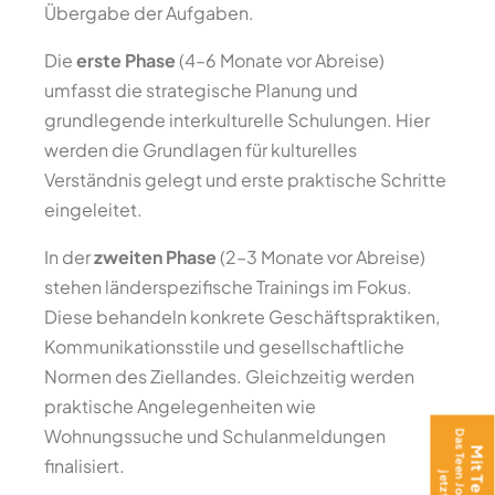
Übergabe der Aufgaben.
Die
erste Phase
(4–6 Monate vor Abreise)
umfasst die strategische Planung und
grundlegende interkulturelle Schulungen. Hier
werden die Grundlagen für kulturelles
Verständnis gelegt und erste praktische Schritte
eingeleitet.
In der
zweiten Phase
(2–3 Monate vor Abreise)
stehen länderspezifische Trainings im Fokus.
Diese behandeln konkrete Geschäftspraktiken,
Kommunikationsstile und gesellschaftliche
Normen des Ziellandes. Gleichzeitig werden
praktische Angelegenheiten wie
Wohnungssuche und Schulanmeldungen
finalisiert.