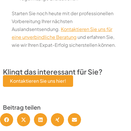
Starten Sie noch heute mit der professionellen
Vorbereitung Ihrer nächsten
Auslandsentsendung.
Kontaktieren Sie uns für
eine unverbindliche Beratung
und erfahren Sie,
wie wir Ihren Expat-Erfolg sicherstellen können.
Klingt das interessant für Sie?
Kontaktieren Sie uns hier!
Beitrag teilen