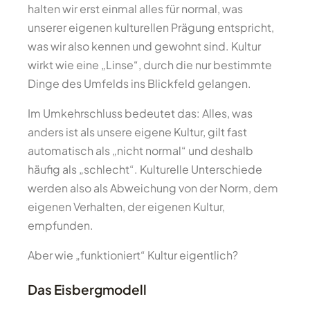
halten wir erst einmal alles für normal, was
unserer eigenen kulturellen Prägung entspricht,
was wir also kennen und gewohnt sind. Kultur
wirkt wie eine „Linse“, durch die nur bestimmte
Dinge des Umfelds ins Blickfeld gelangen.
Im Umkehrschluss bedeutet das: Alles, was
anders ist als unsere eigene Kultur, gilt fast
automatisch als „nicht normal“ und deshalb
häufig als „schlecht“. Kulturelle Unterschiede
werden also als Abweichung von der Norm, dem
eigenen Verhalten, der eigenen Kultur,
empfunden.
Aber wie „funktioniert“ Kultur eigentlich?
Das Eisbergmodell