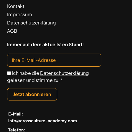
Kontakt
Impressum
Datenschutzerklärung
AGB
Immer auf dem aktuellsten Stand!
Ich habe die
Datenschutzerklärung
gelesen und stimme zu. *
Jetzt abonnieren
E-Mail:
info@crossculture-academy.com
Telefon: