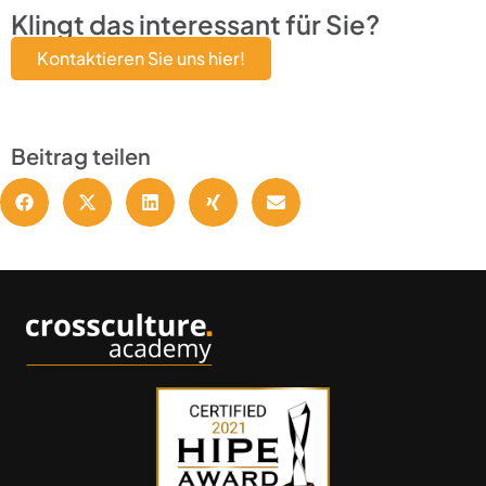
Klingt das interessant für Sie?
Kontaktieren Sie uns hier!
Beitrag teilen