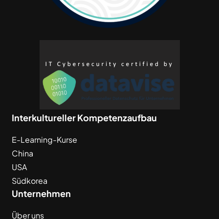
Interkultureller Kompetenzaufbau
E-Learning-Kurse
China
USA
Südkorea
Unternehmen
Über uns