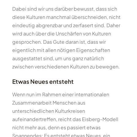
Dabei sind wir uns darüber bewusst, dass sich
diese Kulturen manchmal überschneiden, nicht
eindeutig abgrenzbar und zerfasert sind. Daher
wird auch über die Unschärfen von Kulturen
gesprochen. Das Gute daran ist, dass wir
eigentlich mit allen nötigen Eigenschaften
ausgestattet sind, um uns ganz natürlich
zwischen verschiedenen Kulturen zu bewegen.
Etwas Neues entsteht
Wenn nun im Rahmen einer internationalen
Zusammenarbeit Menschen aus
unterschiedlichen Kulturkreisen
aufeinandertreffen, reicht das Eisberg-Modell
nicht mehr aus, denn es passiert etwas
Spannendes: Es entsteht etwas Neues, ein