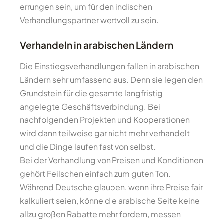
errungen sein, um für den indischen
Verhandlungspartner wertvoll zu sein.
Verhandeln in arabischen Ländern
Die Einstiegsverhandlungen fallen in arabischen
Ländern sehr umfassend aus. Denn sie legen den
Grundstein für die gesamte langfristig
angelegte Geschäftsverbindung. Bei
nachfolgenden Projekten und Kooperationen
wird dann teilweise gar nicht mehr verhandelt
und die Dinge laufen fast von selbst.
Bei der Verhandlung von Preisen und Konditionen
gehört Feilschen einfach zum guten Ton.
Während Deutsche glauben, wenn ihre Preise fair
kalkuliert seien, könne die arabische Seite keine
allzu großen Rabatte mehr fordern, messen