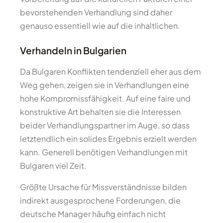
bevorstehenden Verhandlung sind daher
genauso essentiell wie auf die inhaltlichen.
Verhandeln in Bulgarien
Da Bulgaren Konflikten tendenziell eher aus dem
Weg gehen, zeigen sie in Verhandlungen eine
hohe Kompromissfähigkeit. Auf eine faire und
konstruktive Art behalten sie die Interessen
beider Verhandlungspartner im Auge, so dass
letztendlich ein solides Ergebnis erzielt werden
kann. Generell benötigen Verhandlungen mit
Bulgaren viel Zeit.
Größte Ursache für Missverständnisse bilden
indirekt ausgesprochene Forderungen, die
deutsche Manager häufig einfach nicht