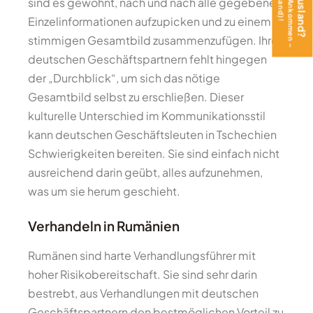
sind es gewohnt, nach und nach alle gegebenen
Einzelinformationen aufzupicken und zu einem
stimmigen Gesamtbild zusammenzufügen. Ihren
deutschen Geschäftspartnern fehlt hingegen
der „Durchblick“, um sich das nötige
Gesamtbild selbst zu erschließen. Dieser
kulturelle Unterschied im Kommunikationsstil
kann deutschen Geschäftsleuten in Tschechien
Schwierigkeiten bereiten. Sie sind einfach nicht
ausreichend darin geübt, alles aufzunehmen,
was um sie herum geschieht.
Verhandeln in Rumänien
Rumänen sind harte Verhandlungsführer mit
hoher Risikobereitschaft. Sie sind sehr darin
bestrebt, aus Verhandlungen mit deutschen
Geschäftspartnern den bestmöglichen Vorteil zu