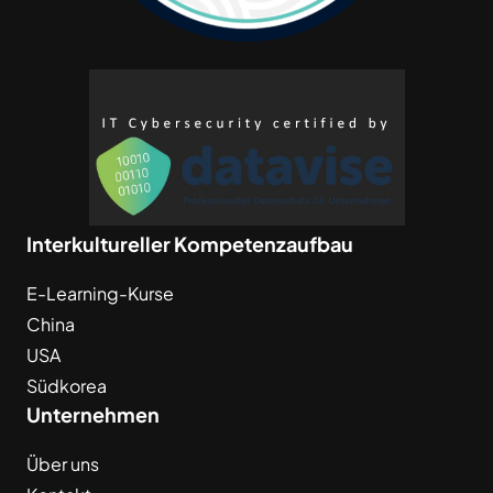
Interkultureller Kompetenzaufbau
E-Learning-Kurse
China
USA
Südkorea
Unternehmen
Über uns