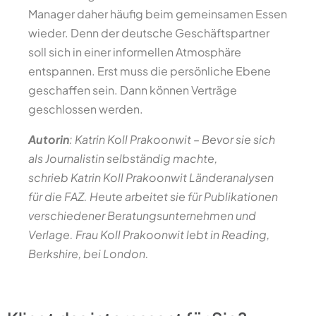
Manager daher häufig beim gemeinsamen Essen
wieder. Denn der deutsche Geschäftspartner
soll sich in einer informellen Atmosphäre
entspannen. Erst muss die persönliche Ebene
geschaffen sein. Dann können Verträge
geschlossen werden.
Autorin
: Katrin Koll Prakoonwit
–
Bevor sie sich
als Journalistin selbständig machte,
schrieb Katrin Koll Prakoonwit Länderanalysen
für die FAZ. Heute arbeitet sie für Publikationen
verschiedener Beratungsunternehmen und
Verlage. Frau Koll Prakoonwit lebt in Reading,
Berkshire, bei London.