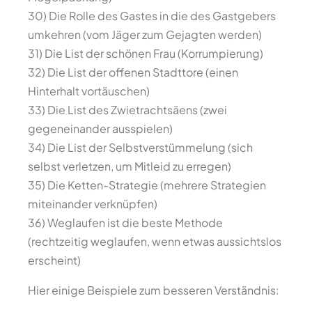
30) Die Rolle des Gastes in die des Gastgebers
umkehren (vom Jäger zum Gejagten werden)
31) Die List der schönen Frau (Korrumpierung)
32) Die List der offenen Stadttore (einen
Hinterhalt vortäuschen)
33) Die List des Zwietrachtsäens (zwei
gegeneinander ausspielen)
34) Die List der Selbstverstümmelung (sich
selbst verletzen, um Mitleid zu erregen)
35) Die Ketten-Strategie (mehrere Strategien
miteinander verknüpfen)
36) Weglaufen ist die beste Methode
(rechtzeitig weglaufen, wenn etwas aussichtslos
erscheint)
Hier einige Beispiele zum besseren Verständnis: