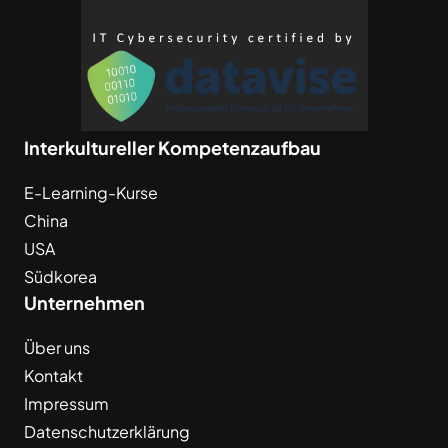
Interkultureller Kompetenzaufbau
E-Learning-Kurse
China
USA
Südkorea
Unternehmen
Über uns
Kontakt
Impressum
Datenschutzerklärung