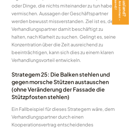
oder Dinge, die nichts miteinander zu tun haben,
vermischen. Aussagen der Geschäftspartner
werden bewusst missverstanden. Ziel ist es, den
Verhandlungspartner damit beschäftigt zu
halten, nach Klarheit zu suchen. Gelingt es, seine
Konzentration über die Zeit ausreichend zu
beeinträchtigen, kann sich dies zu einem klaren
Verhandlungsvorteil entwickeln.
Strategem 25: Die Balken stehlen und
gegen morsche Stützen austauschen
(ohne Veränderung der Fassade die
Stützpfosten stehlen)
Ein Fallbeispiel für dieses Strategem wäre, dem
Verhandlungspartner durch einen
Kooperationsvertrag entscheidendes