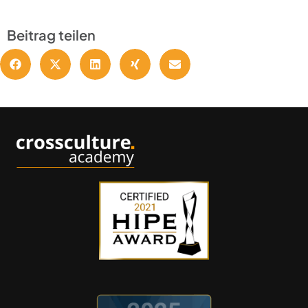
Beitrag teilen