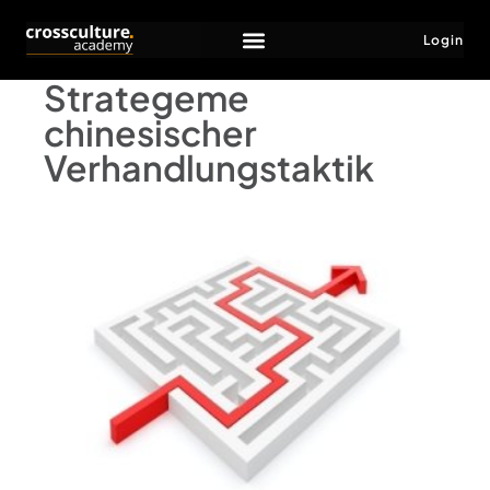
Login
Strategeme
chinesischer
Verhandlungstaktik