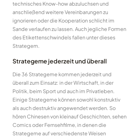
technisches Know-how abzuluchsen und
anschließend weitere Vereinbarungen zu
ignorieren oder die Kooperation schlicht im
Sande verlaufen zu lassen. Auch jegliche Formen
des Etikettenschwindels fallen unter dieses
Strategem.
Strategeme jederzeit und überall
Die 36 Strategeme kommen jederzeit und
überall zum Einsatz: in der Wirtschaft, in der
Politik, beim Sport und auch im Privatleben.
Einige Strategeme können sowohl konstruktiv
als auch destruktiv angewendet werden. So
hören Chinesen von kleinauf Geschichten, sehen
Comics oder Fernsehfilme, in denen die
Strategeme auf verschiedenste Weisen