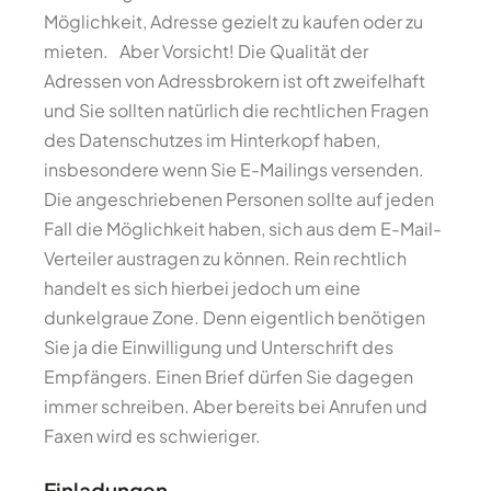
Möglichkeit, Adresse gezielt zu kaufen oder zu
mieten. Aber Vorsicht! Die Qualität der
Adressen von Adressbrokern ist oft zweifelhaft
und Sie sollten natürlich die rechtlichen Fragen
des Datenschutzes im Hinterkopf haben,
insbesondere wenn Sie E-Mailings versenden.
Die angeschriebenen Personen sollte auf jeden
Fall die Möglichkeit haben, sich aus dem E-Mail-
Verteiler austragen zu können. Rein rechtlich
handelt es sich hierbei jedoch um eine
dunkelgraue Zone. Denn eigentlich benötigen
Sie ja die Einwilligung und Unterschrift des
Empfängers. Einen Brief dürfen Sie dagegen
immer schreiben. Aber bereits bei Anrufen und
Faxen wird es schwieriger.
Einladungen