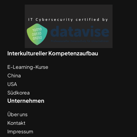
Interkultureller Kompetenzaufbau
E-Learning-Kurse
China
USA
Südkorea
Unternehmen
Über uns
Kontakt
Impressum