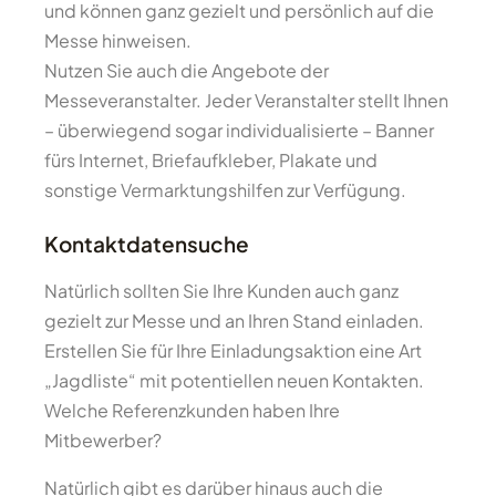
und können ganz gezielt und persönlich auf die
Messe hinweisen.
Nutzen Sie auch die Angebote der
Messeveranstalter. Jeder Veranstalter stellt Ihnen
– überwiegend sogar individualisierte – Banner
fürs Internet, Briefaufkleber, Plakate und
sonstige Vermarktungshilfen zur Verfügung.
Kontaktdatensuche
Natürlich sollten Sie Ihre Kunden auch ganz
gezielt zur Messe und an Ihren Stand einladen.
Erstellen Sie für Ihre Einladungsaktion eine Art
„Jagdliste“ mit potentiellen neuen Kontakten.
Welche Referenzkunden haben Ihre
Mitbewerber?
Natürlich gibt es darüber hinaus auch die