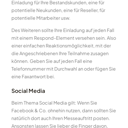
Einladung für Ihre Bestandskunden, eine für
potentielle Neukunden, eine für Reseller, für
potentielle Mitarbeiter usw.
Des Weiteren sollte Ihre Einladung auf jeden Fall
mit einem Respond-Element versehen sein. Also
einer einfachen Reaktionsmöglichkeit, mit der
die Angeschriebenen Ihre Teilnahme zusagen
können. Geben Sie auf jeden Fall eine
Telefonnummer mit Durchwahl an oder fügen Sie
eine Faxantwort bei.
Social Media
Beim Thema Social Media gilt: Wenn Sie
Facebook & Co. ohnehin nutzen, dann sollten Sie
natürlich dort auch Ihren Messeauftritt posten.
Ansonsten lassen Sie lieber die Finger davon,