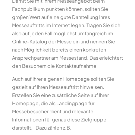
Damit Sie mit Ihrem Messeangebot beim
Fachpublikum punkten können, sollten Sie
großen Wert auf eine gute Darstellung Ihres
Messeauftritts im Internet legen. Tragen Sie sich
also auf jeden Fall möglichst umfangreich im
Online-Katalog der Messe ein und nennen Sie
nach Möglichkeit bereits einen konkreten
Ansprechpartner am Messestand. Das erleichtert
den Besuchern die Kontaktaufnahme.
Auch auf Ihrer eigenen Homepage sollten Sie
gezielt auf Ihren Messeauftritt hinweisen.
Erstellen Sie eine zusätzliche Seite auf Ihrer
Homepage, die als Landingpage für
Messebesucher dient und relevante
Informationen für genau diese Zielgruppe
darstellt. Dazu zählen z.B.