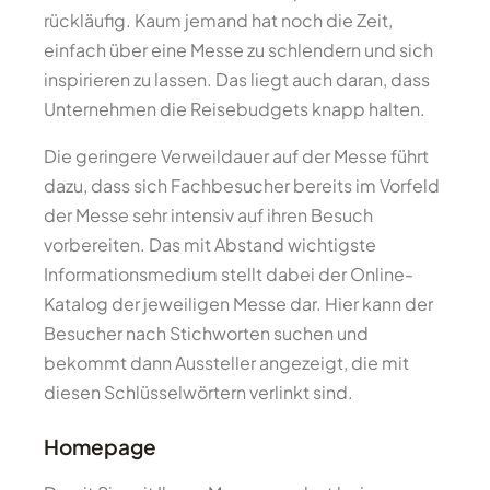
rückläufig. Kaum jemand hat noch die Zeit,
einfach über eine Messe zu schlendern und sich
inspirieren zu lassen. Das liegt auch daran, dass
Unternehmen die Reisebudgets knapp halten.
Die geringere Verweildauer auf der Messe führt
dazu, dass sich Fachbesucher bereits im Vorfeld
der Messe sehr intensiv auf ihren Besuch
vorbereiten. Das mit Abstand wichtigste
Informationsmedium stellt dabei der Online-
Katalog der jeweiligen Messe dar. Hier kann der
Besucher nach Stichworten suchen und
bekommt dann Aussteller angezeigt, die mit
diesen Schlüsselwörtern verlinkt sind.
Homepage