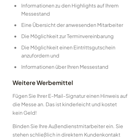
Informationen zu den Highlights auf Ihrem
Messestand
Eine Übersicht der anwesenden Mitarbeiter
Die Möglichkeit zur Terminvereinbarung
Die Möglichkeit einen Eintrittsgutschein
anzufordern und
Informationen über Ihren Messestand
Weitere Werbemittel
Fügen Sie Ihrer E-Mail-Signatur einen Hinweis auf
die Messe an. Das ist kinderleicht und kostet
kein Geld!
Binden Sie Ihre Außendienstmitarbeiter ein. Sie
stehen schließlich in direktem Kundenkontakt