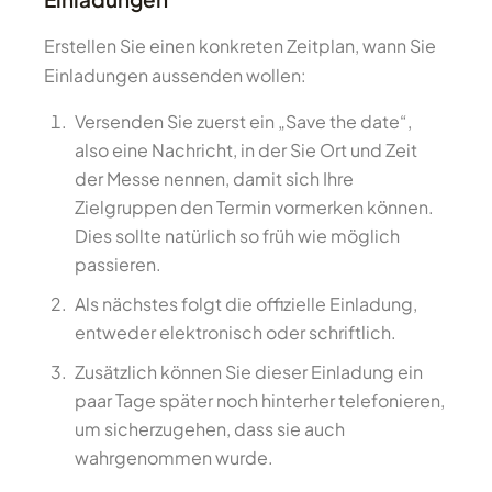
Erstellen Sie einen konkreten Zeitplan, wann Sie
Einladungen aussenden wollen:
Versenden Sie zuerst ein „Save the date“,
also eine Nachricht, in der Sie Ort und Zeit
der Messe nennen, damit sich Ihre
Zielgruppen den Termin vormerken können.
Dies sollte natürlich so früh wie möglich
passieren.
Als nächstes folgt die offizielle Einladung,
entweder elektronisch oder schriftlich.
Zusätzlich können Sie dieser Einladung ein
paar Tage später noch hinterher telefonieren,
um sicherzugehen, dass sie auch
wahrgenommen wurde.