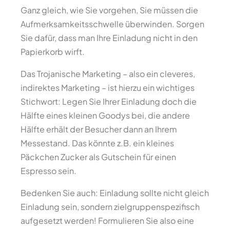
Ganz gleich, wie Sie vorgehen, Sie müssen die
Aufmerksamkeitsschwelle überwinden. Sorgen
Sie dafür, dass man Ihre Einladung nicht in den
Papierkorb wirft.
Das Trojanische Marketing – also ein cleveres,
indirektes Marketing – ist hierzu ein wichtiges
Stichwort: Legen Sie Ihrer Einladung doch die
Hälfte eines kleinen Goodys bei, die andere
Hälfte erhält der Besucher dann an Ihrem
Messestand. Das könnte z.B. ein kleines
Päckchen Zucker als Gutschein für einen
Espresso sein.
Bedenken Sie auch: Einladung sollte nicht gleich
Einladung sein, sondern zielgruppenspezifisch
aufgesetzt werden! Formulieren Sie also eine