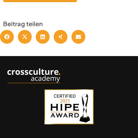
Beitrag teilen