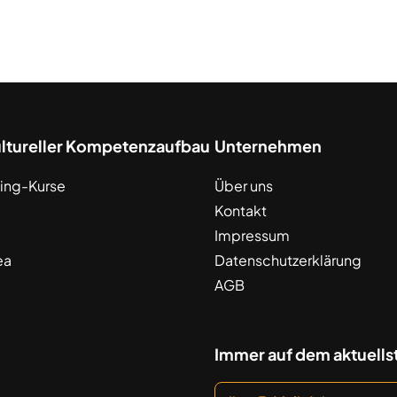
ultureller Kompetenzaufbau
Unternehmen
ing-Kurse
Über uns
Kontakt
Impressum
ea
Datenschutzerklärung
AGB
Immer auf dem aktuells