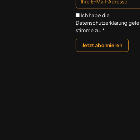
Ich habe die
Datenschutzerklärung
gele
stimme zu. *
Jetzt abonnieren