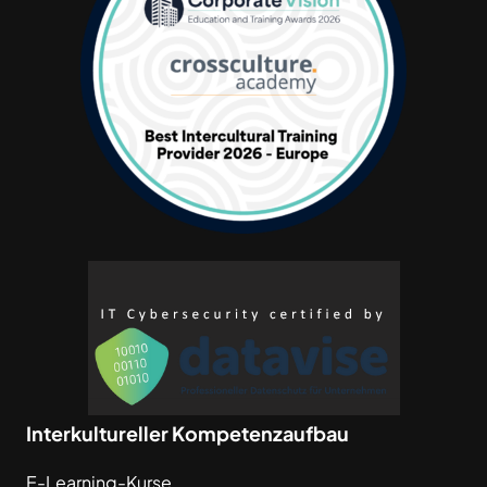
Interkultureller Kompetenzaufbau
E-Learning-Kurse