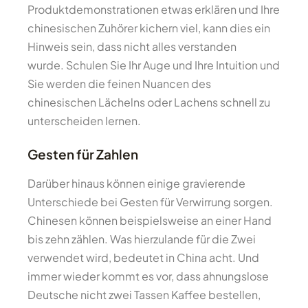
Produktdemonstrationen etwas erklären und Ihre
chinesischen Zuhörer kichern viel, kann dies ein
Hinweis sein, dass nicht alles verstanden
wurde. Schulen Sie Ihr Auge und Ihre Intuition und
Sie werden die feinen Nuancen des
chinesischen Lächelns oder Lachens schnell zu
unterscheiden lernen.
Gesten für Zahlen
Darüber hinaus können einige gravierende
Unterschiede bei Gesten für Verwirrung sorgen.
Chinesen können beispielsweise an einer Hand
bis zehn zählen. Was hierzulande für die Zwei
verwendet wird, bedeutet in China acht. Und
immer wieder kommt es vor, dass ahnungslose
Deutsche nicht zwei Tassen Kaffee bestellen,