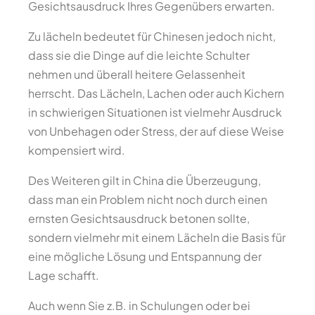
Gesichtsausdruck Ihres Gegenübers erwarten.
Zu lächeln bedeutet für Chinesen jedoch nicht,
dass sie die Dinge auf die leichte Schulter
nehmen und überall heitere Gelassenheit
herrscht. Das Lächeln, Lachen oder auch Kichern
in schwierigen Situationen ist vielmehr Ausdruck
von Unbehagen oder Stress, der auf diese Weise
kompensiert wird.
Des Weiteren gilt in China die Überzeugung,
dass man ein Problem nicht noch durch einen
ernsten Gesichtsausdruck betonen sollte,
sondern vielmehr mit einem Lächeln die Basis für
eine mögliche Lösung und Entspannung der
Lage schafft.
Auch wenn Sie z.B. in Schulungen oder bei