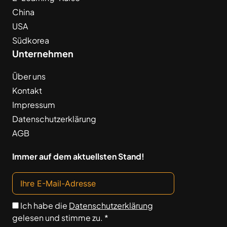
China
USA
Südkorea
Unternehmen
Über uns
Kontakt
Impressum
Datenschutzerklärung
AGB
Immer auf dem aktuellsten Stand!
Ich habe die
Datenschutzerklärung
gelesen und stimme zu. *