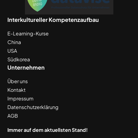
Interkultureller Kompetenzaufbau
E-Learning-Kurse
China
USA
Südkorea
Unternehmen
Über uns
Kontakt
Impressum
Datenschutzerklärung
AGB
Immer auf dem aktuellsten Stand!