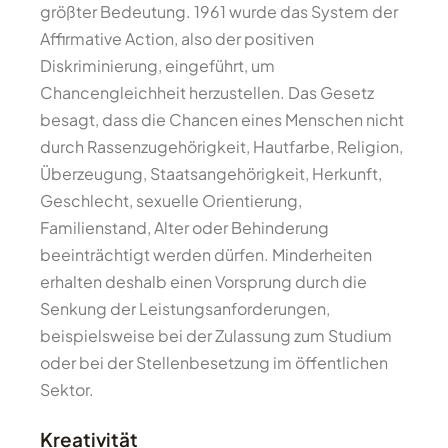
größter Bedeutung. 1961 wurde das System der
Affirmative Action, also der positiven
Diskriminierung, eingeführt, um
Chancengleichheit herzustellen. Das Gesetz
besagt, dass die Chancen eines Menschen nicht
durch Rassenzugehörigkeit, Hautfarbe, Religion,
Überzeugung, Staatsangehörigkeit, Herkunft,
Geschlecht, sexuelle Orientierung,
Familienstand, Alter oder Behinderung
beeinträchtigt werden dürfen. Minderheiten
erhalten deshalb einen Vorsprung durch die
Senkung der Leistungsanforderungen,
beispielsweise bei der Zulassung zum Studium
oder bei der Stellenbesetzung im öffentlichen
Sektor.
Kreativität