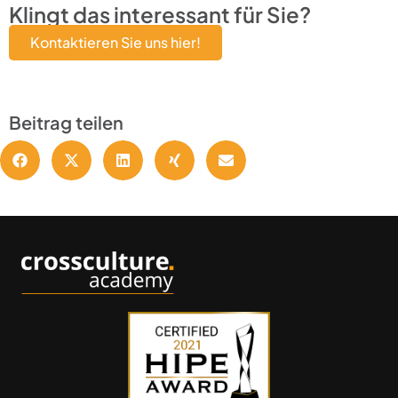
Klingt das interessant für Sie?
Kontaktieren Sie uns hier!
Beitrag teilen