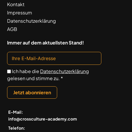
Kontakt
Impressum
Datenschutzerklärung
AGB
Immer auf dem aktuellsten Stand!
Ich habe die
Datenschutzerklärung
gelesen und stimme zu. *
Jetzt abonnieren
E-Mail:
info@crossculture-academy.com
Telefon: