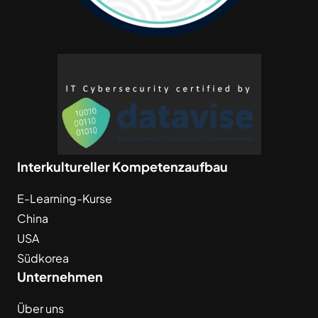
Interkultureller Kompetenzaufbau
E-Learning-Kurse
China
USA
Südkorea
Unternehmen
Über uns