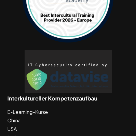
Interkultureller Kompetenzaufbau
E-Learning-Kurse
China
USA