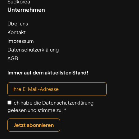
Südkorea
Unternehmen
Über uns
Kontakt
Impressum
Datenschutzerklärung
AGB
Immer auf dem aktuellsten Stand!
Ich habe die
Datenschutzerklärung
gelesen und stimme zu. *
Jetzt abonnieren