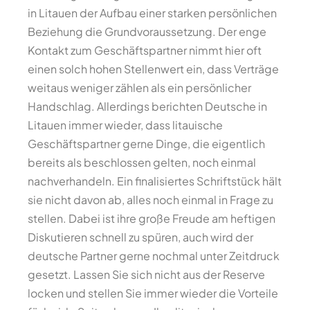
in Litauen der Aufbau einer starken persönlichen
Beziehung die Grundvoraussetzung. Der enge
Kontakt zum Geschäftspartner nimmt hier oft
einen solch hohen Stellenwert ein, dass Verträge
weitaus weniger zählen als ein persönlicher
Handschlag. Allerdings berichten Deutsche in
Litauen immer wieder, dass litauische
Geschäftspartner gerne Dinge, die eigentlich
bereits als beschlossen gelten, noch einmal
nachverhandeln. Ein finalisiertes Schriftstück hält
sie nicht davon ab, alles noch einmal in Frage zu
stellen. Dabei ist ihre große Freude am heftigen
Diskutieren schnell zu spüren, auch wird der
deutsche Partner gerne nochmal unter Zeitdruck
gesetzt. Lassen Sie sich nicht aus der Reserve
locken und stellen Sie immer wieder die Vorteile