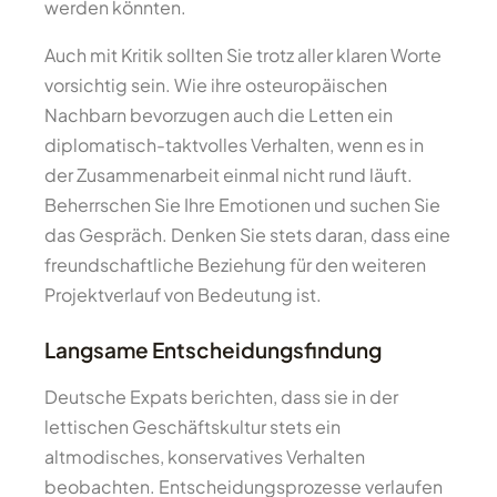
werden könnten.
Auch mit Kritik sollten Sie trotz aller klaren Worte
vorsichtig sein. Wie ihre osteuropäischen
Nachbarn bevorzugen auch die Letten ein
diplomatisch-taktvolles Verhalten, wenn es in
der Zusammenarbeit einmal nicht rund läuft.
Beherrschen Sie Ihre Emotionen und suchen Sie
das Gespräch. Denken Sie stets daran, dass eine
freundschaftliche Beziehung für den weiteren
Projektverlauf von Bedeutung ist.
Langsame Entscheidungsfindung
Deutsche Expats berichten, dass sie in der
lettischen Geschäftskultur stets ein
altmodisches, konservatives Verhalten
beobachten. Entscheidungsprozesse verlaufen