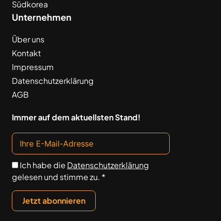
Südkorea
Unternehmen
Über uns
Kontakt
Impressum
Datenschutzerklärung
AGB
Immer auf dem aktuellsten Stand!
Ich habe die
Datenschutzerklärung
gelesen und stimme zu. *
Jetzt abonnieren