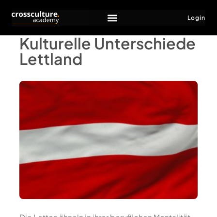
Login
Kulturelle Unterschiede
Lettland