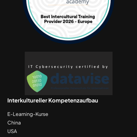
Interkultureller Kompetenzaufbau
E-Learning-Kurse
China
USA