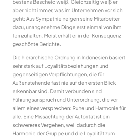
bestens Bescheid weiß. Gleichzeitig weiß er
aber nicht immer, was im Unternehmen vor sich
geht: Aus Sympathie neigen seine Mitarbeiter
dazu, unangenehme Dinge erst einmal von ihm
fernzuhalten. Meist erhält er in der Konsequenz
geschönte Berichte.
Die hierarchische Ordnung in Indonesien basiert
sehr stark auf Loyalitätsbeziehungen und
gegenseitigen Verpflichtungen, die für
Außenstehende fast nie auf den ersten Blick
erkennbar sind. Damit verbunden sind
Führungsanspruch und Unterordnung, die vor
allem eines versprechen: Ruhe und Harmonie für
alle. Eine Missachtung der Autorität ist ein
schwereres Vergehen, weil dadurch die
Harmonie der Gruppe und die Loyalität zum