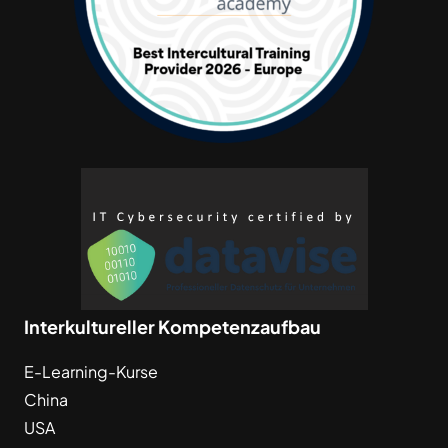
Interkultureller Kompetenzaufbau
E-Learning-Kurse
China
USA