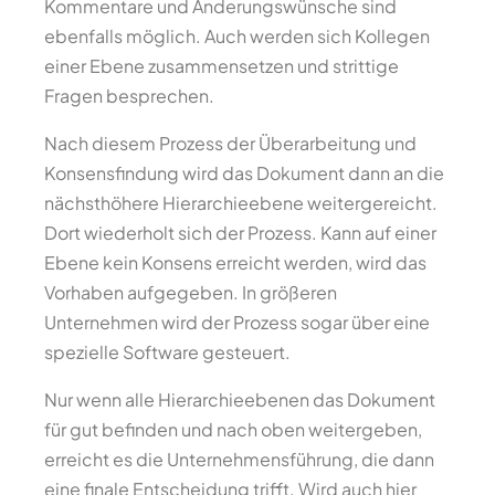
Kommentare und Änderungswünsche sind
ebenfalls möglich. Auch werden sich Kollegen
einer Ebene zusammensetzen und strittige
Fragen besprechen.
Nach diesem Prozess der Überarbeitung und
Konsensfindung wird das Dokument dann an die
nächsthöhere Hierarchieebene weitergereicht.
Dort wiederholt sich der Prozess. Kann auf einer
Ebene kein Konsens erreicht werden, wird das
Vorhaben aufgegeben. In größeren
Unternehmen wird der Prozess sogar über eine
spezielle Software gesteuert.
Nur wenn alle Hierarchieebenen das Dokument
für gut befinden und nach oben weitergeben,
erreicht es die Unternehmensführung, die dann
eine finale Entscheidung trifft. Wird auch hier