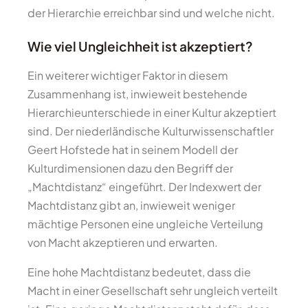
der Hierarchie erreichbar sind und welche nicht.
Wie viel Ungleichheit ist akzeptiert?
Ein weiterer wichtiger Faktor in diesem
Zusammenhang ist, inwieweit bestehende
Hierarchieunterschiede in einer Kultur akzeptiert
sind. Der niederländische Kulturwissenschaftler
Geert Hofstede hat in seinem Modell der
Kulturdimensionen dazu den Begriff der
„Machtdistanz“ eingeführt. Der Indexwert der
Machtdistanz gibt an, inwieweit weniger
mächtige Personen eine ungleiche Verteilung
von Macht akzeptieren und erwarten.
Eine hohe Machtdistanz bedeutet, dass die
Macht in einer Gesellschaft sehr ungleich verteilt