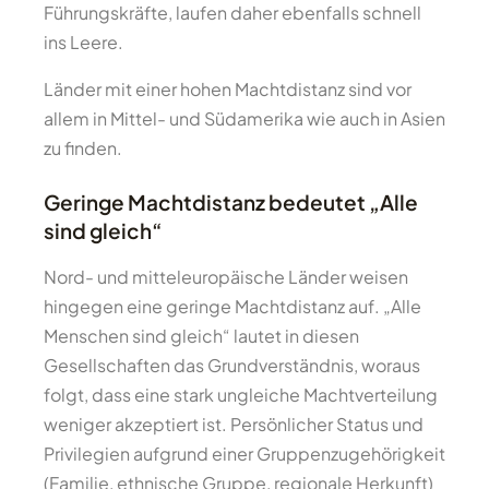
Führungskräfte, laufen daher ebenfalls schnell
ins Leere.
Länder mit einer hohen Machtdistanz sind vor
allem in Mittel- und Südamerika wie auch in Asien
zu finden.
Geringe Machtdistanz bedeutet „Alle
sind gleich“
Nord- und mitteleuropäische Länder weisen
hingegen eine geringe Machtdistanz auf. „Alle
Menschen sind gleich“ lautet in diesen
Gesellschaften das Grundverständnis, woraus
folgt, dass eine stark ungleiche Machtverteilung
weniger akzeptiert ist. Persönlicher Status und
Privilegien aufgrund einer Gruppenzugehörigkeit
(Familie, ethnische Gruppe, regionale Herkunft)