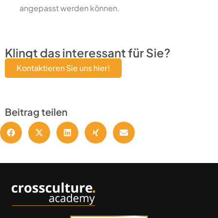
angepasst werden können.
Klingt das interessant für Sie?
Kontaktieren Sie uns hier!
Beitrag teilen