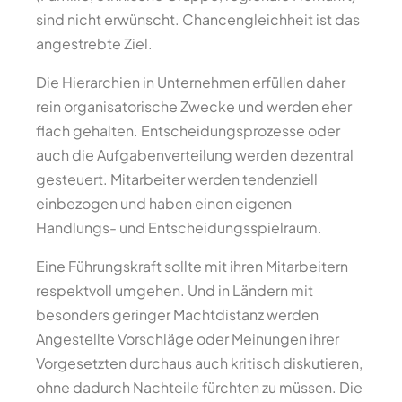
sind nicht erwünscht. Chancengleichheit ist das
angestrebte Ziel.
Die Hierarchien in Unternehmen erfüllen daher
rein organisatorische Zwecke und werden eher
flach gehalten. Entscheidungsprozesse oder
auch die Aufgabenverteilung werden dezentral
gesteuert. Mitarbeiter werden tendenziell
einbezogen und haben einen eigenen
Handlungs- und Entscheidungsspielraum.
Eine Führungskraft sollte mit ihren Mitarbeitern
respektvoll umgehen. Und in Ländern mit
besonders geringer Machtdistanz werden
Angestellte Vorschläge oder Meinungen ihrer
Vorgesetzten durchaus auch kritisch diskutieren,
ohne dadurch Nachteile fürchten zu müssen. Die