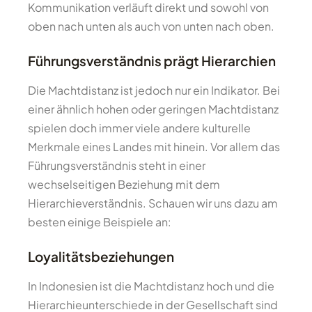
Kommunikation verläuft direkt und sowohl von
oben nach unten als auch von unten nach oben.
Führungsverständnis prägt Hierarchien
Die Machtdistanz ist jedoch nur ein Indikator. Bei
einer ähnlich hohen oder geringen Machtdistanz
spielen doch immer viele andere kulturelle
Merkmale eines Landes mit hinein. Vor allem das
Führungsverständnis steht in einer
wechselseitigen Beziehung mit dem
Hierarchieverständnis. Schauen wir uns dazu am
besten einige Beispiele an:
Loyalitätsbeziehungen
In Indonesien ist die Machtdistanz hoch und die
Hierarchieunterschiede in der Gesellschaft sind