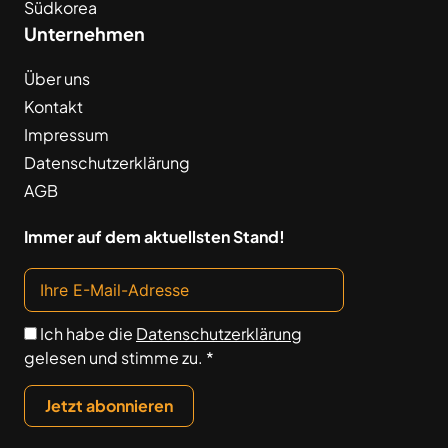
Südkorea
Unternehmen
Über uns
Kontakt
Impressum
Datenschutzerklärung
AGB
Immer auf dem aktuellsten Stand!
Ich habe die
Datenschutzerklärung
gelesen und stimme zu. *
Jetzt abonnieren