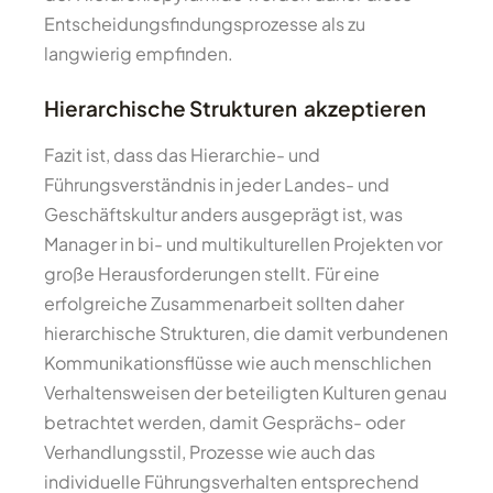
Entscheidungsfindungsprozesse als zu
langwierig empfinden.
Hierarchische Strukturen akzeptieren
Fazit ist, dass das Hierarchie- und
Führungsverständnis in jeder Landes- und
Geschäftskultur anders ausgeprägt ist, was
Manager in bi- und multikulturellen Projekten vor
große Herausforderungen stellt. Für eine
erfolgreiche Zusammenarbeit sollten daher
hierarchische Strukturen, die damit verbundenen
Kommunikationsflüsse wie auch menschlichen
Verhaltensweisen der beteiligten Kulturen genau
betrachtet werden, damit Gesprächs- oder
Verhandlungsstil, Prozesse wie auch das
individuelle Führungsverhalten entsprechend