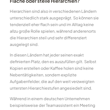
Flache oder steile Hierarchien?
Hierarchien sind also in verschiedenen Ländern
unterschiedlich stark ausgeprägt. So können sie
tendenziell eher flach sein und im Alltag keine
allzu große Rolle spielen, während anderenorts
die Hierarchien steil und sehr differenziert
ausgelegt sind.
In diesen Ländern hat jeder seinen exakt
definierten Platz, den es auszufüllen gilt. Selbst
Kopien erstellen oder Kaffee holen sind keine
Nebentätigkeiten, sondern explizite
Aufgabenfelder, die auf den weit verzweigten
untersten Hierarchiestufen angesiedelt sind.
Während in einem deutschen Unternehmen
beispielsweise der Teamassistent ein Meeting