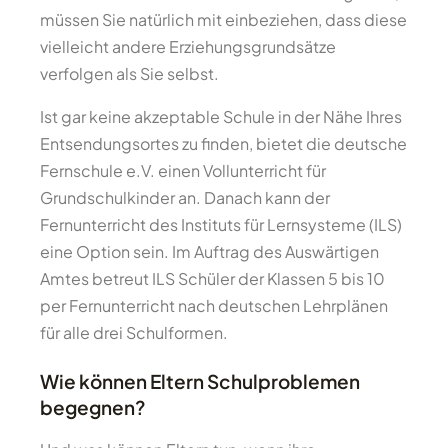
müssen Sie natürlich mit einbeziehen, dass diese
vielleicht andere Erziehungsgrundsätze
verfolgen als Sie selbst.
Ist gar keine akzeptable Schule in der Nähe Ihres
Entsendungsortes zu finden, bietet die deutsche
Fernschule e.V. einen Vollunterricht für
Grundschulkinder an. Danach kann der
Fernunterricht des Instituts für Lernsysteme (ILS)
eine Option sein. Im Auftrag des Auswärtigen
Amtes betreut ILS Schüler der Klassen 5 bis 10
per Fernunterricht nach deutschen Lehrplänen
für alle drei Schulformen.
Wie können Eltern Schulproblemen
begegnen?