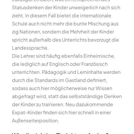
Statusdenken der Kinder unweigerlich nach sich
zieht. In diesem Fall bietet die internationale
Schule auch nicht mehr die bunte Mischung aus
zig Nationen, sondern die Mehrheit der Kinder
spricht außerhalb des Unterrichts bevorzugt die
Landessprache.
Die Lehrer sind häufig ebenfalls Einheimische,
die lediglich auf Englisch oder Französisch
unterrichten. Pädagogik und Lerninhalte werden
durch die Standards im Gastland definiert,
sodass auch hier möglicherweise nur Wissen
abgefragt wird, statt das selbstständige Denken
der Kinder zu trainieren. Neu dazukommende
Expat-Kinder finden sich hier schnell in einer
Außenseiterposition.