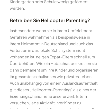
Kindergarten oder Schule wenig gefördert
werden.
Betreiben Sie Helicopter Parenting?
Insbesondere wenn sie in ihrem Umfeld mehr
Gefahren wahrnehmen als beispielsweise in
ihrem Heimatort in Deutschland und auch das
Vertrauen in das lokale Schulsystem nicht
vorhanden ist, neigen Expat-Eltern schnell zum
Überbehüten. Wie ein Hubschrauber kreisen sie
dann permanent um ihre Kinder und organisieren
ihr gesamtes schulisches wie privates Leben.
Auch unabhängig von einem Auslandsaufenthalt
gilt dieses „Helicopter-Parenting“ als eines der
Erziehungsphänomene unserer Zeit: Eltern
versuchen, jede Aktivität ihrer Kinder zu