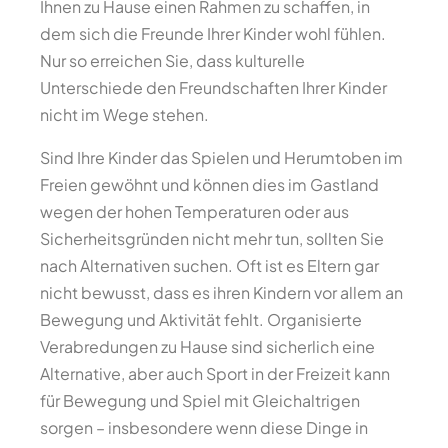
Ihnen zu Hause einen Rahmen zu schaffen, in
dem sich die Freunde Ihrer Kinder wohl fühlen.
Nur so erreichen Sie, dass kulturelle
Unterschiede den Freundschaften Ihrer Kinder
nicht im Wege stehen.
Sind Ihre Kinder das Spielen und Herumtoben im
Freien gewöhnt und können dies im Gastland
wegen der hohen Temperaturen oder aus
Sicherheitsgründen nicht mehr tun, sollten Sie
nach Alternativen suchen. Oft ist es Eltern gar
nicht bewusst, dass es ihren Kindern vor allem an
Bewegung und Aktivität fehlt. Organisierte
Verabredungen zu Hause sind sicherlich eine
Alternative, aber auch Sport in der Freizeit kann
für Bewegung und Spiel mit Gleichaltrigen
sorgen – insbesondere wenn diese Dinge in