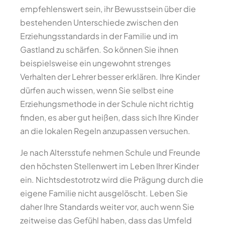
empfehlenswert sein, ihr Bewusstsein über die
bestehenden Unterschiede zwischen den
Erziehungsstandards in der Familie und im
Gastland zu schärfen. So können Sie ihnen
beispielsweise ein ungewohnt strenges
Verhalten der Lehrer besser erklären. Ihre Kinder
dürfen auch wissen, wenn Sie selbst eine
Erziehungsmethode in der Schule nicht richtig
finden, es aber gut heißen, dass sich Ihre Kinder
an die lokalen Regeln anzupassen versuchen.
Je nach Altersstufe nehmen Schule und Freunde
den höchsten Stellenwert im Leben Ihrer Kinder
ein. Nichtsdestotrotz wird die Prägung durch die
eigene Familie nicht ausgelöscht. Leben Sie
daher Ihre Standards weiter vor, auch wenn Sie
zeitweise das Gefühl haben, dass das Umfeld