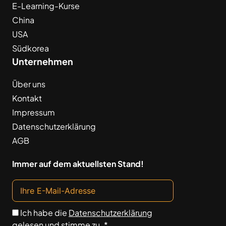
E-Learning-Kurse
China
USA
Südkorea
Unternehmen
Über uns
Kontakt
Impressum
Datenschutzerklärung
AGB
Immer auf dem aktuellsten Stand!
Ich habe die
Datenschutzerklärung
gelesen und stimme zu. *