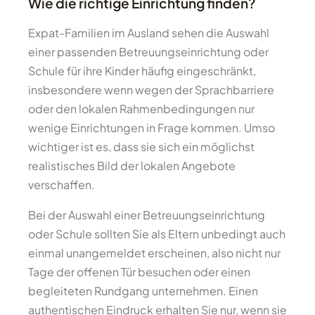
Wie die richtige Einrichtung finden?
Expat-Familien im Ausland sehen die Auswahl
einer passenden Betreuungseinrichtung oder
Schule für ihre Kinder häufig eingeschränkt,
insbesondere wenn wegen der Sprachbarriere
oder den lokalen Rahmenbedingungen nur
wenige Einrichtungen in Frage kommen. Umso
wichtiger ist es, dass sie sich ein möglichst
realistisches Bild der lokalen Angebote
verschaffen.
Bei der Auswahl einer Betreuungseinrichtung
oder Schule sollten Sie als Eltern unbedingt auch
einmal unangemeldet erscheinen, also nicht nur
Tage der offenen Tür besuchen oder einen
begleiteten Rundgang unternehmen. Einen
authentischen Eindruck erhalten Sie nur, wenn sie