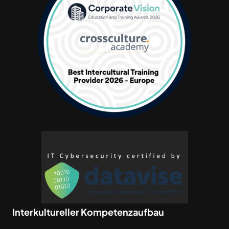
Interkultureller Kompetenzaufbau