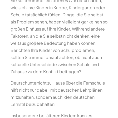
Sie sollten immer ein offenes Ohr dafür haben,
wie sich Ihre Kinder in Krippe, Kindergarten oder
Schule tatsächlich fühlen. Dinge, die Sie selbst
als Problem sehen, haben vielleicht gar keinen so
großen Einfluss auf Ihre Kinder. Während andere
Faktoren, an die Sie selbst nicht denken, eine
weitaus größere Bedeutung haben können.
Berichten Ihre Kinder von Schulproblemen,
sollten Sie immer darauf achten, ob nicht auch
kulturelle Unterschiede zwischen Schule und
Zuhause zu dem Konflikt beitragen?
Deutschunterricht zu Hause über die Fernschule
hilft nicht nur dabei, mit deutschen Lehrplänen
mitzuhalten, sondern auch, den deutschen
Lernstil beizubehalten.
Insbesondere bei älteren Kindern kann es