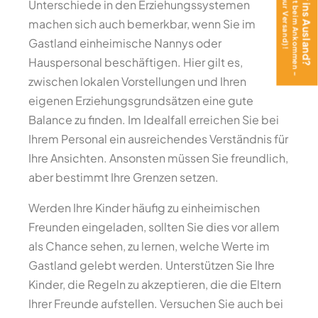
Unterschiede in den Erziehungssystemen
machen sich auch bemerkbar, wenn Sie im
Gastland einheimische Nannys oder
Hauspersonal beschäftigen. Hier gilt es,
zwischen lokalen Vorstellungen und Ihren
eigenen Erziehungsgrundsätzen eine gute
Balance zu finden. Im Idealfall erreichen Sie bei
Ihrem Personal ein ausreichendes Verständnis für
Ihre Ansichten. Ansonsten müssen Sie freundlich,
aber bestimmt Ihre Grenzen setzen.
Werden Ihre Kinder häufig zu einheimischen
Freunden eingeladen, sollten Sie dies vor allem
als Chance sehen, zu lernen, welche Werte im
Gastland gelebt werden. Unterstützen Sie Ihre
Kinder, die Regeln zu akzeptieren, die die Eltern
Ihrer Freunde aufstellen. Versuchen Sie auch bei