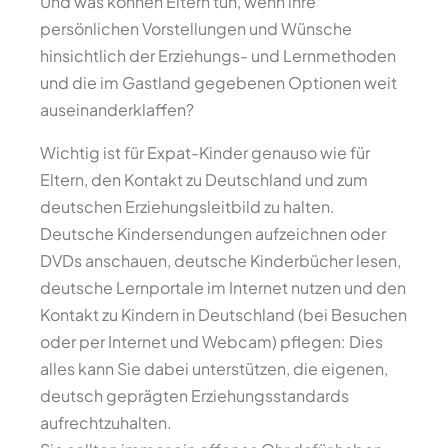
Und was können Eltern tun, wenn ihre
persönlichen Vorstellungen und Wünsche
hinsichtlich der Erziehungs- und Lernmethoden
und die im Gastland gegebenen Optionen weit
auseinanderklaffen?
Wichtig ist für Expat-Kinder genauso wie für
Eltern, den Kontakt zu Deutschland und zum
deutschen Erziehungsleitbild zu halten.
Deutsche Kindersendungen aufzeichnen oder
DVDs anschauen, deutsche Kinderbücher lesen,
deutsche Lernportale im Internet nutzen und den
Kontakt zu Kindern in Deutschland (bei Besuchen
oder per Internet und Webcam) pflegen: Dies
alles kann Sie dabei unterstützen, die eigenen,
deutsch geprägten Erziehungsstandards
aufrechtzuhalten.