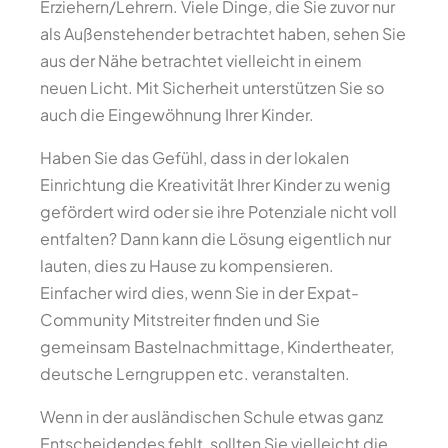
Erziehern/Lehrern. Viele Dinge, die Sie zuvor nur
als Außenstehender betrachtet haben, sehen Sie
aus der Nähe betrachtet vielleicht in einem
neuen Licht. Mit Sicherheit unterstützen Sie so
auch die Eingewöhnung Ihrer Kinder.
Haben Sie das Gefühl, dass in der lokalen
Einrichtung die Kreativität Ihrer Kinder zu wenig
gefördert wird oder sie ihre Potenziale nicht voll
entfalten? Dann kann die Lösung eigentlich nur
lauten, dies zu Hause zu kompensieren.
Einfacher wird dies, wenn Sie in der Expat-
Community Mitstreiter finden und Sie
gemeinsam Bastelnachmittage, Kindertheater,
deutsche Lerngruppen etc. veranstalten.
Wenn in der ausländischen Schule etwas ganz
Entscheidendes fehlt, sollten Sie vielleicht die