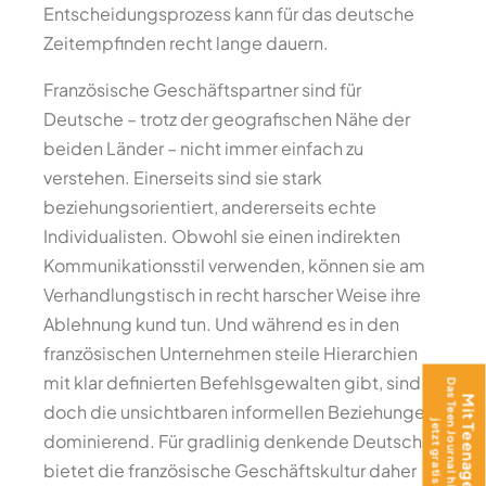
Entscheidungsprozess kann für das deutsche
Zeitempfinden recht lange dauern.
Französische Geschäftspartner sind für
Deutsche – trotz der geografischen Nähe der
beiden Länder – nicht immer einfach zu
verstehen. Einerseits sind sie stark
beziehungsorientiert, andererseits echte
Individualisten. Obwohl sie einen indirekten
Kommunikationsstil verwenden, können sie am
Verhandlungstisch in recht harscher Weise ihre
Ablehnung kund tun. Und während es in den
französischen Unternehmen steile Hierarchien
mit klar definierten Befehlsgewalten gibt, sind
doch die unsichtbaren informellen Beziehungen
dominierend. Für gradlinig denkende Deutsche
bietet die französische Geschäftskultur daher