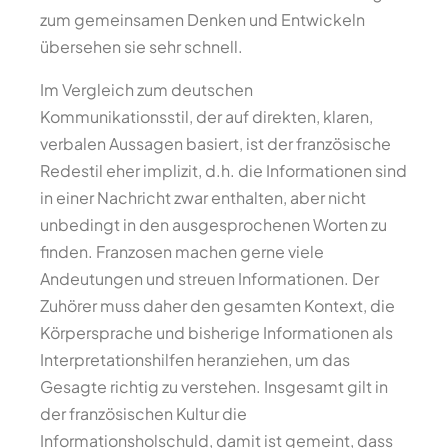
zum gemeinsamen Denken und Entwickeln
übersehen sie sehr schnell.
Im Vergleich zum deutschen
Kommunikationsstil, der auf direkten, klaren,
verbalen Aussagen basiert, ist der französische
Redestil eher implizit, d.h. die Informationen sind
in einer Nachricht zwar enthalten, aber nicht
unbedingt in den ausgesprochenen Worten zu
finden. Franzosen machen gerne viele
Andeutungen und streuen Informationen. Der
Zuhörer muss daher den gesamten Kontext, die
Körpersprache und bisherige Informationen als
Interpretationshilfen heranziehen, um das
Gesagte richtig zu verstehen. Insgesamt gilt in
der französischen Kultur die
Informationsholschuld, damit ist gemeint, dass