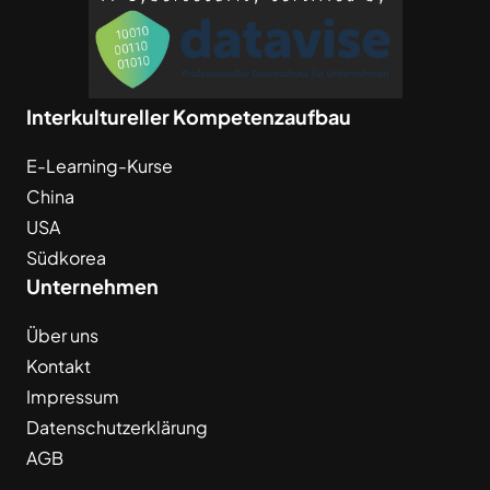
Interkultureller Kompetenzaufbau
E-Learning-Kurse
China
USA
Südkorea
Unternehmen
Über uns
Kontakt
Impressum
Datenschutzerklärung
AGB