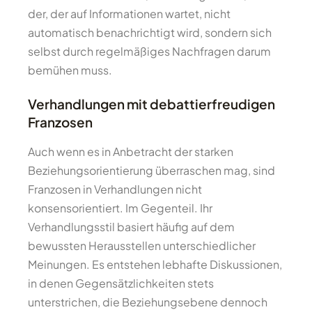
der, der auf Informationen wartet, nicht
automatisch benachrichtigt wird, sondern sich
selbst durch regelmäßiges Nachfragen darum
bemühen muss.
Verhandlungen mit debattierfreudigen
Franzosen
Auch wenn es in Anbetracht der starken
Beziehungsorientierung überraschen mag, sind
Franzosen in Verhandlungen nicht
konsensorientiert. Im Gegenteil. Ihr
Verhandlungsstil basiert häufig auf dem
bewussten Herausstellen unterschiedlicher
Meinungen. Es entstehen lebhafte Diskussionen,
in denen Gegensätzlichkeiten stets
unterstrichen, die Beziehungsebene dennoch