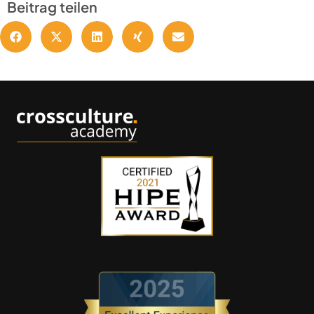
Beitrag teilen