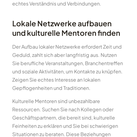
echtes Verständnis und Verbindungen.
Lokale Netzwerke aufbauen
und kulturelle Mentoren finden
Der Aufbau lokaler Netzwerke erfordert Zeit und
Geduld, zahlt sich aber langfristig aus. Nutzen
Sie berufliche Veranstaltungen, Branchentreffen
und soziale Aktivitäten, um Kontakte zu knüpfen.
Zeigen Sie echtes Interesse an lokalen
Gepflogenheiten und Traditionen.
Kulturelle Mentoren sind unbezahlbare
Ressourcen. Suchen Sie nach Kollegen oder
Geschäftspartnern, die bereit sind, kulturelle
Feinheiten zu erklären und Sie bei schwierigen
Situationen zu beraten. Diese Beziehungen