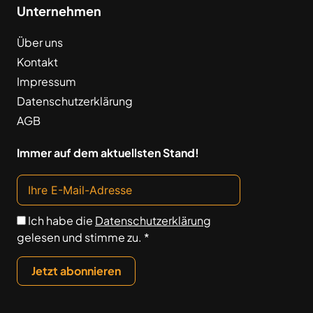
Unternehmen
Über uns
Kontakt
Impressum
Datenschutzerklärung
AGB
Immer auf dem aktuellsten Stand!
Ich habe die
Datenschutzerklärung
gelesen und stimme zu. *
Jetzt abonnieren