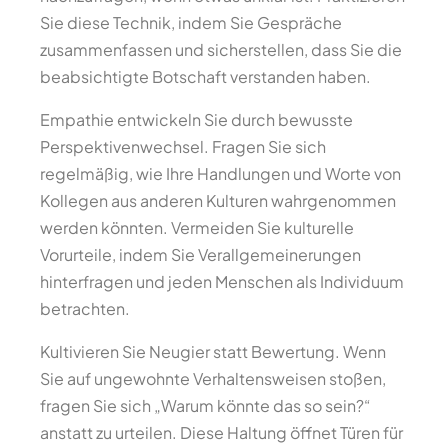
Sie diese Technik, indem Sie Gespräche
zusammenfassen und sicherstellen, dass Sie die
beabsichtigte Botschaft verstanden haben.
Empathie entwickeln Sie durch bewusste
Perspektivenwechsel. Fragen Sie sich
regelmäßig, wie Ihre Handlungen und Worte von
Kollegen aus anderen Kulturen wahrgenommen
werden könnten. Vermeiden Sie kulturelle
Vorurteile, indem Sie Verallgemeinerungen
hinterfragen und jeden Menschen als Individuum
betrachten.
Kultivieren Sie Neugier statt Bewertung. Wenn
Sie auf ungewohnte Verhaltensweisen stoßen,
fragen Sie sich „Warum könnte das so sein?“
anstatt zu urteilen. Diese Haltung öffnet Türen für