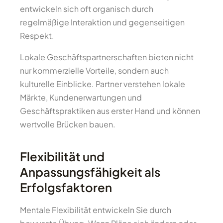
entwickeln sich oft organisch durch
regelmäßige Interaktion und gegenseitigen
Respekt.
Lokale Geschäftspartnerschaften bieten nicht
nur kommerzielle Vorteile, sondern auch
kulturelle Einblicke. Partner verstehen lokale
Märkte, Kundenerwartungen und
Geschäftspraktiken aus erster Hand und können
wertvolle Brücken bauen.
Flexibilität und
Anpassungsfähigkeit als
Erfolgsfaktoren
Mentale Flexibilität entwickeln Sie durch