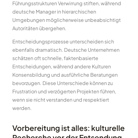
Führungsstrukturen Verwirrung stiften, während
deutsche Manager in hierarchischen
Umgebungen möglicherweise unbeabsichtigt
Autoritäten übergehen.
Entscheidungsprozesse unterscheiden sich
ebenfalls dramatisch. Deutsche Unternehmen
schätzen oft schnelle, faktenbasierte
Entscheidungen, während andere Kulturen
Konsensbildung und ausführliche Beratungen
bevorzugen. Diese Unterschiede können zu
Frustration und verzögerten Projekten führen,
wenn sie nicht verstanden und respektiert
werden.
Vorbereitung ist alles: kulturelle
Recherche vor der Entsendung