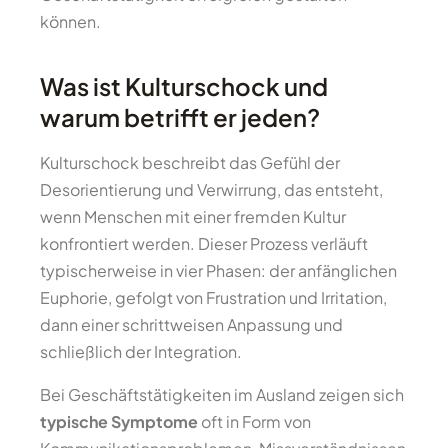
können.
Was ist Kulturschock und
warum betrifft er jeden?
Kulturschock beschreibt das Gefühl der
Desorientierung und Verwirrung, das entsteht,
wenn Menschen mit einer fremden Kultur
konfrontiert werden. Dieser Prozess verläuft
typischerweise in vier Phasen: der anfänglichen
Euphorie, gefolgt von Frustration und Irritation,
dann einer schrittweisen Anpassung und
schließlich der Integration.
Bei Geschäftstätigkeiten im Ausland zeigen sich
typische Symptome
oft in Form von