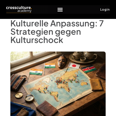
Login
Kulturelle Anpassung: 7
Strategien gegen
Kulturschock