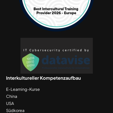
Interkultureller Kompetenzaufbau
E-Learning-Kurse
China
USA
Südkorea