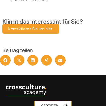
Klingt das interessant für Sie?
Kontaktieren Sie uns hier!
Beitrag teilen