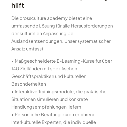
hilft
Die crossculture academy bietet eine
umfassende Lösung für alle Herausforderungen
der kulturellen Anpassung bei
Auslandsentsendungen. Unser systematischer
Ansatz umfasst:
• Maßgeschneiderte E-Learning-Kurse für über
140 Zielländer mit spezifischen
Geschäftspraktiken und kulturellen
Besonderheiten
• Interaktive Trainingsmodule, die praktische
Situationen simulieren und konkrete
Handlungsempfehlungen liefern
• Persönliche Beratung durch erfahrene
interkulturelle Experten, die individuelle