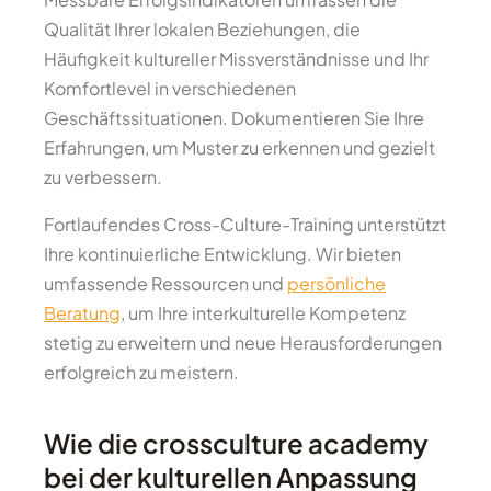
Qualität Ihrer lokalen Beziehungen, die
Häufigkeit kultureller Missverständnisse und Ihr
Komfortlevel in verschiedenen
Geschäftssituationen. Dokumentieren Sie Ihre
Erfahrungen, um Muster zu erkennen und gezielt
zu verbessern.
Fortlaufendes Cross-Culture-Training unterstützt
Ihre kontinuierliche Entwicklung. Wir bieten
umfassende Ressourcen und
persönliche
Beratung
, um Ihre interkulturelle Kompetenz
stetig zu erweitern und neue Herausforderungen
erfolgreich zu meistern.
Wie die crossculture academy
bei der kulturellen Anpassung