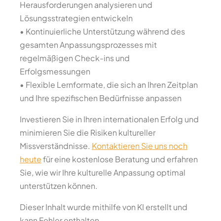
Herausforderungen analysieren und
Lösungsstrategien entwickeln
• Kontinuierliche Unterstützung während des
gesamten Anpassungsprozesses mit
regelmäßigen Check-ins und
Erfolgsmessungen
• Flexible Lernformate, die sich an Ihren Zeitplan
und Ihre spezifischen Bedürfnisse anpassen
Investieren Sie in Ihren internationalen Erfolg und
minimieren Sie die Risiken kultureller
Missverständnisse.
Kontaktieren Sie uns noch
heute
für eine kostenlose Beratung und erfahren
Sie, wie wir Ihre kulturelle Anpassung optimal
unterstützen können.
Dieser Inhalt wurde mithilfe von KI erstellt und
kann Fehler enthalten.