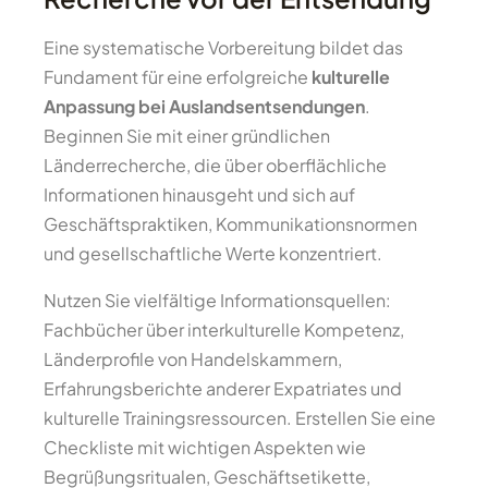
Eine systematische Vorbereitung bildet das
Fundament für eine erfolgreiche
kulturelle
Anpassung bei Auslandsentsendungen
.
Beginnen Sie mit einer gründlichen
Länderrecherche, die über oberflächliche
Informationen hinausgeht und sich auf
Geschäftspraktiken, Kommunikationsnormen
und gesellschaftliche Werte konzentriert.
Nutzen Sie vielfältige Informationsquellen:
Fachbücher über interkulturelle Kompetenz,
Länderprofile von Handelskammern,
Erfahrungsberichte anderer Expatriates und
kulturelle Trainingsressourcen. Erstellen Sie eine
Checkliste mit wichtigen Aspekten wie
Begrüßungsritualen, Geschäftsetikette,