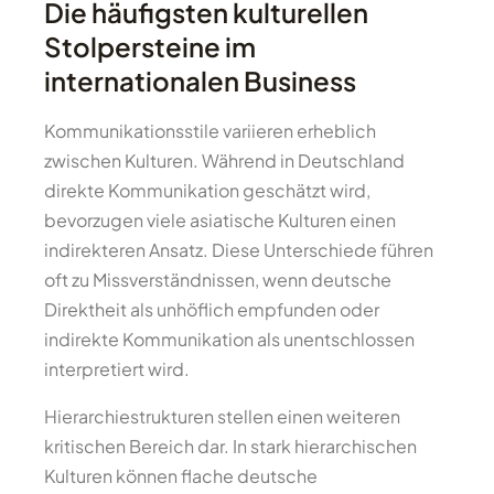
Die häufigsten kulturellen
Stolpersteine im
internationalen Business
Kommunikationsstile variieren erheblich
zwischen Kulturen. Während in Deutschland
direkte Kommunikation geschätzt wird,
bevorzugen viele asiatische Kulturen einen
indirekteren Ansatz. Diese Unterschiede führen
oft zu Missverständnissen, wenn deutsche
Direktheit als unhöflich empfunden oder
indirekte Kommunikation als unentschlossen
interpretiert wird.
Hierarchiestrukturen stellen einen weiteren
kritischen Bereich dar. In stark hierarchischen
Kulturen können flache deutsche