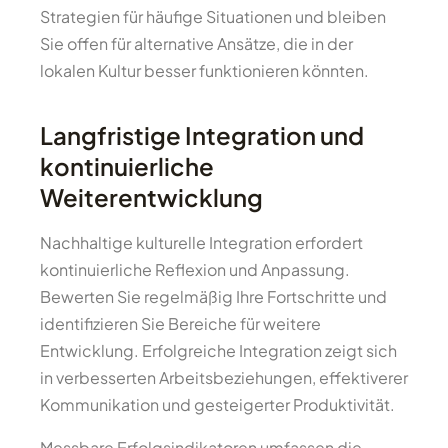
Strategien für häufige Situationen und bleiben
Sie offen für alternative Ansätze, die in der
lokalen Kultur besser funktionieren könnten.
Langfristige Integration und
kontinuierliche
Weiterentwicklung
Nachhaltige kulturelle Integration erfordert
kontinuierliche Reflexion und Anpassung.
Bewerten Sie regelmäßig Ihre Fortschritte und
identifizieren Sie Bereiche für weitere
Entwicklung. Erfolgreiche Integration zeigt sich
in verbesserten Arbeitsbeziehungen, effektiverer
Kommunikation und gesteigerter Produktivität.
Messbare Erfolgsindikatoren umfassen die