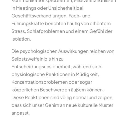
Kommunikationsproblemen, Missverständnissen
in Meetings oder Unsicherheit bei
Geschäftsverhandlungen. Fach- und
Führungskräfte berichten häufig von erhöhtem
Stress, Schlafproblemen und einem Gefühl der
Isolation.
Die psychologischen Auswirkungen reichen von
Selbstzweifeln bis hin zu
Entscheidungsunsicherheit, während sich
physiologische Reaktionen in Müdigkeit,
Konzentrationsproblemen oder sogar
körperlichen Beschwerden äußern können.
Diese Reaktionen sind völlig normal und zeigen,
dass sich unser Gehirn an neue kulturelle Muster
anpasst.