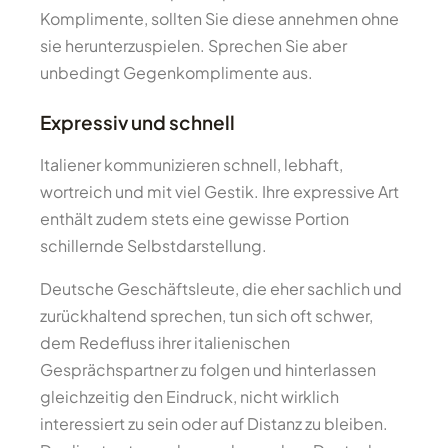
Komplimente, sollten Sie diese annehmen ohne
sie herunterzuspielen. Sprechen Sie aber
unbedingt Gegenkomplimente aus.
Expressiv und schnell
Italiener kommunizieren schnell, lebhaft,
wortreich und mit viel Gestik. Ihre expressive Art
enthält zudem stets eine gewisse Portion
schillernde Selbstdarstellung.
Deutsche Geschäftsleute, die eher sachlich und
zurückhaltend sprechen, tun sich oft schwer,
dem Redefluss ihrer italienischen
Gesprächspartner zu folgen und hinterlassen
gleichzeitig den Eindruck, nicht wirklich
interessiert zu sein oder auf Distanz zu bleiben.