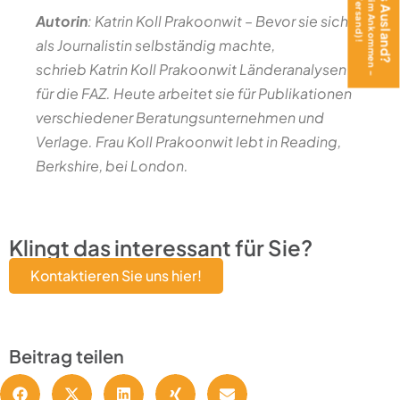
Autorin
: Katrin Koll Prakoonwit
–
Bevor sie sich
als Journalistin selbständig machte,
schrieb Katrin Koll Prakoonwit Länderanalysen
für die FAZ. Heute arbeitet sie für Publikationen
verschiedener Beratungsunternehmen und
Verlage. Frau Koll Prakoonwit lebt in Reading,
Berkshire, bei London.
Klingt das interessant für Sie?
Kontaktieren Sie uns hier!
Beitrag teilen