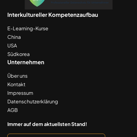
Interkultureller Kompetenzaufbau
E-Learning-Kurse
China
USA
Südkorea
Unternehmen
Über uns
Kontakt
Impressum
Datenschutzerklärung
AGB
Immer auf dem aktuellsten Stand!