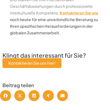
Geschäftsbeziehungen durch professionelle
interkulturelle Kompetenz.
Kontaktieren Sie uns
noch heute für eine unverbindliche Beratung zu
Ihren spezifischen Herausforderungen in der
globalen Zusammenarbeit.
Klingt das interessant für Sie?
Kontaktieren Sie uns hier!
Beitrag teilen