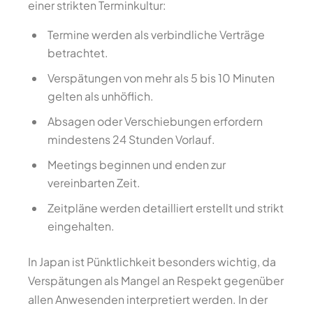
einer strikten Terminkultur:
Termine werden als verbindliche Verträge
betrachtet.
Verspätungen von mehr als 5 bis 10 Minuten
gelten als unhöflich.
Absagen oder Verschiebungen erfordern
mindestens 24 Stunden Vorlauf.
Meetings beginnen und enden zur
vereinbarten Zeit.
Zeitpläne werden detailliert erstellt und strikt
eingehalten.
In Japan ist Pünktlichkeit besonders wichtig, da
Verspätungen als Mangel an Respekt gegenüber
allen Anwesenden interpretiert werden. In der