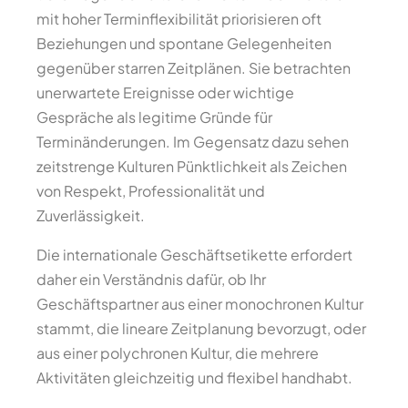
mit hoher Terminflexibilität priorisieren oft
Beziehungen und spontane Gelegenheiten
gegenüber starren Zeitplänen. Sie betrachten
unerwartete Ereignisse oder wichtige
Gespräche als legitime Gründe für
Terminänderungen. Im Gegensatz dazu sehen
zeitstrenge Kulturen Pünktlichkeit als Zeichen
von Respekt, Professionalität und
Zuverlässigkeit.
Die internationale Geschäftsetikette erfordert
daher ein Verständnis dafür, ob Ihr
Geschäftspartner aus einer monochronen Kultur
stammt, die lineare Zeitplanung bevorzugt, oder
aus einer polychronen Kultur, die mehrere
Aktivitäten gleichzeitig und flexibel handhabt.