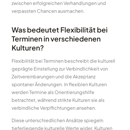
zwischen erfolgreichen Verhandlungen und
verpassten Chancen ausmachen.
Was bedeutet Flexibilität bei
Terminen in verschiedenen
Kulturen?
Flexibilität bei Terminen beschreibt die kulturell
geprägte Einstellung zur Verbindlichkeit von
Zeitvereinbarungen und die Akzeptanz
spontaner Änderungen. In flexiblen Kulturen
werden Termine als Orientierungshilfe
betrachtet, während strikte Kulturen sie als
verbindliche Verpflichtungen ansehen.
Diese unterschiedlichen Ansätze spiegeln
tieferliegende kulturelle Werte wider. Kulturen