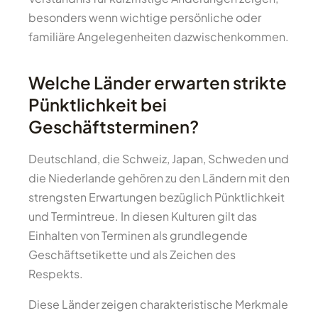
besonders wenn wichtige persönliche oder
familiäre Angelegenheiten dazwischenkommen.
Welche Länder erwarten strikte
Pünktlichkeit bei
Geschäftsterminen?
Deutschland, die Schweiz, Japan, Schweden und
die Niederlande gehören zu den Ländern mit den
strengsten Erwartungen bezüglich Pünktlichkeit
und Termintreue. In diesen Kulturen gilt das
Einhalten von Terminen als grundlegende
Geschäftsetikette und als Zeichen des
Respekts.
Diese Länder zeigen charakteristische Merkmale