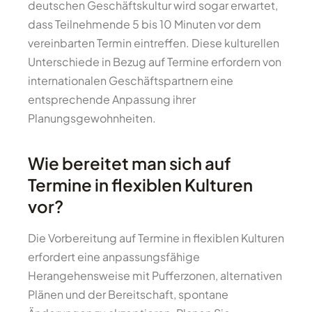
deutschen Geschäftskultur wird sogar erwartet,
dass Teilnehmende 5 bis 10 Minuten vor dem
vereinbarten Termin eintreffen. Diese kulturellen
Unterschiede in Bezug auf Termine erfordern von
internationalen Geschäftspartnern eine
entsprechende Anpassung ihrer
Planungsgewohnheiten.
Wie bereitet man sich auf
Termine in flexiblen Kulturen
vor?
Die Vorbereitung auf Termine in flexiblen Kulturen
erfordert eine anpassungsfähige
Herangehensweise mit Pufferzonen, alternativen
Plänen und der Bereitschaft, spontane