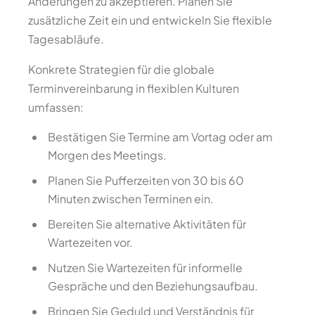
Änderungen zu akzeptieren. Planen Sie
zusätzliche Zeit ein und entwickeln Sie flexible
Tagesabläufe.
Konkrete Strategien für die globale
Terminvereinbarung in flexiblen Kulturen
umfassen:
Bestätigen Sie Termine am Vortag oder am
Morgen des Meetings.
Planen Sie Pufferzeiten von 30 bis 60
Minuten zwischen Terminen ein.
Bereiten Sie alternative Aktivitäten für
Wartezeiten vor.
Nutzen Sie Wartezeiten für informelle
Gespräche und den Beziehungsaufbau.
Bringen Sie Geduld und Verständnis für