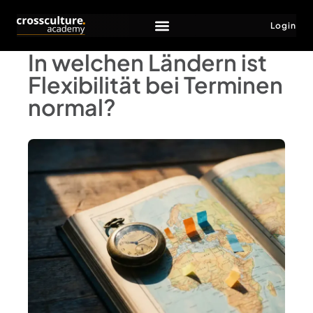
Login
In welchen Ländern ist
Flexibilität bei Terminen
normal?