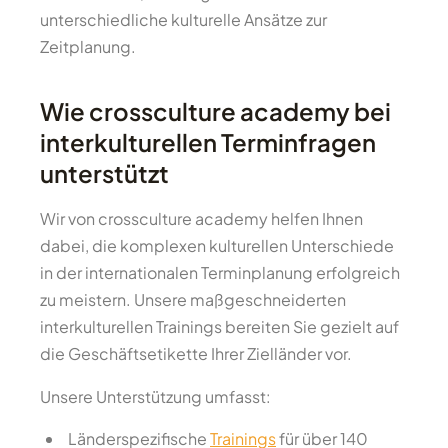
unterschiedliche kulturelle Ansätze zur
Zeitplanung.
Wie crossculture academy bei
interkulturellen Terminfragen
unterstützt
Wir von crossculture academy helfen Ihnen
dabei, die komplexen kulturellen Unterschiede
in der internationalen Terminplanung erfolgreich
zu meistern. Unsere maßgeschneiderten
interkulturellen Trainings bereiten Sie gezielt auf
die Geschäftsetikette Ihrer Zielländer vor.
Unsere Unterstützung umfasst:
Länderspezifische
Trainings
für über 140