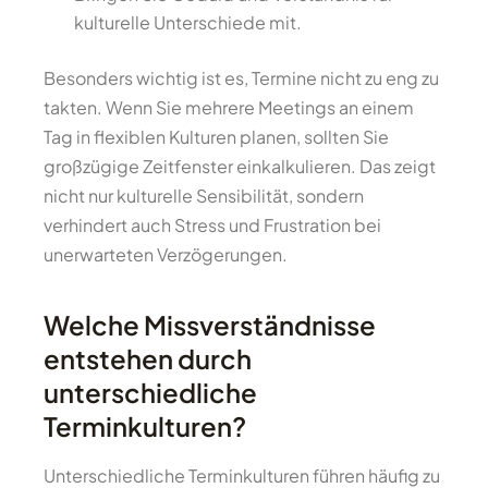
kulturelle Unterschiede mit.
Besonders wichtig ist es, Termine nicht zu eng zu
takten. Wenn Sie mehrere Meetings an einem
Tag in flexiblen Kulturen planen, sollten Sie
großzügige Zeitfenster einkalkulieren. Das zeigt
nicht nur kulturelle Sensibilität, sondern
verhindert auch Stress und Frustration bei
unerwarteten Verzögerungen.
Welche Missverständnisse
entstehen durch
unterschiedliche
Terminkulturen?
Unterschiedliche Terminkulturen führen häufig zu