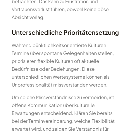
betrachten. Das kann zu Frustration und
Vertrauensverlust führen, obwohl keine böse
Absicht vorlag.
Unterschiedliche Prioritätensetzung
Während pünktlichkeitsorientierte Kulturen
Termine über spontane Gelegenheiten stellen,
priorisieren flexible Kulturen oft aktuelle
Bedürfnisse oder Beziehungen. Diese
unterschiedlichen Wertesysteme können als
Unprofessionalität missverstanden werden.
Um solche Missverständnisse zu vermeiden, ist
offene Kommunikation über kulturelle
Erwartungen entscheidend. Klären Sie bereits
bei der Terminvereinbarung, welche Flexibilität
erwartet wird, und zeigen Sie Verständnis für