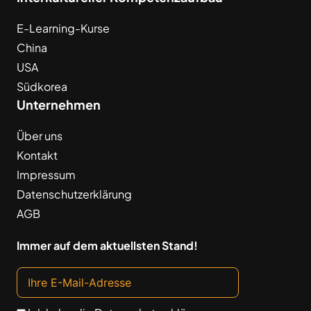
E-Learning-Kurse
China
USA
Südkorea
Unternehmen
Über uns
Kontakt
Impressum
Datenschutzerklärung
AGB
Immer auf dem aktuellsten Stand!