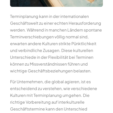
Terminplanung kann in der internationalen
Geschäftswelt zu einer echten Herausforderung
werden. Während in manchen Ländern spontane
Terminverschiebungen völlig normal sind,
erwarten andere Kulturen strikte Pünktlichkeit
und verbindliche Zusagen. Diese kulturellen
Unterschiede in der Flexibilität bei Terminen
können zu Missverständnissen führen und
wichtige Geschäftsbeziehungen belasten.
Für Unternehmen, die global agieren, ist es
entscheidend zu verstehen, wie verschiedene
Kulturen mit Terminplanung umgehen. Die
richtige Vorbereitung auf interkulturelle
Geschäftstermine kann den Unterschied