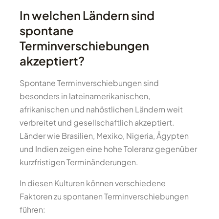
In welchen Ländern sind
spontane
Terminverschiebungen
akzeptiert?
Spontane Terminverschiebungen sind
besonders in lateinamerikanischen,
afrikanischen und nahöstlichen Ländern weit
verbreitet und gesellschaftlich akzeptiert.
Länder wie Brasilien, Mexiko, Nigeria, Ägypten
und Indien zeigen eine hohe Toleranz gegenüber
kurzfristigen Terminänderungen.
In diesen Kulturen können verschiedene
Faktoren zu spontanen Terminverschiebungen
führen: