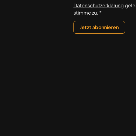
Datenschutzerklärung
gele
stimme zu. *
Jetzt abonnieren