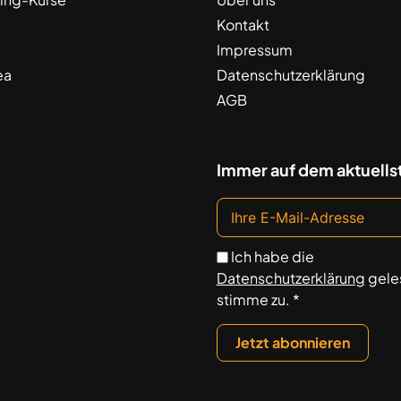
Kontakt
Impressum
ea
Datenschutzerklärung
AGB
Immer auf dem aktuells
Ich habe die
Datenschutzerklärung
gele
stimme zu. *
Jetzt abonnieren