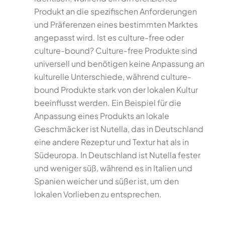
Produkt an die spezifischen Anforderungen
und Präferenzen eines bestimmten Marktes
angepasst wird. Ist es culture-free oder
culture-bound? Culture-free Produkte sind
universell und benötigen keine Anpassung an
kulturelle Unterschiede, während culture-
bound Produkte stark von der lokalen Kultur
beeinflusst werden. Ein Beispiel für die
Anpassung eines Produkts an lokale
Geschmäcker ist Nutella, das in Deutschland
eine andere Rezeptur und Textur hat als in
Südeuropa. In Deutschland ist Nutella fester
und weniger süß, während es in Italien und
Spanien weicher und süßer ist, um den
lokalen Vorlieben zu entsprechen.