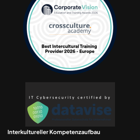
Interkultureller Kompetenzaufbau