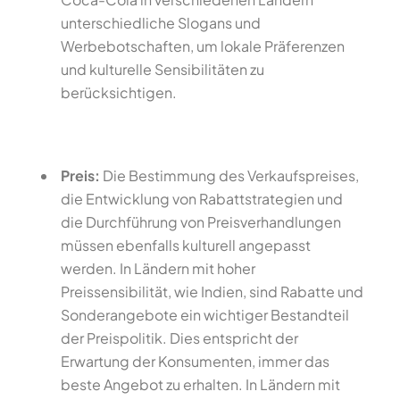
unterschiedliche Slogans und
Werbebotschaften, um lokale Präferenzen
und kulturelle Sensibilitäten zu
berücksichtigen.
Preis:
Die Bestimmung des Verkaufspreises,
die Entwicklung von Rabattstrategien und
die Durchführung von Preisverhandlungen
müssen ebenfalls kulturell angepasst
werden. In Ländern mit hoher
Preissensibilität, wie Indien, sind Rabatte und
Sonderangebote ein wichtiger Bestandteil
der Preispolitik. Dies entspricht der
Erwartung der Konsumenten, immer das
beste Angebot zu erhalten. In Ländern mit