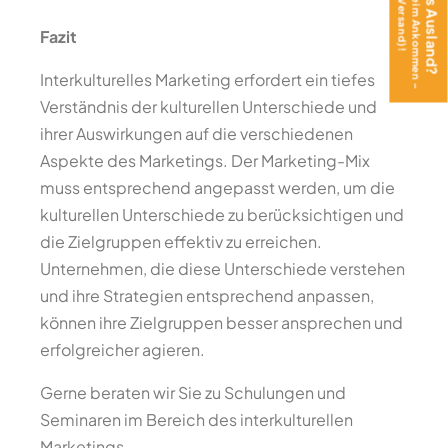
Fazit
Interkulturelles Marketing erfordert ein tiefes
Verständnis der kulturellen Unterschiede und
ihrer Auswirkungen auf die verschiedenen
Aspekte des Marketings. Der Marketing-Mix
muss entsprechend angepasst werden, um die
kulturellen Unterschiede zu berücksichtigen und
die Zielgruppen effektiv zu erreichen.
Unternehmen, die diese Unterschiede verstehen
und ihre Strategien entsprechend anpassen,
können ihre Zielgruppen besser ansprechen und
erfolgreicher agieren.
Gerne beraten wir Sie zu Schulungen und
Seminaren im Bereich des interkulturellen
Marketings.