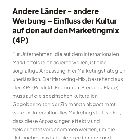
Andere Länder – andere
Werbung – Einfluss der Kultur
auf den auf den Marketingmix
(4P)
Für Unternehmen, die auf dem internationalen
Markt erfolgreich agieren wollen, ist eine
sorgfältige Anpassung ihrer Marketingstrategien
unerlässlich. Der Marketing-Mix, bestehend aus
den 4Ps (Produkt, Promotion, Preis und Place),
muss auf die spezifischen kulturellen
Gegebenheiten der Zielmärkte abgestimmt
werden. Interkulturelles Marketing stellt sicher,
dass diese Anpassungen effektiv und
zielgerichtet vorgenommen werden, um die
Unternehmensstrategie zu optimieren und