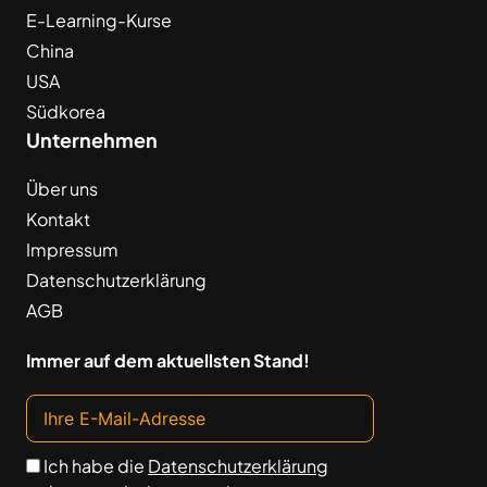
E-Learning-Kurse
China
USA
Südkorea
Unternehmen
Über uns
Kontakt
Impressum
Datenschutzerklärung
AGB
Immer auf dem aktuellsten Stand!
Ich habe die
Datenschutzerklärung