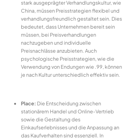
stark ausgeprägter Verhandlungskultur, wie
China, müssen Preisstrategien flexibel und
verhandlungsfreundlich gestaltet sein. Dies
bedeutet, dass Unternehmen bereit sein
müssen, bei Preisverhandlungen
nachzugeben und individuelle
Preisnachlässe anzubieten. Auch
psychologische Preisstrategien, wie die
Verwendung von Endungen wie .99, können
je nach Kultur unterschiedlich effektiv sein.
Place:
Die Entscheidung zwischen
stationärem Handel und Online-Vertrieb
sowie die Gestaltung des
Einkaufserlebnisses und die Anpassung an
das Kaufverhalten sind essenziell. In