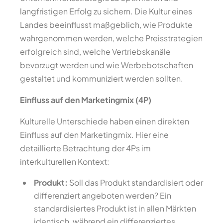
langfristigen Erfolg zu sichern. Die Kultur eines
Landes beeinflusst maßgeblich, wie Produkte
wahrgenommen werden, welche Preisstrategien
erfolgreich sind, welche Vertriebskanäle
bevorzugt werden und wie Werbebotschaften
gestaltet und kommuniziert werden sollten.
Einfluss auf den Marketingmix (4P)
Kulturelle Unterschiede haben einen direkten
Einfluss auf den Marketingmix. Hier eine
detaillierte Betrachtung der 4Ps im
interkulturellen Kontext:
Produkt:
Soll das Produkt standardisiert oder
differenziert angeboten werden? Ein
standardisiertes Produkt ist in allen Märkten
identisch, während ein differenziertes