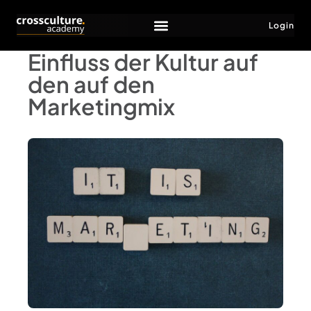
Login
Einfluss der Kultur auf
den auf den
Marketingmix