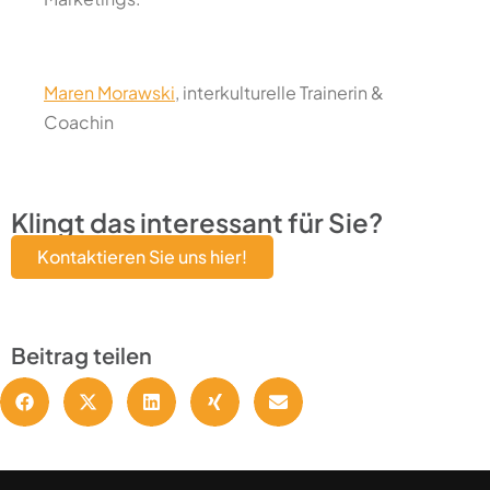
Maren Morawski
, interkulturelle Trainerin &
Coachin
Klingt das interessant für Sie?
Kontaktieren Sie uns hier!
Beitrag teilen