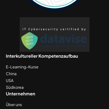
Interkultureller Kompetenzaufbau
E-Learning-Kurse
China
USA
Südkorea
Unternehmen
Über uns