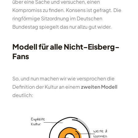
über eine Sache und versuchen, einen
Kompromiss zu finden. Konsens ist gefragt. Die
ringförmige Sitzordnung im Deutschen
Bundestag spiegelt das nur allzu gut wider.
Modell für alle Nicht-Eisberg-
Fans
So, und nun machen wir wie versprochen die
Definition der Kultur an einem
zweiten Modell
deutlich: