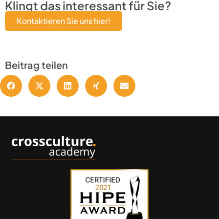
Klingt das interessant für Sie?
Kontaktieren Sie uns hier!
Beitrag teilen