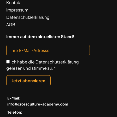
Kontakt
Impressum
Datenschutzerklärung
AGB
Immer auf dem aktuellsten Stand!
Ich habe die
Datenschutzerklärung
gelesen und stimme zu. *
Jetzt abonnieren
E-Mail:
info@crossculture-academy.com
Telefon: