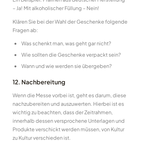
– Ja! Mit alkoholischer Füllung – Nein!
Klären Sie bei der Wahl der Geschenke folgende
Fragen ab:
Was schenkt man, was geht gar nicht?
Wie sollten die Geschenke verpackt sein?
Wann und wie werden sie übergeben?
12. Nachbereitung
Wenn die Messe vorbei ist, geht es darum, diese
nachzubereiten und auszuwerten. Hierbei ist es
wichtig zu beachten, dass der Zeitrahmen,
innerhalb dessen versprochene Unterlagen und
Produkte verschickt werden müssen, von Kultur
zu Kultur verschieden ist.