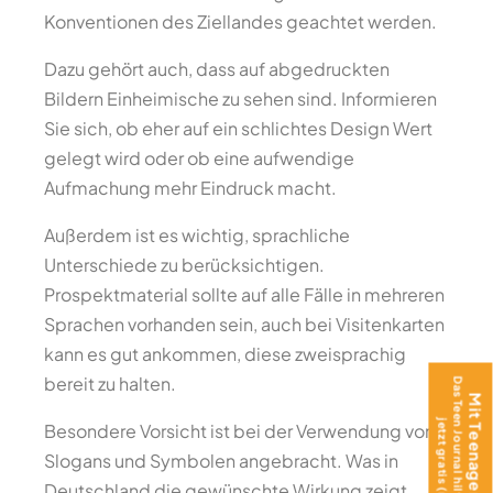
Konventionen des Ziellandes geachtet werden.
Dazu gehört auch, dass auf abgedruckten
Bildern Einheimische zu sehen sind. Informieren
Sie sich, ob eher auf ein schlichtes Design Wert
gelegt wird oder ob eine aufwendige
Aufmachung mehr Eindruck macht.
Außerdem ist es wichtig, sprachliche
Unterschiede zu berücksichtigen.
Prospektmaterial sollte auf alle Fälle in mehreren
Sprachen vorhanden sein, auch bei Visitenkarten
kann es gut ankommen, diese zweisprachig
bereit zu halten.
Besondere Vorsicht ist bei der Verwendung von
Slogans und Symbolen angebracht. Was in
Deutschland die gewünschte Wirkung zeigt,