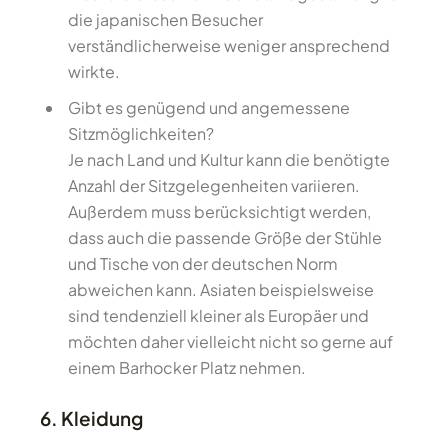
die japanischen Besucher
verständlicherweise weniger ansprechend
wirkte.
Gibt es genügend und angemessene
Sitzmöglichkeiten?
Je nach Land und Kultur kann die benötigte
Anzahl der Sitzgelegenheiten variieren.
Außerdem muss berücksichtigt werden,
dass auch die passende Größe der Stühle
und Tische von der deutschen Norm
abweichen kann. Asiaten beispielsweise
sind tendenziell kleiner als Europäer und
möchten daher vielleicht nicht so gerne auf
einem Barhocker Platz nehmen.
6. Kleidung