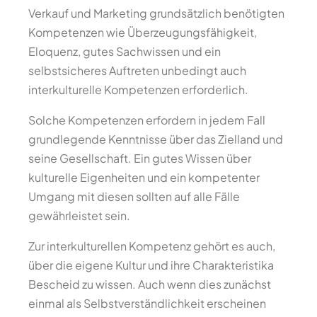
Verkauf und Marketing grundsätzlich benötigten
Kompetenzen wie Überzeugungsfähigkeit,
Eloquenz, gutes Sachwissen und ein
selbstsicheres Auftreten unbedingt auch
interkulturelle Kompetenzen erforderlich.
Solche Kompetenzen erfordern in jedem Fall
grundlegende Kenntnisse über das Zielland und
seine Gesellschaft. Ein gutes Wissen über
kulturelle Eigenheiten und ein kompetenter
Umgang mit diesen sollten auf alle Fälle
gewährleistet sein.
Zur interkulturellen Kompetenz gehört es auch,
über die eigene Kultur und ihre Charakteristika
Bescheid zu wissen. Auch wenn dies zunächst
einmal als Selbstverständlichkeit erscheinen