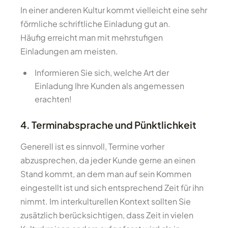
In einer anderen Kultur kommt vielleicht eine sehr
förmliche schriftliche Einladung gut an.
Häufig erreicht man mit mehrstufigen
Einladungen am meisten.
Informieren Sie sich, welche Art der
Einladung Ihre Kunden als angemessen
erachten!
4. Terminabsprache und Pünktlichkeit
Generell ist es sinnvoll, Termine vorher
abzusprechen, da jeder Kunde gerne an einen
Stand kommt, an dem man auf sein Kommen
eingestellt ist und sich entsprechend Zeit für ihn
nimmt. Im interkulturellen Kontext sollten Sie
zusätzlich berücksichtigen, dass Zeit in vielen