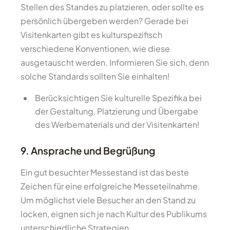
Stellen des Standes zu platzieren, oder sollte es
persönlich übergeben werden? Gerade bei
Visitenkarten gibt es kulturspezifisch
verschiedene Konventionen, wie diese
ausgetauscht werden. Informieren Sie sich, denn
solche Standards sollten Sie einhalten!
Berücksichtigen Sie kulturelle Spezifika bei
der Gestaltung, Platzierung und Übergabe
des Werbematerials und der Visitenkarten!
9. Ansprache und Begrüßung
Ein gut besuchter Messestand ist das beste
Zeichen für eine erfolgreiche Messeteilnahme.
Um möglichst viele Besucher an den Stand zu
locken, eignen sich je nach Kultur des Publikums
unterschiedliche Strategien.