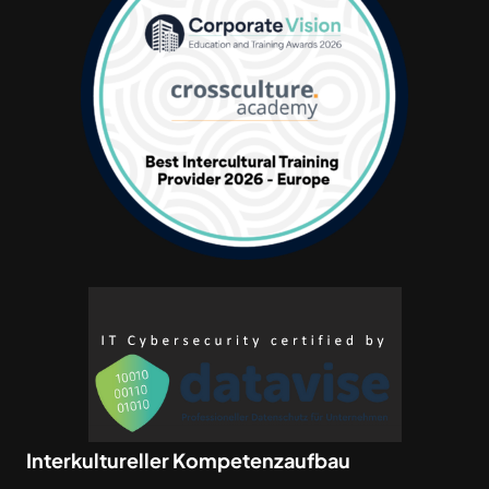
Interkultureller Kompetenzaufbau