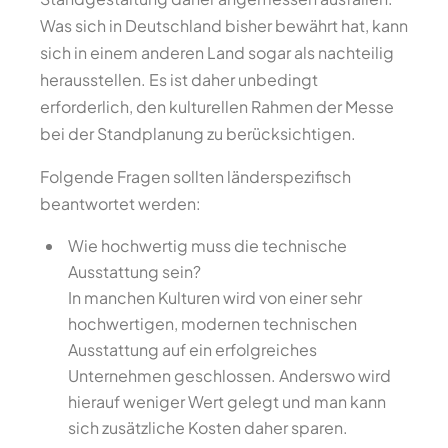
Was sich in Deutschland bisher bewährt hat, kann
sich in einem anderen Land sogar als nachteilig
herausstellen. Es ist daher unbedingt
erforderlich, den kulturellen Rahmen der Messe
bei der Standplanung zu berücksichtigen.
Folgende Fragen sollten länderspezifisch
beantwortet werden:
Wie hochwertig muss die technische
Ausstattung sein?
In manchen Kulturen wird von einer sehr
hochwertigen, modernen technischen
Ausstattung auf ein erfolgreiches
Unternehmen geschlossen. Anderswo wird
hierauf weniger Wert gelegt und man kann
sich zusätzliche Kosten daher sparen.