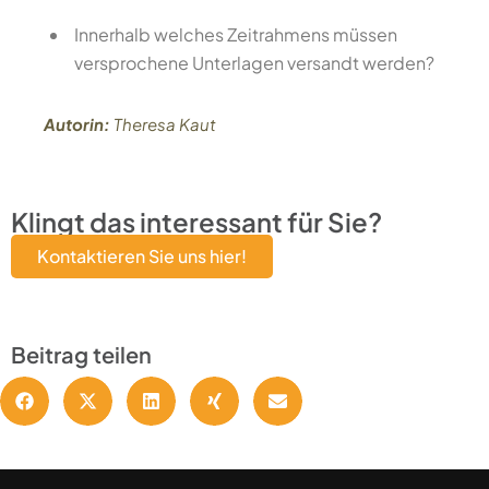
Innerhalb welches Zeitrahmens müssen
versprochene Unterlagen versandt werden?
Autorin:
Theresa Kaut
Klingt das interessant für Sie?
Kontaktieren Sie uns hier!
Beitrag teilen