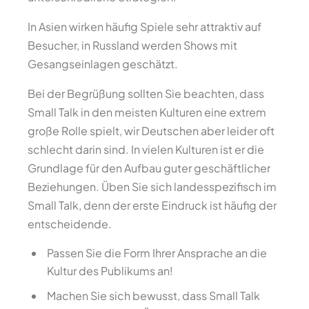
In Asien wirken häufig Spiele sehr attraktiv auf
Besucher, in Russland werden Shows mit
Gesangseinlagen geschätzt.
Bei der Begrüßung sollten Sie beachten, dass
Small Talk in den meisten Kulturen eine extrem
große Rolle spielt, wir Deutschen aber leider oft
schlecht darin sind. In vielen Kulturen ist er die
Grundlage für den Aufbau guter geschäftlicher
Beziehungen. Üben Sie sich landesspezifisch im
Small Talk, denn der erste Eindruck ist häufig der
entscheidende.
Passen Sie die Form Ihrer Ansprache an die
Kultur des Publikums an!
Machen Sie sich bewusst, dass Small Talk