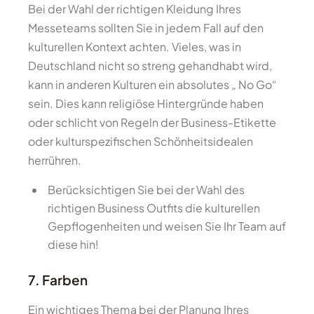
Bei der Wahl der richtigen Kleidung Ihres
Messeteams sollten Sie in jedem Fall auf den
kulturellen Kontext achten. Vieles, was in
Deutschland nicht so streng gehandhabt wird,
kann in anderen Kulturen ein absolutes „ No Go“
sein. Dies kann religiöse Hintergründe haben
oder schlicht von Regeln der Business-Etikette
oder kulturspezifischen Schönheitsidealen
herrühren.
Berücksichtigen Sie bei der Wahl des
richtigen Business Outfits die kulturellen
Gepflogenheiten und weisen Sie Ihr Team auf
diese hin!
7. Farben
Ein wichtiges Thema bei der Planung Ihres