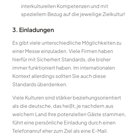
interkulturellen Kompetenzen und mit
speziellem Bezug auf die jeweilige Zielkultur!
3. Einladungen
Es gibt viele unterschiedliche Möglichkeiten zu
einer Messe einzuladen. Viele Firmen haben
hierfür mit Sicherheit Standards, die bisher
immer funktioniert haben. Im internationalen
Kontext allerdings sollten Sie auch diese
Standards überdenken.
Viele Kulturen sind stärker beziehungsorientiert
als die deutsche, das heißt, je nachdem aus
welchem Land Ihre potenziellen Gäste stammen,
führt eine persönliche Einladung durch einen
Telefonanruf eher zum Ziel als eine E-Mail.