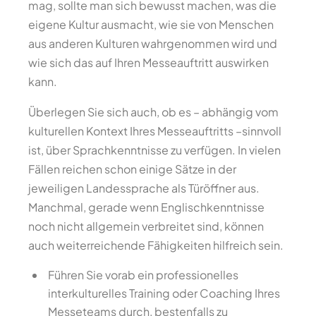
mag, sollte man sich bewusst machen, was die
eigene Kultur ausmacht, wie sie von Menschen
aus anderen Kulturen wahrgenommen wird und
wie sich das auf Ihren Messeauftritt auswirken
kann.
Überlegen Sie sich auch, ob es – abhängig vom
kulturellen Kontext Ihres Messeauftritts –sinnvoll
ist, über Sprachkenntnisse zu verfügen. In vielen
Fällen reichen schon einige Sätze in der
jeweiligen Landessprache als Türöffner aus.
Manchmal, gerade wenn Englischkenntnisse
noch nicht allgemein verbreitet sind, können
auch weiterreichende Fähigkeiten hilfreich sein.
Führen Sie vorab ein professionelles
interkulturelles Training oder Coaching Ihres
Messeteams durch, bestenfalls zu