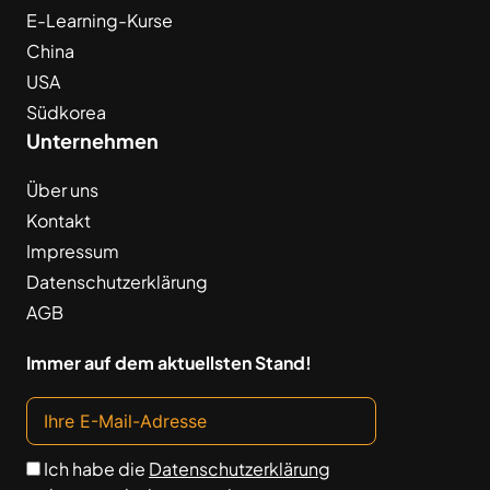
E-Learning-Kurse
China
USA
Südkorea
Unternehmen
Über uns
Kontakt
Impressum
Datenschutzerklärung
AGB
Immer auf dem aktuellsten Stand!
Ich habe die
Datenschutzerklärung