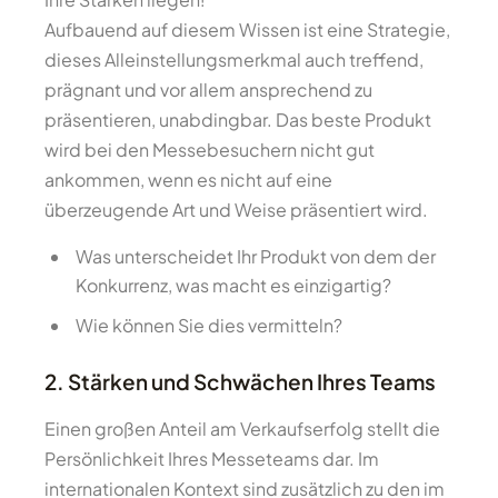
Aufbauend auf diesem Wissen ist eine Strategie,
dieses Alleinstellungsmerkmal auch treffend,
prägnant und vor allem ansprechend zu
präsentieren, unabdingbar. Das beste Produkt
wird bei den Messebesuchern nicht gut
ankommen, wenn es nicht auf eine
überzeugende Art und Weise präsentiert wird.
Was unterscheidet Ihr Produkt von dem der
Konkurrenz, was macht es einzigartig?
Wie können Sie dies vermitteln?
2. Stärken und Schwächen Ihres Teams
Einen großen Anteil am Verkaufserfolg stellt die
Persönlichkeit Ihres Messeteams dar. Im
internationalen Kontext sind zusätzlich zu den im