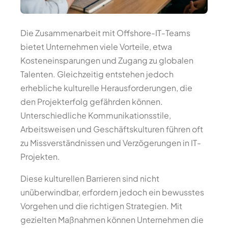
Die Zusammenarbeit mit Offshore-IT-Teams
bietet Unternehmen viele Vorteile, etwa
Kosteneinsparungen und Zugang zu globalen
Talenten. Gleichzeitig entstehen jedoch
erhebliche kulturelle Herausforderungen, die
den Projekterfolg gefährden können.
Unterschiedliche Kommunikationsstile,
Arbeitsweisen und Geschäftskulturen führen oft
zu Missverständnissen und Verzögerungen in IT-
Projekten.
Diese kulturellen Barrieren sind nicht
unüberwindbar, erfordern jedoch ein bewusstes
Vorgehen und die richtigen Strategien. Mit
gezielten Maßnahmen können Unternehmen die