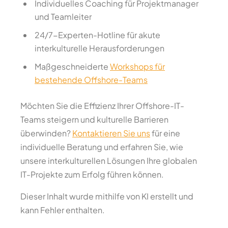
Individuelles Coaching für Projektmanager
und Teamleiter
24/7-Experten-Hotline für akute
interkulturelle Herausforderungen
Maßgeschneiderte
Workshops für
bestehende Offshore-Teams
Möchten Sie die Effizienz Ihrer Offshore-IT-
Teams steigern und kulturelle Barrieren
überwinden?
Kontaktieren Sie uns
für eine
individuelle Beratung und erfahren Sie, wie
unsere interkulturellen Lösungen Ihre globalen
IT-Projekte zum Erfolg führen können.
Dieser Inhalt wurde mithilfe von KI erstellt und
kann Fehler enthalten.