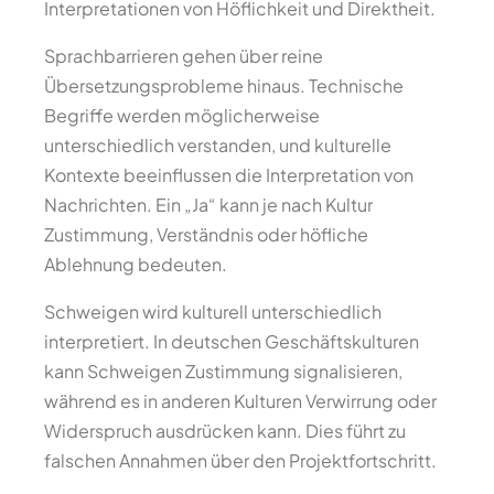
Interpretationen von Höflichkeit und Direktheit.
Sprachbarrieren gehen über reine
Übersetzungsprobleme hinaus. Technische
Begriffe werden möglicherweise
unterschiedlich verstanden, und kulturelle
Kontexte beeinflussen die Interpretation von
Nachrichten. Ein „Ja“ kann je nach Kultur
Zustimmung, Verständnis oder höfliche
Ablehnung bedeuten.
Schweigen wird kulturell unterschiedlich
interpretiert. In deutschen Geschäftskulturen
kann Schweigen Zustimmung signalisieren,
während es in anderen Kulturen Verwirrung oder
Widerspruch ausdrücken kann. Dies führt zu
falschen Annahmen über den Projektfortschritt.