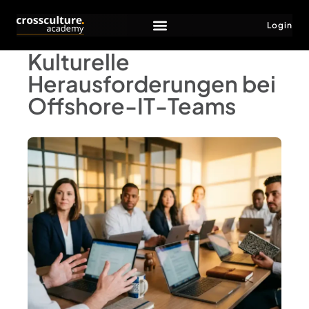
Login
Kulturelle
Herausforderungen bei
Offshore-IT-Teams