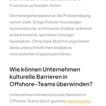
Frustration auf beiden Seiten.
Die Herangehensweise an die Problemlösung
variiert stark. Einige Kulturen bevorzugen
systematische, schrittweise Ansätze, während
andere kreative, spontane Lösungen
favorisieren. Ohne klare Abstimmung können
diese unterschiedlichen Ansätze zu
inkonsistenten Ergebnissen führen.
Wie können Unternehmen
kulturelle Barrieren in
Offshore-Teams überwinden?
Unternehmen können kulturelle Barrieren in
Offshore-Teams durch gezielte
interkulturelle