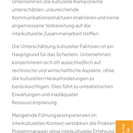
Unternehmen die kulturelle Komponente
unterschätzen, unzureichende
Kommunikationsstrukturen etablieren und keine
angemessene Vorbereitung auf die
interkulturelle Zusammenarbeit treffen.
Die Unterschätzung kultureller Faktoren ist ein
Hauptgrund für das Scheitern. Unternehmen
konzentrieren sich oft ausschließlich auf
technische und wirtschaftliche Aspekte, ohne
die kulturellen Herausforderungen zu
berücksichtigen. Dies führt zu unrealistischen
Erwartungen und inadäquater
Ressourcenplanung.
Mangelnde Führungskompetenzen im
interkulturellen Kontext verstärken die Probleme.
Projektmanager ohne interkulturelle Erfahrung