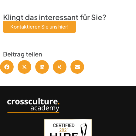
Klingt das interessant für Sie?
Kontaktieren Sie uns hier!
Beitrag teilen