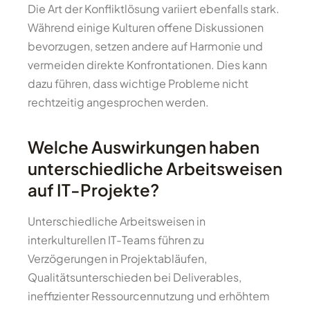
Die Art der Konfliktlösung variiert ebenfalls stark.
Während einige Kulturen offene Diskussionen
bevorzugen, setzen andere auf Harmonie und
vermeiden direkte Konfrontationen. Dies kann
dazu führen, dass wichtige Probleme nicht
rechtzeitig angesprochen werden.
Welche Auswirkungen haben
unterschiedliche Arbeitsweisen
auf IT-Projekte?
Unterschiedliche Arbeitsweisen in
interkulturellen IT-Teams führen zu
Verzögerungen in Projektabläufen,
Qualitätsunterschieden bei Deliverables,
ineffizienter Ressourcennutzung und erhöhtem