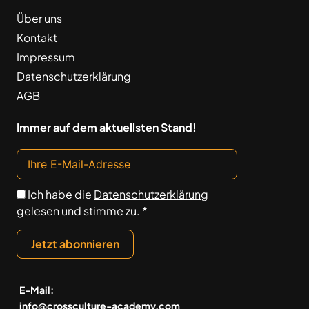
Über uns
Kontakt
Impressum
Datenschutzerklärung
AGB
Immer auf dem aktuellsten Stand!
Ich habe die
Datenschutzerklärung
gelesen und stimme zu. *
Jetzt abonnieren
E-Mail:
info@crossculture-academy.com