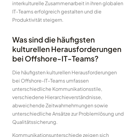
interkulturelle Zusammenarbeit in ihren globalen
IT-Teams erfolgreich gestalten und die
Produktivität steigern.
Was sind die häufigsten
kulturellen Herausforderungen
bei Offshore-IT-Teams?
Die häufigsten kulturellen Herausforderungen
bei Offshore-IT-Teams umfassen
unterschiedliche Kommunikationsstile,
verschiedene Hierarchieverständnisse,
abweichende Zeitwahrnehmungen sowie
unterschiedliche Ansätze zur Problemlösung und
Qualitätssicherung.
Kommunikationsunterschiede zeigen sich