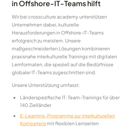
in Offshore-IT-Teams hilft
Wir bei crossculture academy unterstützen
Unternehmen dabei, kulturelle
Herausforderungen in Offshore-IT-Teams
erfolgreich zu meistern. Unsere
maßgeschneiderten Lösungen kombinieren
praxisnahe interkulturelle Trainings mit digitalen
Lernformaten, die speziell auf die Bedürfnisse
globaler IT-Teams zugeschnitten sind.
Unsere Unterstützung umfasst:
Länderspezifische IT-Team-Trainings für über
140 Zielländer
E-Learning-Programme zur interkulturellen
Kompetenz
mit flexiblen Lernzeiten