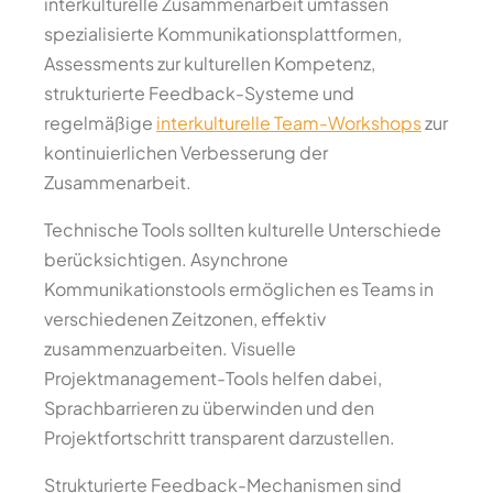
interkulturelle Zusammenarbeit umfassen
spezialisierte Kommunikationsplattformen,
Assessments zur kulturellen Kompetenz,
strukturierte Feedback-Systeme und
regelmäßige
interkulturelle Team-Workshops
zur
kontinuierlichen Verbesserung der
Zusammenarbeit.
Technische Tools sollten kulturelle Unterschiede
berücksichtigen. Asynchrone
Kommunikationstools ermöglichen es Teams in
verschiedenen Zeitzonen, effektiv
zusammenzuarbeiten. Visuelle
Projektmanagement-Tools helfen dabei,
Sprachbarrieren zu überwinden und den
Projektfortschritt transparent darzustellen.
Strukturierte Feedback-Mechanismen sind