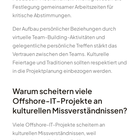
Festlegung gemeinsamer Arbeitszeiten für
kritische Abstimmungen.
Der Aufbau persönlicher Beziehungen durch
virtuelle Team-Building-Aktivitäten und
gelegentliche persönliche Treffen stärkt das
Vertrauen zwischen den Teams. Kulturelle
Feiertage und Traditionen sollten respektiert und
in die Projektplanung einbezogen werden.
Warum scheitern viele
Offshore-IT-Projekte an
kulturellen Missverständnissen?
Viele Offshore-IT-Projekte scheitern an
kulturellen Missverständnissen, weil