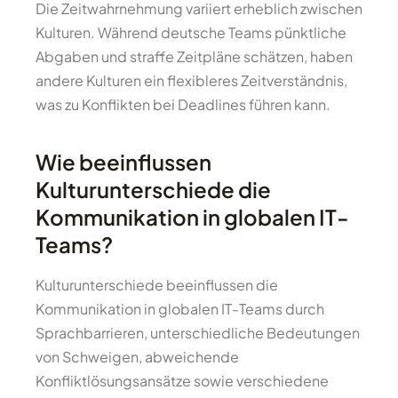
Die Zeitwahrnehmung variiert erheblich zwischen
Kulturen. Während deutsche Teams pünktliche
Abgaben und straffe Zeitpläne schätzen, haben
andere Kulturen ein flexibleres Zeitverständnis,
was zu Konflikten bei Deadlines führen kann.
Wie beeinflussen
Kulturunterschiede die
Kommunikation in globalen IT-
Teams?
Kulturunterschiede beeinflussen die
Kommunikation in globalen IT-Teams durch
Sprachbarrieren, unterschiedliche Bedeutungen
von Schweigen, abweichende
Konfliktlösungsansätze sowie verschiedene