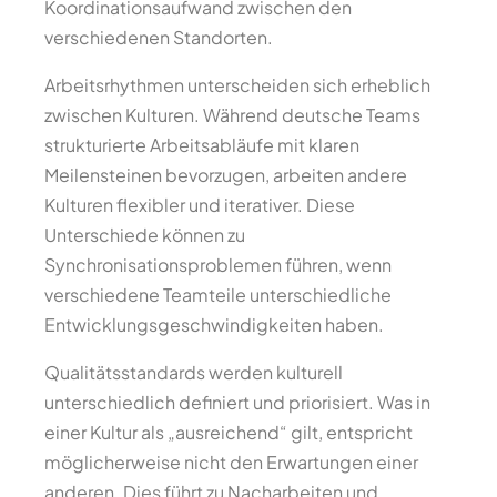
Koordinationsaufwand zwischen den
verschiedenen Standorten.
Arbeitsrhythmen unterscheiden sich erheblich
zwischen Kulturen. Während deutsche Teams
strukturierte Arbeitsabläufe mit klaren
Meilensteinen bevorzugen, arbeiten andere
Kulturen flexibler und iterativer. Diese
Unterschiede können zu
Synchronisationsproblemen führen, wenn
verschiedene Teamteile unterschiedliche
Entwicklungsgeschwindigkeiten haben.
Qualitätsstandards werden kulturell
unterschiedlich definiert und priorisiert. Was in
einer Kultur als „ausreichend“ gilt, entspricht
möglicherweise nicht den Erwartungen einer
anderen. Dies führt zu Nacharbeiten und