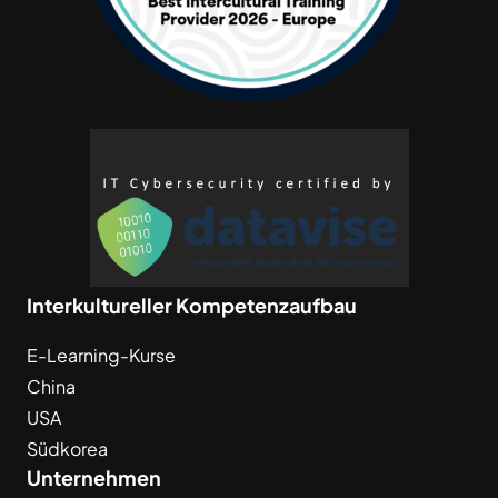
Interkultureller Kompetenzaufbau
E-Learning-Kurse
China
USA
Südkorea
Unternehmen