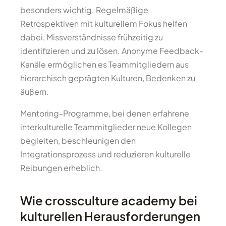
besonders wichtig. Regelmäßige
Retrospektiven mit kulturellem Fokus helfen
dabei, Missverständnisse frühzeitig zu
identifizieren und zu lösen. Anonyme Feedback-
Kanäle ermöglichen es Teammitgliedern aus
hierarchisch geprägten Kulturen, Bedenken zu
äußern.
Mentoring-Programme, bei denen erfahrene
interkulturelle Teammitglieder neue Kollegen
begleiten, beschleunigen den
Integrationsprozess und reduzieren kulturelle
Reibungen erheblich.
Wie crossculture academy bei
kulturellen Herausforderungen