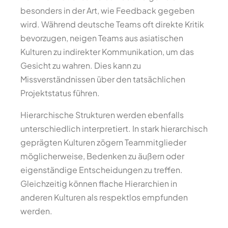
besonders in der Art, wie Feedback gegeben
wird. Während deutsche Teams oft direkte Kritik
bevorzugen, neigen Teams aus asiatischen
Kulturen zu indirekter Kommunikation, um das
Gesicht zu wahren. Dies kann zu
Missverständnissen über den tatsächlichen
Projektstatus führen.
Hierarchische Strukturen werden ebenfalls
unterschiedlich interpretiert. In stark hierarchisch
geprägten Kulturen zögern Teammitglieder
möglicherweise, Bedenken zu äußern oder
eigenständige Entscheidungen zu treffen.
Gleichzeitig können flache Hierarchien in
anderen Kulturen als respektlos empfunden
werden.